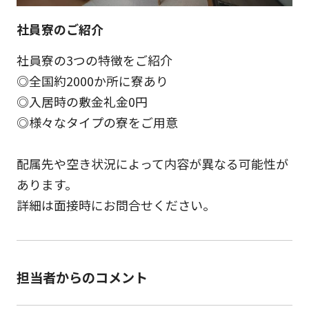
社員寮のご紹介
社員寮の3つの特徴をご紹介
◎全国約2000か所に寮あり
◎入居時の敷金礼金0円
◎様々なタイプの寮をご用意
配属先や空き状況によって内容が異なる可能性が
あります。
詳細は面接時にお問合せください。
担当者からのコメント