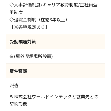
◇人事評価制度/キャリア教育制度/正社員登
用制度
◇退職金制度（在籍3年以上）
【※各種規定あり】
受動喫煙対策
有(屋外喫煙場所設置)
案件種類
派遣
※株式会社ワールドインテックと就業先との
契約形態