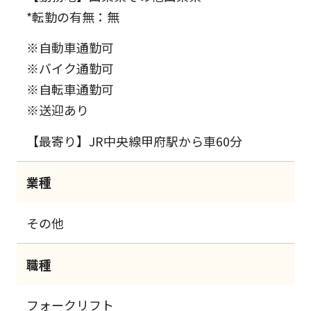
*転勤の有無：無
※自動車通勤可
※バイク通勤可
※自転車通勤可
※送迎あり
【最寄り】JR中央線甲府駅から車60分
業種
その他
職種
フォークリフト