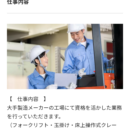
仕事内容
【 仕事内容 】
大手製造メーカーの工場にて資格を活かした業務
を行っていただきます。
（フォークリフト・玉掛け・床上操作式クレー