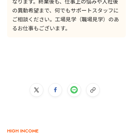
なります。終業後も、仕事上の悩みや入社後
の異動希望まで、何でもサポートスタッフに
ご相談ください。工場見学（職場見学）のあ
るお仕事もございます。
HIGH INCOME