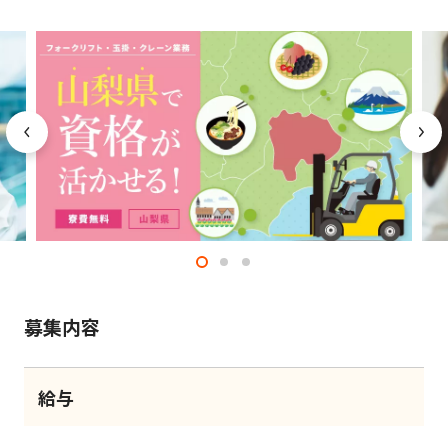
募集内容
給与