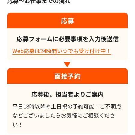
応募～お仕事までの流れ
応募
応募フォームに必要事項を入力後送信
Web応募は24時間いつでも受け付け中！
面接予約
応募後、担当者よりご案内
平日18時以降や土日祝の予約可能！ご不明点
などございましたらお気軽にご相談くださ
い！