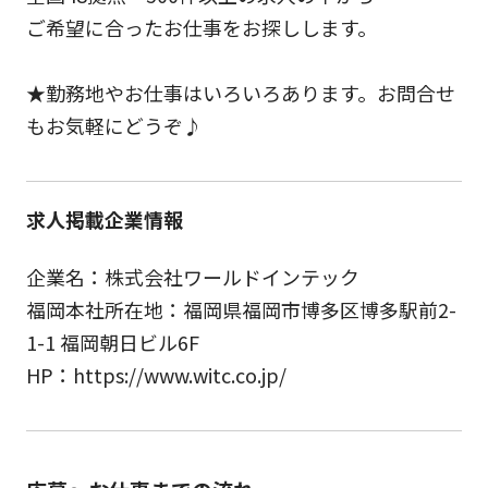
ご希望に合ったお仕事をお探しします。
★勤務地やお仕事はいろいろあります。お問合せ
もお気軽にどうぞ♪
求人掲載企業情報
企業名：株式会社ワールドインテック
福岡本社所在地：福岡県福岡市博多区博多駅前2-
1-1 福岡朝日ビル6F
HP：https://www.witc.co.jp/