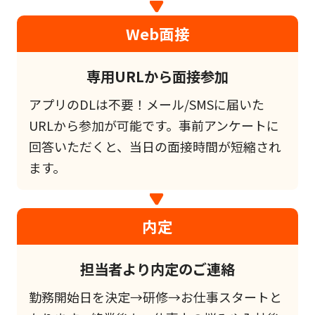
Web面接
専用URLから面接参加
アプリのDLは不要！メール/SMSに届いた
URLから参加が可能です。事前アンケートに
回答いただくと、当日の面接時間が短縮され
ます。
内定
担当者より内定のご連絡
勤務開始日を決定→研修→お仕事スタートと