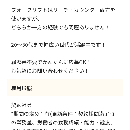
フォークリフトはリーチ・カウンター両方を
使いますが、
どちらか一方の経験でも問題ありません！
20～50代まで幅広い世代が活躍中です！
履歴書不要でかんたんに応募OK！
お気軽にお問い合わせください！
雇用形態
契約社員
*期間の定め：有(更新条件：契約期間満了時
の業務量、労働者の勤務成績・能力・態度、