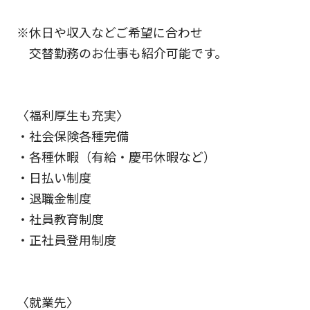
※休日や収入などご希望に合わせ
交替勤務のお仕事も紹介可能です。
〈福利厚生も充実〉
・社会保険各種完備
・各種休暇（有給・慶弔休暇など）
・日払い制度
・退職金制度
・社員教育制度
・正社員登用制度
〈就業先〉