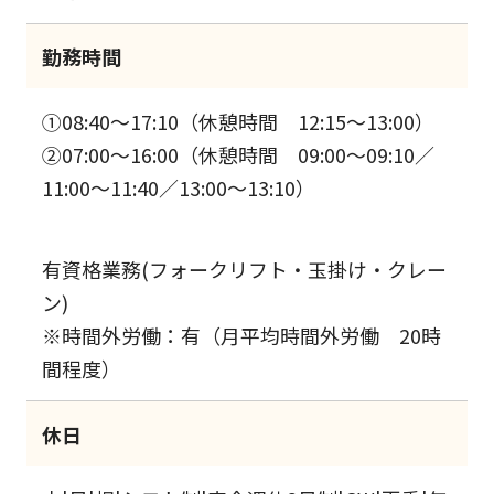
勤務時間
①08:40～17:10（休憩時間 12:15～13:00）
②07:00～16:00（休憩時間 09:00～09:10／
11:00～11:40／13:00～13:10）
有資格業務(フォークリフト・玉掛け・クレー
ン)
※時間外労働：有（月平均時間外労働 20時
間程度）
休日