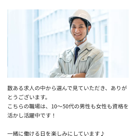
数ある求人の中から選んで見ていただき、ありが
とうございます。
こちらの職場は、10～50代の男性も女性も資格を
活かし活躍中です！
一緒に働ける日を楽しみにしています♪