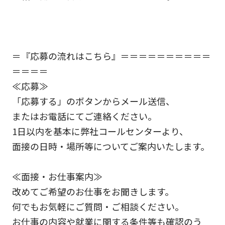
＝『応募の流れはこちら』＝＝＝＝＝＝＝＝＝＝
＝＝＝＝
≪応募≫
「応募する」のボタンからメール送信、
またはお電話にてご連絡ください。
1日以内を基本に弊社コールセンターより、
面接の日時・場所等についてご案内いたします。
≪面接・お仕事案内≫
改めてご希望のお仕事をお聞きします。
何でもお気軽にご質問・ご相談ください。
お仕事の内容や就業に関する条件等も確認のう