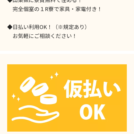
完全個室の１R寮で家具・家電付き！
◆日払い利用OK！（※規定あり）
お気軽にご相談ください！