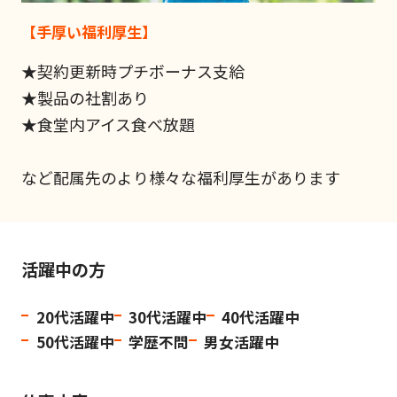
【手厚い福利厚生】
★契約更新時プチボーナス支給
★製品の社割あり
★食堂内アイス食べ放題
など配属先のより様々な福利厚生があります
活躍中の方
20代活躍中
30代活躍中
40代活躍中
50代活躍中
学歴不問
男女活躍中