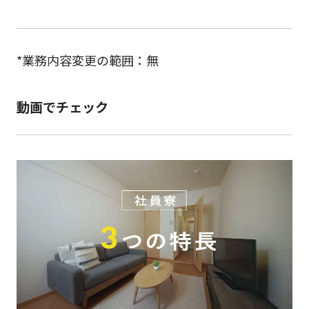
*業務内容変更の範囲：無
動画でチェック