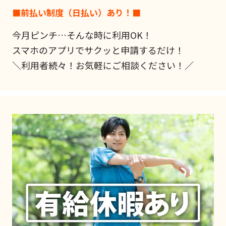
■前払い制度（日払い）あり！■
今月ピンチ…そんな時に利用OK！
スマホのアプリでサクッと申請するだけ！
＼利用者続々！お気軽にご相談ください！／