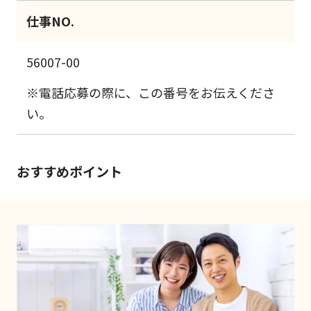
仕事NO.
56007-00
※電話応募の際に、この番号をお伝えくださ
い。
おすすめポイント