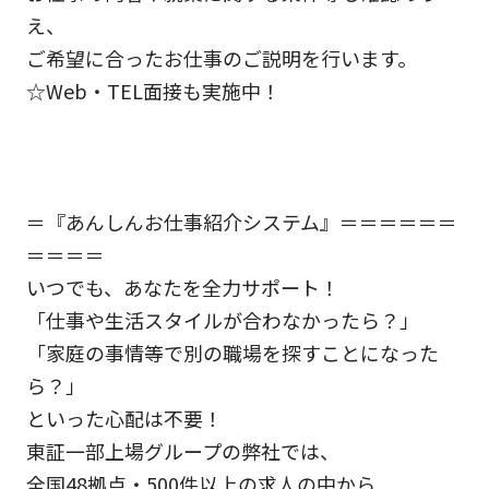
え、
ご希望に合ったお仕事のご説明を行います。
☆Web・TEL面接も実施中！
＝『あんしんお仕事紹介システム』＝＝＝＝＝＝
＝＝＝＝
いつでも、あなたを全力サポート！
「仕事や生活スタイルが合わなかったら？」
「家庭の事情等で別の職場を探すことになった
ら？」
といった心配は不要！
東証一部上場グループの弊社では、
全国48拠点・500件以上の求人の中から