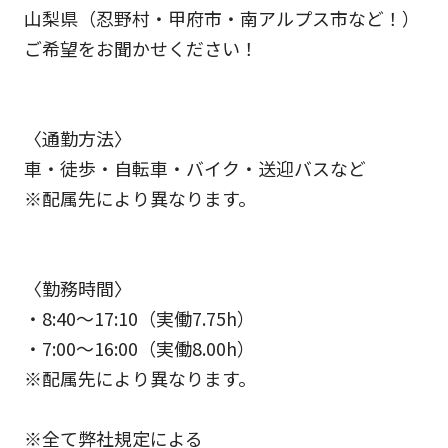
山梨県（忍野村・甲府市・南アルプス市など！）
ご希望をお聞かせください！
〈通勤方法〉
車・徒歩・自転車・バイク・送迎バスなど
※配属先により異なります。
〈勤務時間〉
・8:40～17:10（実働7.75h）
・7:00～16:00（実働8.00h）
※配属先により異なります。
※全て弊社規定による