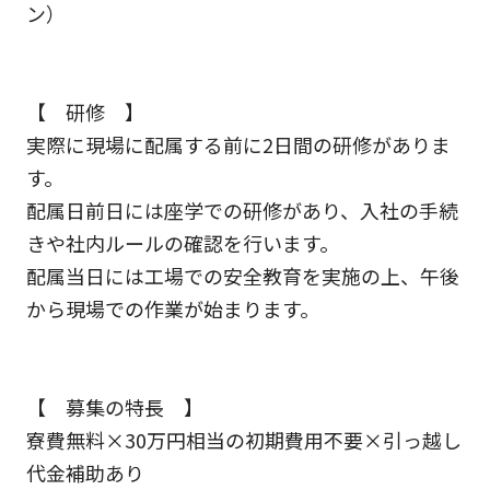
ン）
【 研修 】
実際に現場に配属する前に2日間の研修がありま
す。
配属日前日には座学での研修があり、入社の手続
きや社内ルールの確認を行います。
配属当日には工場での安全教育を実施の上、午後
から現場での作業が始まります。
【 募集の特長 】
寮費無料×30万円相当の初期費用不要×引っ越し
代金補助あり