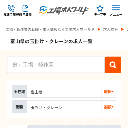
電話で応募
簡単登録
キープ中
メニュー
工場・製造業の転職・求人情報なら工場求人ワールド
求人検索
富山県の玉掛け・クレーンの求人一覧
所在地
選択
富山県
職種
選択
玉掛け・クレーン