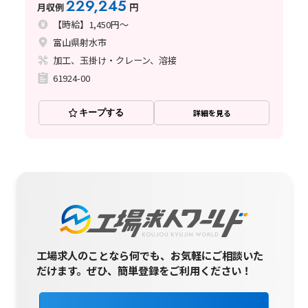
229,245
月収例
円
【時給】1,450円～
富山県射水市
加工、玉掛け・クレーン、溶接
61924-00
キープする
詳細を見る
工場求人のことなら何でも、お気軽にご相談いた
だけます。
ぜひ、簡単登録をご利用ください！