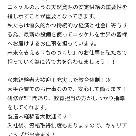
ニッケルのような天然資源の安定供給の重要性を
指し示すことが重要となってきます。
私たちは恒久的かつ持続的な経済と社会に寄与す
る為、最新の設備を使ってニッケルを世界の皆様
へお届けするお仕事を担っています。
未来を支える『ものづくり』のお仕事を私たちで
担っていく為に皆で力を合わせましょう！！
≪未経験者大歓迎！充実した教育体制！≫
大手企業でのお仕事なので、安心して働けます！
研修が5日間あり、教育担当の方がしっかり指導
をしてくれます。
製造未経験者大歓迎です！
入社後、資格取得制度もありますので、キャリア
アップが出来ます！