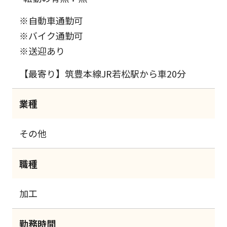
※自動車通勤可
※バイク通勤可
※送迎あり
【最寄り】筑豊本線JR若松駅から車20分
業種
その他
職種
加工
勤務時間