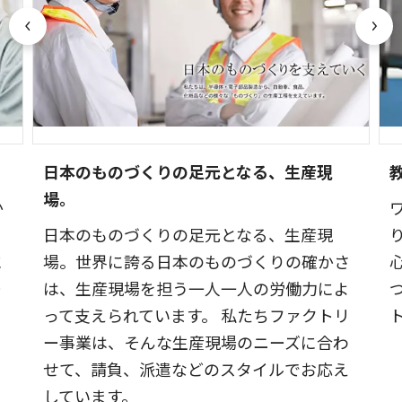
日本のものづくりの足元となる、生産現
場。
か
安
日本のものづくりの足元となる、生産現
に
場。世界に誇る日本のものづくりの確かさ
ー
は、生産現場を担う一人一人の労働力によ
って支えられています。 私たちファクトリ
ー事業は、そんな生産現場のニーズに合わ
せて、請負、派遣などのスタイルでお応え
しています。