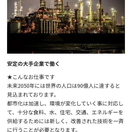
安定の大手企業で働く
★こんなお仕事です
未来2050年には世界の人口は90億人に達すると
見込まれております。
都市化は加速し、環境が変化していく事に対応し
て、十分な食料、水、住宅、交通、エネルギーを
供給するためには新しく、改善された技術を一斉
に行うことが必要となります。