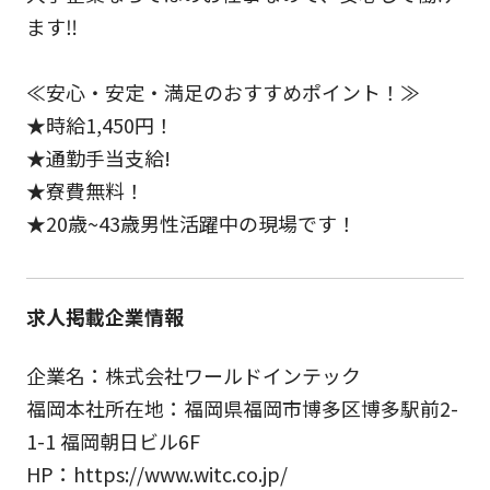
ます‼
≪安心・安定・満足のおすすめポイント！≫
★時給1,450円！
★通勤手当支給!
★寮費無料！
★20歳~43歳男性活躍中の現場です！
求人掲載企業情報
企業名：株式会社ワールドインテック
福岡本社所在地：福岡県福岡市博多区博多駅前2-
1-1 福岡朝日ビル6F
HP：https://www.witc.co.jp/