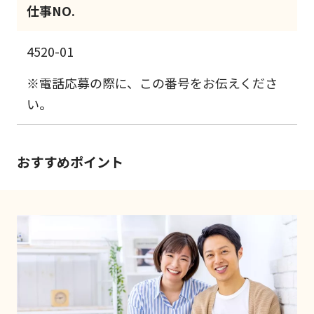
仕事NO.
4520-01
※電話応募の際に、この番号をお伝えくださ
い。
おすすめポイント