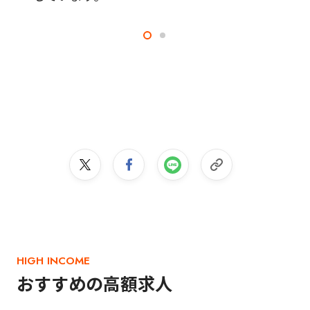
HIGH INCOME
おすすめの高額求人