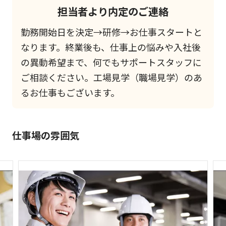
担当者より内定のご連絡
勤務開始日を決定→研修→お仕事スタートと
なります。終業後も、仕事上の悩みや入社後
の異動希望まで、何でもサポートスタッフに
ご相談ください。工場見学（職場見学）のあ
るお仕事もございます。
仕事場の雰囲気