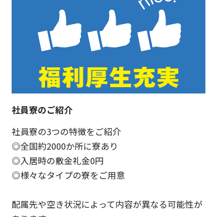
社員寮のご紹介
社員寮の3つの特徴をご紹介
◎全国約2000か所に寮あり
◎入居時の敷金礼金0円
◎様々なタイプの寮をご用意
配属先や空き状況によって内容が異なる可能性が