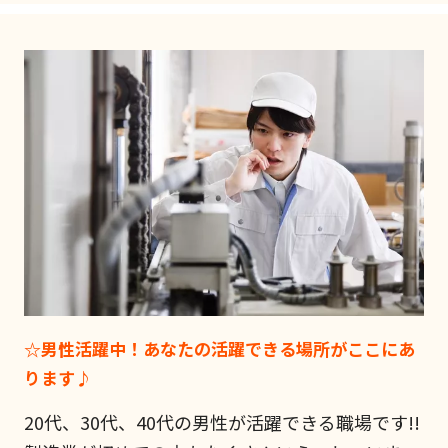
☆男性活躍中！あなたの活躍できる場所がここにあ
ります♪
20代、30代、40代の男性が活躍できる職場です!!