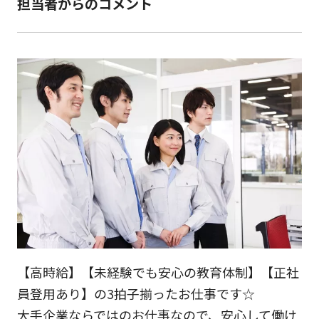
担当者からのコメント
【高時給】【未経験でも安心の教育体制】【正社
員登用あり】の3拍子揃ったお仕事です☆
大手企業ならではのお仕事なので、安心して働け