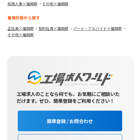
採用人事×福岡県
その他×福岡県
雇用形態から探す
正社員×福岡県
契約社員×福岡県
パート・アルバイト×福岡県
その他×福岡県
工場求人のことなら何でも、お気軽にご相談いた
だけます。
ぜひ、簡単登録をご利用ください！
簡単登録 / お問合わせ