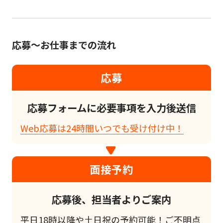
応募～お仕事までの流れ
応募
応募フォームに必要事項を入力後送信
Web応募は24時間いつでも受け付け中！
面接予約
応募後、担当者よりご案内
平日18時以降や土日祝の予約可能！ご不明点