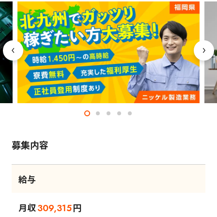
募集内容
給与
月収
円
309,315