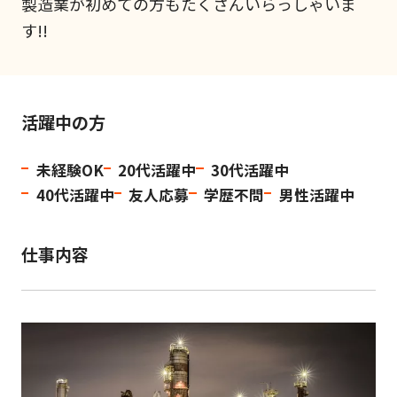
製造業が初めての方もたくさんいらっしゃいま
す!!
活躍中の方
未経験OK
20代活躍中
30代活躍中
40代活躍中
友人応募
学歴不問
男性活躍中
仕事内容