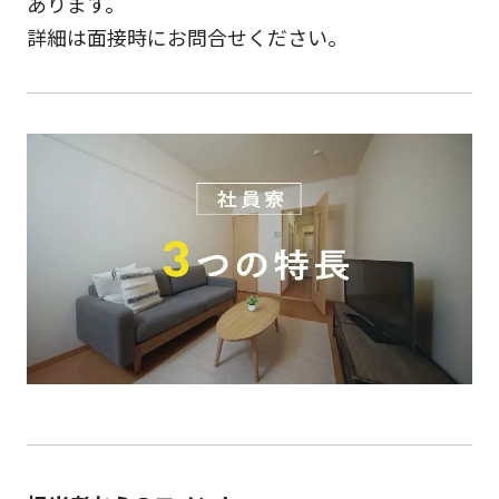
あります。
詳細は面接時にお問合せください。