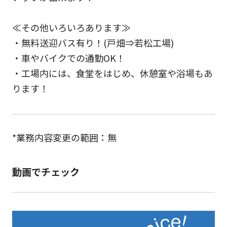
≪その他いろいろあります≫
・無料送迎バス有り！(戸畑⇒若松工場)
・車やバイクでの通勤OK！
・工場内には、食堂をはじめ、休憩室や浴場もあ
ります！
*業務内容変更の範囲：無
動画でチェック