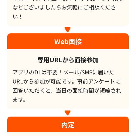
などございましたらお気軽にご相談くださ
い！
Web面接
専用URLから面接参加
アプリのDLは不要！メール/SMSに届いた
URLから参加が可能です。事前アンケートに
回答いただくと、当日の面接時間が短縮され
ます。
内定