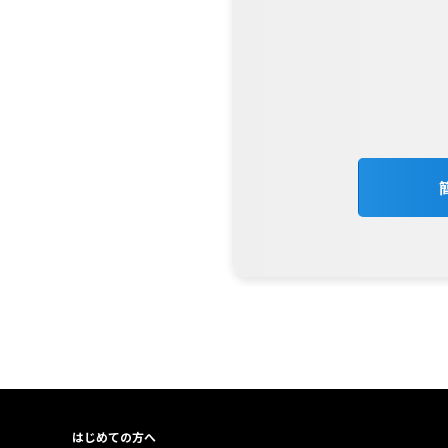
はじめての方へ