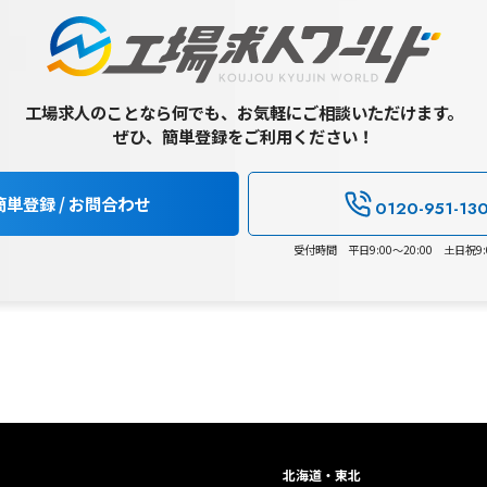
工場求人のことなら何でも、お気軽にご相談いただけます。
ぜひ、簡単登録をご利用ください！
簡単登録 / お問合わせ
0120-951-13
受付時間 平日9:00～20:00 土日祝9:0
北海道・東北