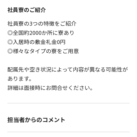
社員寮のご紹介
社員寮の3つの特徴をご紹介
◎全国約2000か所に寮あり
◎入居時の敷金礼金0円
◎様々なタイプの寮をご用意
配属先や空き状況によって内容が異なる可能性が
あります。
詳細は面接時にお問合せください。
担当者からのコメント