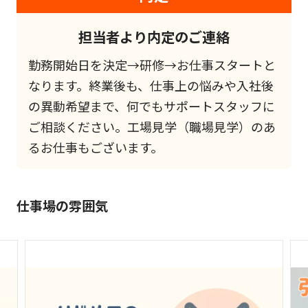
担当者より内定のご連絡
勤務開始日を決定→研修→お仕事スタートと
なります。終業後も、仕事上の悩みや入社後
の異動希望まで、何でもサポートスタッフに
ご相談ください。工場見学（職場見学）のあ
るお仕事もございます。
仕事場の雰囲気