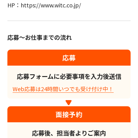
HP：https://www.witc.co.jp/
応募～お仕事までの流れ
応募
応募フォームに必要事項を入力後送信
Web応募は24時間いつでも受け付け中！
面接予約
応募後、担当者よりご案内