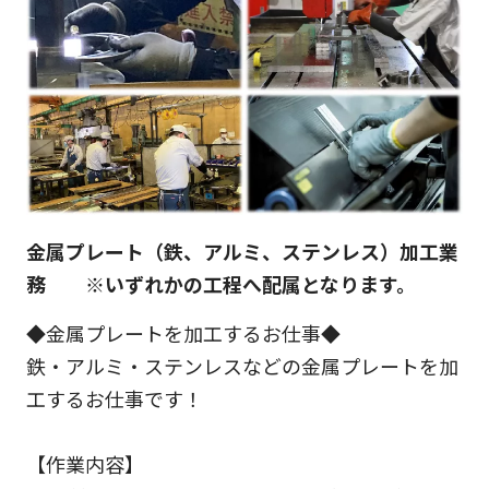
金属プレート（鉄、アルミ、ステンレス）加工業
務 ※いずれかの工程へ配属となります。
◆金属プレートを加工するお仕事◆
鉄・アルミ・ステンレスなどの金属プレートを加
工するお仕事です！
【作業内容】