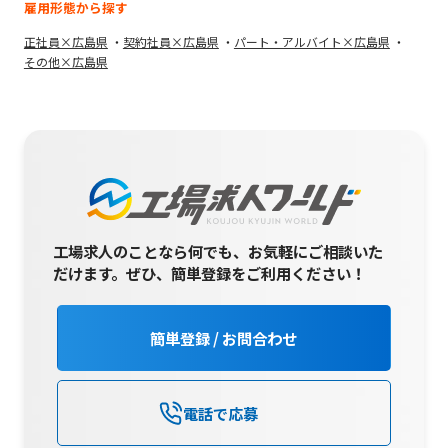
雇用形態から探す
正社員×広島県
契約社員×広島県
パート・アルバイト×広島県
その他×広島県
工場求人のことなら何でも、お気軽にご相談いた
だけます。
ぜひ、簡単登録をご利用ください！
簡単登録 / お問合わせ
電話で応募