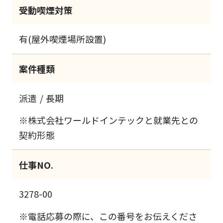
受動喫煙対策
有(屋外喫煙場所設置)
案件種類
派遣
長期
※株式会社ワールドインテックと就業先との
契約形態
仕事NO.
3278-00
※電話応募の際に、この番号をお伝えくださ