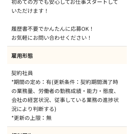
初めての方でも安心してお仕事スタートして
いただけます！
履歴書不要でかんたんに応募OK！
お気軽にお問い合わせください！
雇用形態
契約社員
*期間の定め：有(更新条件：契約期間満了時
の業務量、労働者の勤務成績・能力・態度、
会社の経営状況、従事している業務の進捗状
況により判断する)
*更新の上限：無