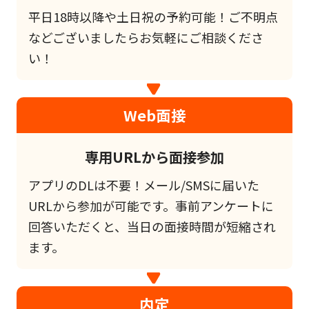
平日18時以降や土日祝の予約可能！ご不明点
などございましたらお気軽にご相談くださ
い！
Web面接
専用URLから面接参加
アプリのDLは不要！メール/SMSに届いた
URLから参加が可能です。事前アンケートに
回答いただくと、当日の面接時間が短縮され
ます。
内定