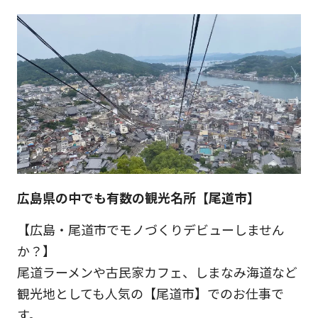
広島県の中でも有数の観光名所【尾道市】
【広島・尾道市でモノづくりデビューしません
か？】
尾道ラーメンや古民家カフェ、しまなみ海道など
観光地としても人気の【尾道市】でのお仕事で
す。