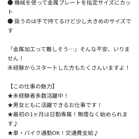
● 機械を使って金属プレートを指定サイズにカッ
ト
● 扱うのは手で持てるけど少し大きめのサイズで
す
「金属加工って難しそう…」そんな不安、いりま
せん！
未経験からスタートした方もたくさんいますよ！
【この仕事の魅力】
★未経験者多数活躍中！
★男女ともに活躍できるお仕事です！
★最初の1ヶ月は日勤専属！無理なく始められま
す♪
★車・バイク通勤OK！交通費支給♪