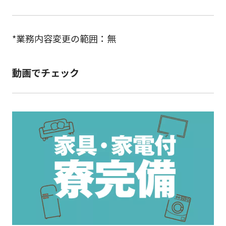
*業務内容変更の範囲：無
動画でチェック