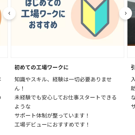
初めての工場ワークに
年
知識やスキル、経験は一切必要ありませ
ん！
の
未経験でも安心してお仕事スタートできる
ような
サポート体制が整っています！
工場デビューにおすすめです！