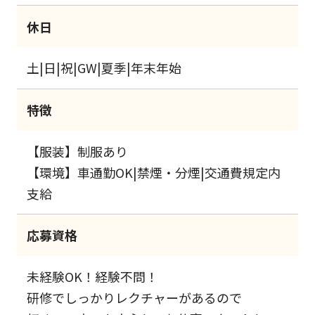
休日
土|日|祝|GW|夏季|年末年始
特徴
【服装】制服あり
【環境】車通勤OK|禁煙・分煙|交通費規定内
支給
応募資格
未経験OK！経験不問！
研修でしっかりレクチャーがあるので