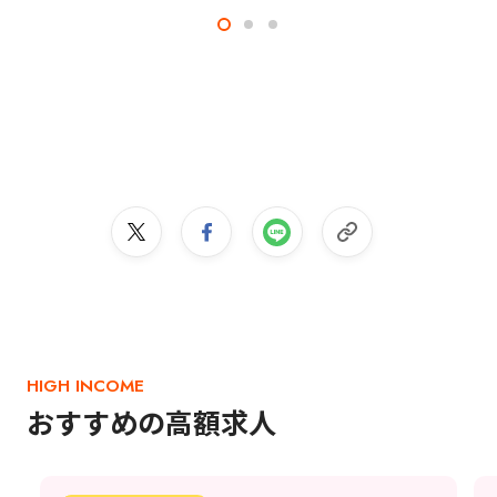
HIGH INCOME
おすすめの高額求人