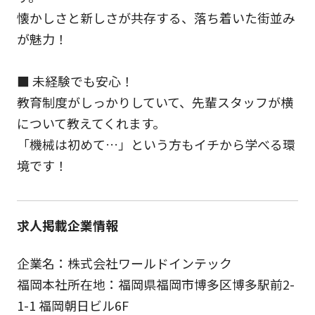
懐かしさと新しさが共存する、落ち着いた街並み
が魅力！
■ 未経験でも安心！
教育制度がしっかりしていて、先輩スタッフが横
について教えてくれます。
「機械は初めて…」という方もイチから学べる環
境です！
求人掲載企業情報
企業名：株式会社ワールドインテック
福岡本社所在地：福岡県福岡市博多区博多駅前2-
1-1 福岡朝日ビル6F