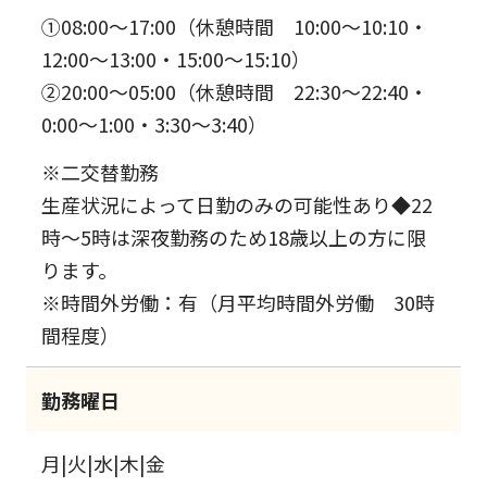
①08:00～17:00（休憩時間 10:00～10:10・
12:00～13:00・15:00～15:10）
②20:00～05:00（休憩時間 22:30～22:40・
0:00～1:00・3:30～3:40）
※二交替勤務
生産状況によって日勤のみの可能性あり◆22
時～5時は深夜勤務のため18歳以上の方に限
ります。
※時間外労働：有（月平均時間外労働 30時
間程度）
勤務曜日
月|火|水|木|金