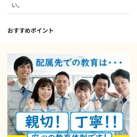
い。
おすすめポイント