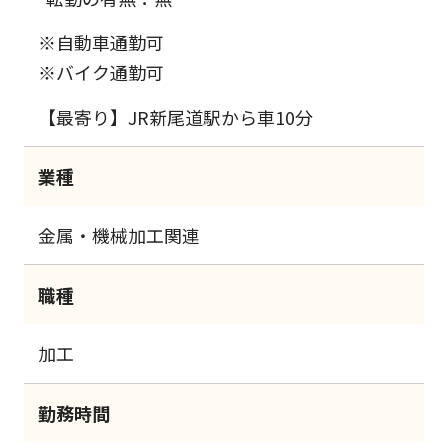
※自動車通勤可
※バイク通勤可
【最寄り】JR新尾道駅から車10分
業種
金属・機械加工関連
職種
加工
勤務時間