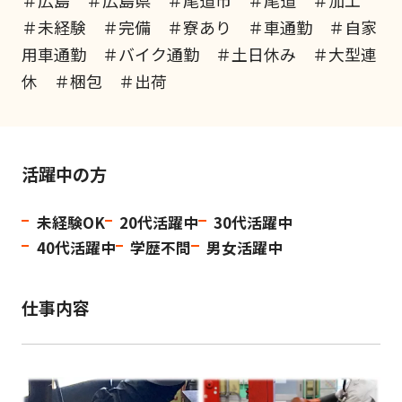
＃広島 ＃広島県 ＃尾道市 ＃尾道 ＃加工
＃未経験 ＃完備 ＃寮あり ＃車通勤 ＃自家
用車通勤 ＃バイク通勤 ＃土日休み ＃大型連
休 ＃梱包 ＃出荷
活躍中の方
未経験OK
20代活躍中
30代活躍中
40代活躍中
学歴不問
男女活躍中
仕事内容