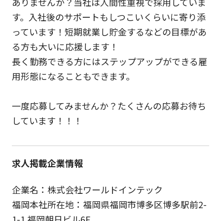
ありませんか？当社は人間性重視で採用していま
す。入社後のサポートもしつこいくらいに寄り添
っています！短期就業し貯金するなどの目標があ
る方も大いに応援します！
長く勤務できる方にはステップアップができる雇
用形態になることもできます。
一度応募してみませんか？たくさんの応募お待ち
しています！！！
求人掲載企業情報
企業名：株式会社ワールドインテック
福岡本社所在地：福岡県福岡市博多区博多駅前2-
1-1 福岡朝日ビル6F