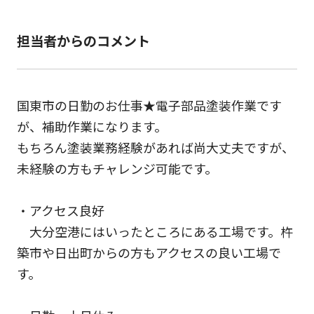
担当者からのコメント
国東市の日勤のお仕事★電子部品塗装作業です
が、補助作業になります。
もちろん塗装業務経験があれば尚大丈夫ですが、
未経験の方もチャレンジ可能です。
・アクセス良好
大分空港にはいったところにある工場です。杵
築市や日出町からの方もアクセスの良い工場で
す。