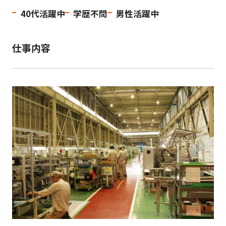
40代活躍中
学歴不問
男性活躍中
仕事内容