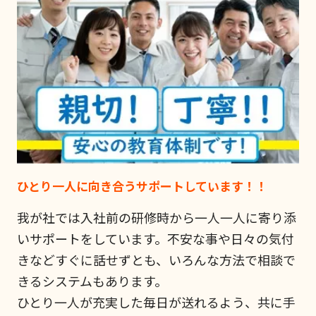
ひとり一人に向き合うサポートしています！！
我が社では入社前の研修時から一人一人に寄り添
いサポートをしています。不安な事や日々の気付
きなどすぐに話せずとも、いろんな方法で相談で
きるシステムもあります。
ひとり一人が充実した毎日が送れるよう、共に手