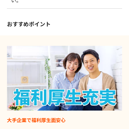
おすすめポイント
大手企業で福利厚生面安心