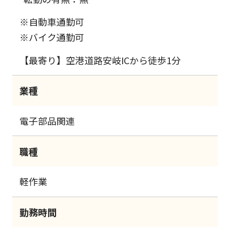
※自動車通勤可
※バイク通勤可
【最寄り】空港道路安岐ICから徒歩1分
業種
電子部品関連
職種
軽作業
勤務時間