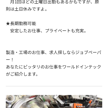
月1回ほどの土曜日出勤もあるかもですが、原
則は土日休みですよ。
★長期勤務可能
安定したお仕事、プライベートも充実。
製造・工場のお仕事、求人探しならジョブペーパ
ー！
あなたにピッタリのお仕事をワールドインテック
がご紹介します。