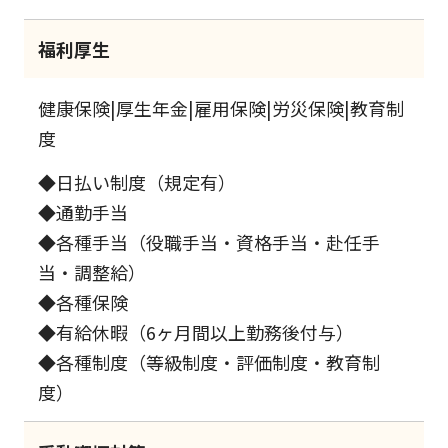
福利厚生
健康保険|厚生年金|雇用保険|労災保険|教育制
度
◆日払い制度（規定有）
◆通勤手当
◆各種手当（役職手当・資格手当・赴任手
当・調整給）
◆各種保険
◆有給休暇（6ヶ月間以上勤務後付与）
◆各種制度（等級制度・評価制度・教育制
度）