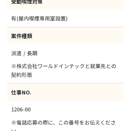
受動喫煙対策
有(屋内喫煙専用室設置)
案件種類
派遣
長期
※株式会社ワールドインテックと就業先との
契約形態
仕事NO.
1206-00
※電話応募の際に、この番号をお伝えくださ
い。