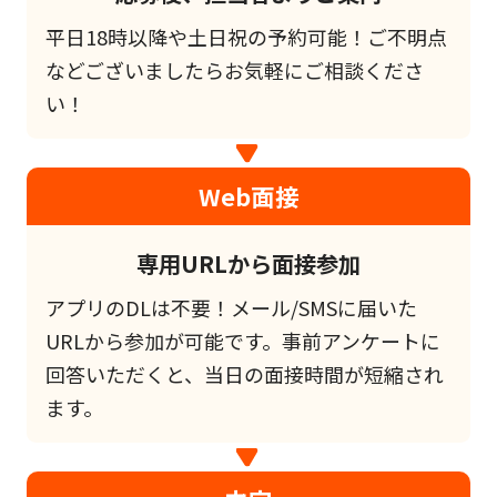
平日18時以降や土日祝の予約可能！ご不明点
などございましたらお気軽にご相談くださ
い！
Web面接
専用URLから面接参加
アプリのDLは不要！メール/SMSに届いた
URLから参加が可能です。事前アンケートに
回答いただくと、当日の面接時間が短縮され
ます。