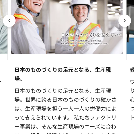
日本のものづくりの足元となる、生産現
場。
か
安
日本のものづくりの足元となる、生産現
に
場。世界に誇る日本のものづくりの確かさ
ー
は、生産現場を担う一人一人の労働力によ
って支えられています。 私たちファクトリ
ー事業は、そんな生産現場のニーズに合わ