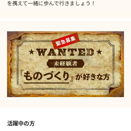
を携えて一緒に歩んで行きましょう！
活躍中の方