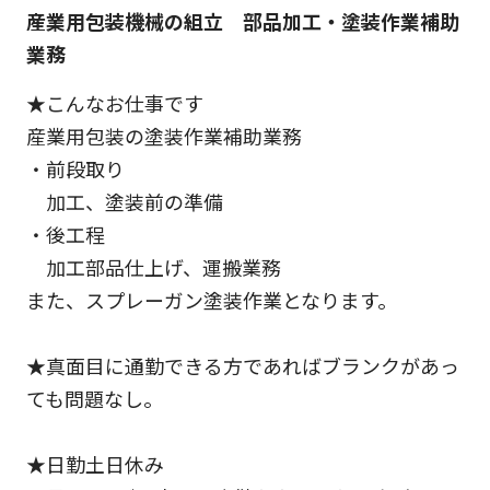
産業用包装機械の組立 部品加工・塗装作業補助
業務
★こんなお仕事です
産業用包装の塗装作業補助業務
・前段取り
加工、塗装前の準備
・後工程
加工部品仕上げ、運搬業務
また、スプレーガン塗装作業となります。
★真面目に通勤できる方であればブランクがあっ
ても問題なし。
★日勤土日休み