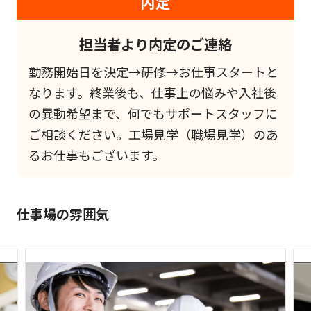
内定
担当者より内定のご連絡
勤務開始日を決定→研修→お仕事スタートと
なります。終業後も、仕事上の悩みや入社後
の異動希望まで、何でもサポートスタッフに
ご相談ください。工場見学（職場見学）のあ
るお仕事もございます。
仕事場の雰囲気