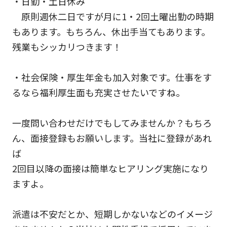
・日勤・土日休み
原則週休二日ですが月に1・2回土曜出勤の時期
もあります。もちろん、休出手当てもあります。
残業もシッカリつきます！
・社会保険・厚生年金も加入対象です。仕事をす
るなら福利厚生面も充実させたいですね。
一度問い合わせだけでもしてみませんか？もちろ
ん、面接登録もお願いします。当社に登録があれ
ば
2回目以降の面接は簡単なヒアリング実施になり
ますよ。
派遣は不安だとか、短期しかないなどのイメージ