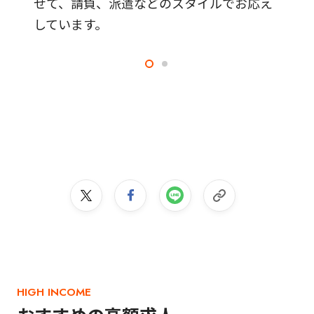
せて、請負、派遣などのスタイルでお応え
しています。
HIGH INCOME