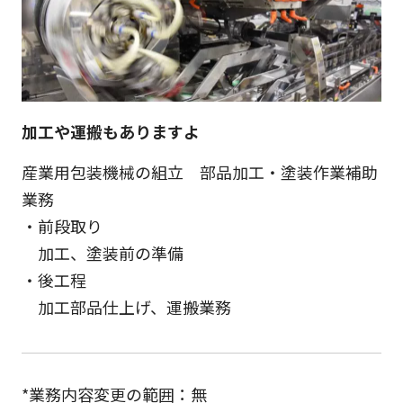
加工や運搬もありますよ
産業用包装機械の組立 部品加工・塗装作業補助
業務
・前段取り
加工、塗装前の準備
・後工程
加工部品仕上げ、運搬業務
*業務内容変更の範囲：無