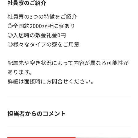
社員寮のご紹介
社員寮の3つの特徴をご紹介
◎全国約2000か所に寮あり
◎入居時の敷金礼金0円
◎様々なタイプの寮をご用意
配属先や空き状況によって内容が異なる可能性が
あります。
詳細は面接時にお問合せください。
担当者からのコメント