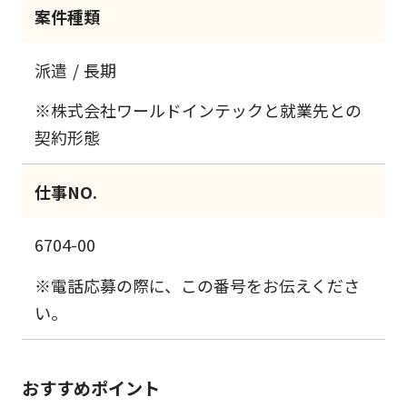
案件種類
派遣
長期
※株式会社ワールドインテックと就業先との
契約形態
仕事NO.
6704-00
※電話応募の際に、この番号をお伝えくださ
い。
おすすめポイント