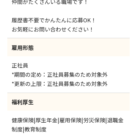
仲間がたくさんいる職場です！
履歴書不要でかんたんに応募OK！
お気軽にお問い合わせください！
雇用形態
正社員
*期間の定め：正社員募集のため対象外
*更新の上限：正社員募集のため対象外
福利厚生
健康保険|厚生年金|雇用保険|労災保険|退職金
制度|教育制度