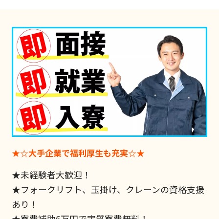
★☆大手企業で福利厚生も充実☆★
★未経験者大歓迎！
★フォークリフト、玉掛け、クレーンの資格支援
あり！
★寮費補助6万円で実質寮費無料！