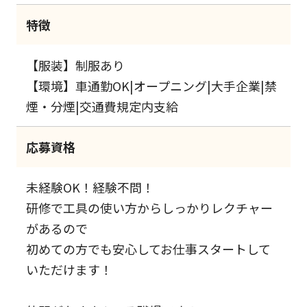
特徴
【服装】制服あり
【環境】車通勤OK|オープニング|大手企業|禁
煙・分煙|交通費規定内支給
応募資格
未経験OK！経験不問！
研修で工具の使い方からしっかりレクチャー
があるので
初めての方でも安心してお仕事スタートして
いただけます！