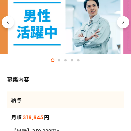
募集内容
給与
月収
円
318,845
【月給】250,000円～