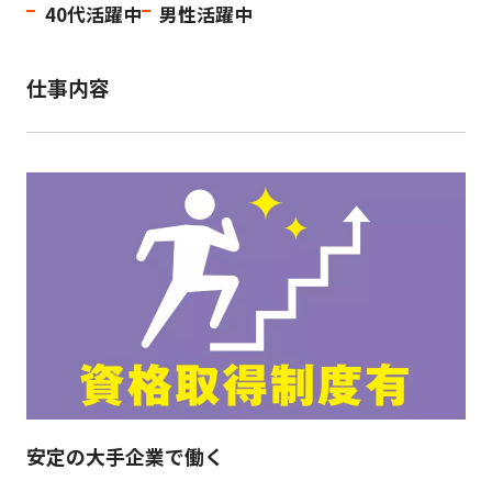
40代活躍中
男性活躍中
仕事内容
安定の大手企業で働く