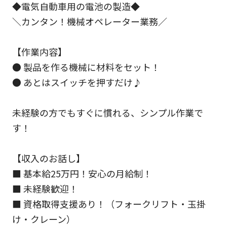
◆電気自動車用の電池の製造◆
＼カンタン！機械オペレーター業務／
【作業内容】
● 製品を作る機械に材料をセット！
● あとはスイッチを押すだけ♪
未経験の方でもすぐに慣れる、シンプル作業で
す！
【収入のお話し】
■ 基本給25万円！安心の月給制！
■ 未経験歓迎！
■ 資格取得支援あり！（フォークリフト・玉掛
け・クレーン）