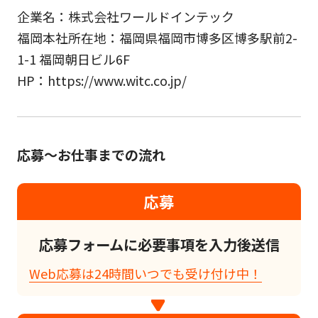
企業名：株式会社ワールドインテック
福岡本社所在地：福岡県福岡市博多区博多駅前2-
1-1 福岡朝日ビル6F
HP：https://www.witc.co.jp/
応募～お仕事までの流れ
応募
応募フォームに必要事項を入力後送信
Web応募は24時間いつでも受け付け中！