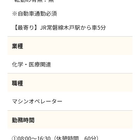
※自動車通勤必須
【最寄り】JR常磐線木戸駅から車5分
業種
化学・医療関連
職種
マシンオペレーター
勤務時間
①08:00～16:30（休憩時間 60分）