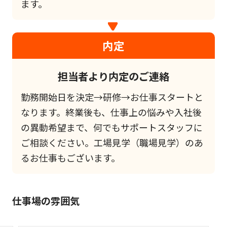
ます。
内定
担当者より内定のご連絡
勤務開始日を決定→研修→お仕事スタートと
なります。終業後も、仕事上の悩みや入社後
の異動希望まで、何でもサポートスタッフに
ご相談ください。工場見学（職場見学）のあ
るお仕事もございます。
仕事場の雰囲気