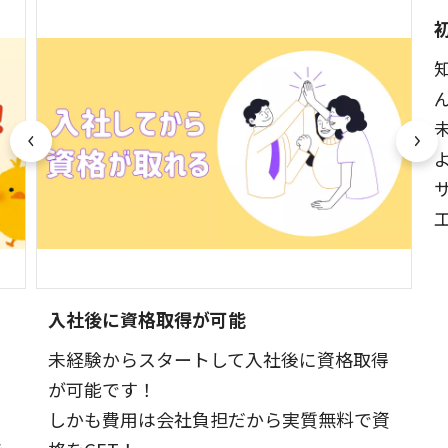
入社後に資格取得が可能
未経験からスタートして入社後に資格取得
く
が可能です！
しかも費用は会社負担だから実質無料で資