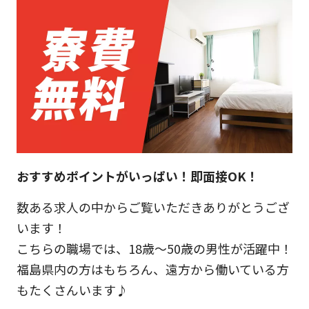
おすすめポイントがいっぱい！即面接OK！
数ある求人の中からご覧いただきありがとうござ
います！
こちらの職場では、18歳～50歳の男性が活躍中！
福島県内の方はもちろん、遠方から働いている方
もたくさんいます♪