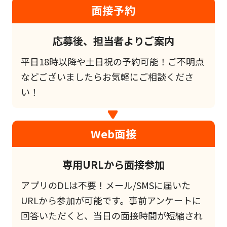
面接予約
応募後、担当者よりご案内
平日18時以降や土日祝の予約可能！ご不明点
などございましたらお気軽にご相談くださ
い！
Web面接
専用URLから面接参加
アプリのDLは不要！メール/SMSに届いた
URLから参加が可能です。事前アンケートに
回答いただくと、当日の面接時間が短縮され