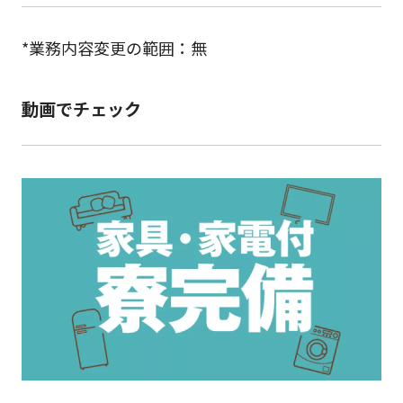
*業務内容変更の範囲：無
動画でチェック