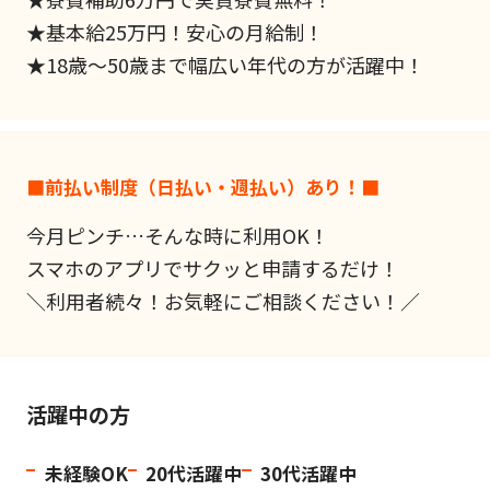
★基本給25万円！安心の月給制！
★18歳～50歳まで幅広い年代の方が活躍中！
■前払い制度（日払い・週払い）あり！■
今月ピンチ…そんな時に利用OK！
スマホのアプリでサクッと申請するだけ！
＼利用者続々！お気軽にご相談ください！／
活躍中の方
未経験OK
20代活躍中
30代活躍中