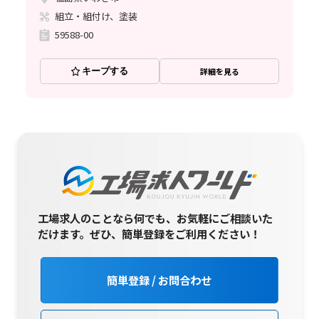
組立・組付け、塗装
59588-00
キープする
詳細を見る
工場求人のことなら何でも、お気軽にご相談いた
だけます。
ぜひ、簡単登録をご利用ください！
簡単登録 / お問合わせ