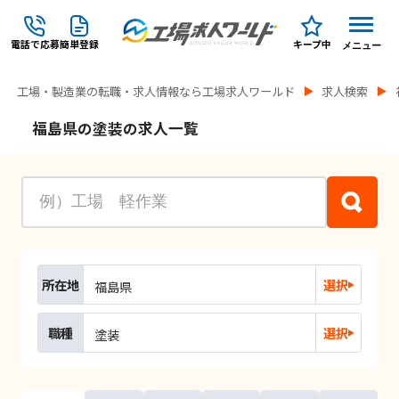
電話で応募
簡単登録
キープ中
メニュー
工場・製造業の転職・求人情報なら工場求人ワールド
求人検索
福島県の塗装の求人一覧
所在地
選択
福島県
職種
選択
塗装