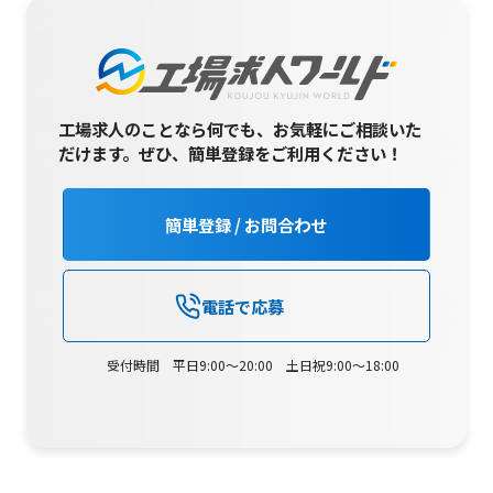
工場求人のことなら何でも、お気軽にご相談いた
だけます。
ぜひ、簡単登録をご利用ください！
簡単登録 / お問合わせ
電話で応募
受付時間 平日9:00～20:00 土日祝9:00～18:00