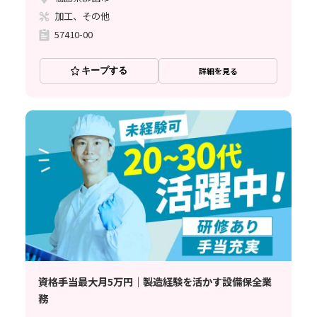
加工、その他
57410-00
キープする
詳細を見る
資格手当最大月5万円｜製造経験を活かす設備保全業
務