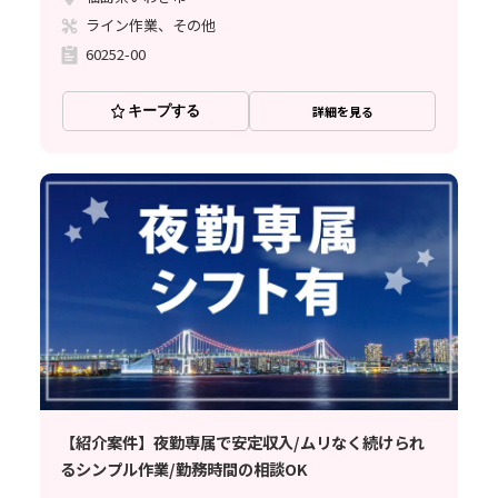
ライン作業、その他
60252-00
キープする
詳細を見る
【紹介案件】夜勤専属で安定収入/ムリなく続けられ
るシンプル作業/勤務時間の相談OK