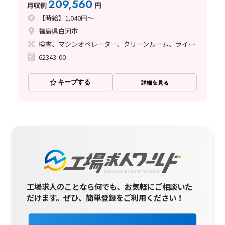
209,560
月収例
円
【時給】1,040円～
福島県白河市
検査、マシンオペレーター、クリーンルーム、ライン作業
62343-00
キープする
詳細を見る
工場求人のことなら何でも、お気軽にご相談いた
だけます。
ぜひ、簡単登録をご利用ください！