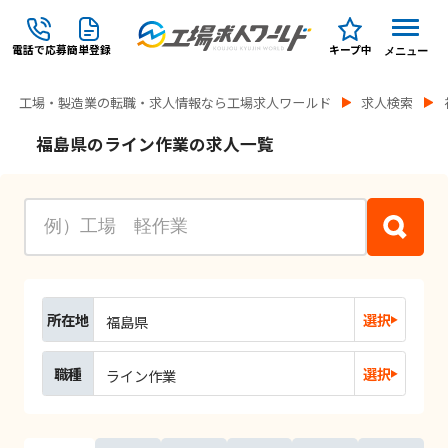
電話で応募
簡単登録
キープ中
メニュー
工場・製造業の転職・求人情報なら工場求人ワールド
求人検索
福島県のライン作業の求人一覧
所在地
選択
福島県
職種
選択
ライン作業