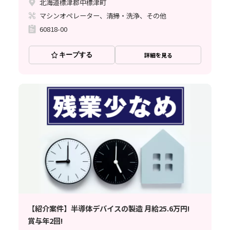
北海道標津郡中標津町
マシンオペレーター、清掃・洗浄、その他
60818-00
キープする
詳細を見る
【紹介案件】半導体デバイスの製造 月給25.6万円!
賞与年2回!