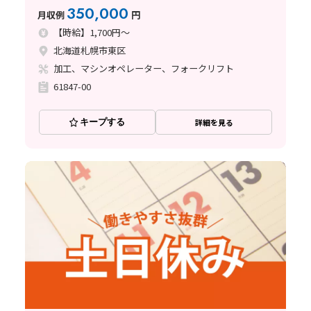
350,000
月収例
円
【時給】1,700円～
北海道札幌市東区
加工、マシンオペレーター、フォークリフト
61847-00
キープする
詳細を見る