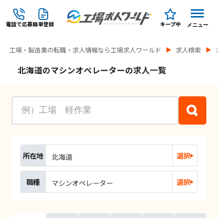
電話で応募
簡単登録
キープ中
メニュー
工場・製造業の転職・求人情報なら工場求人ワールド
求人検索
北海道のマシンオペレーターの求人一覧
所在地
選択
北海道
職種
選択
マシンオペレーター