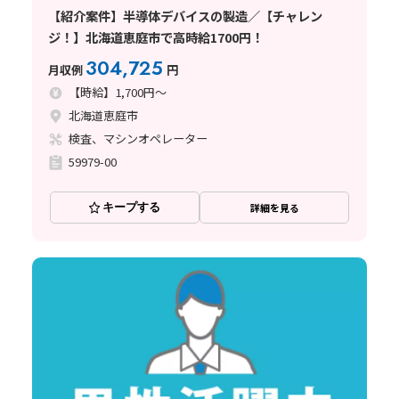
【紹介案件】半導体デバイスの製造／【チャレン
ジ！】北海道恵庭市で高時給1700円！
304,725
月収例
円
【時給】1,700円～
北海道恵庭市
検査、マシンオペレーター
59979-00
キープする
詳細を見る