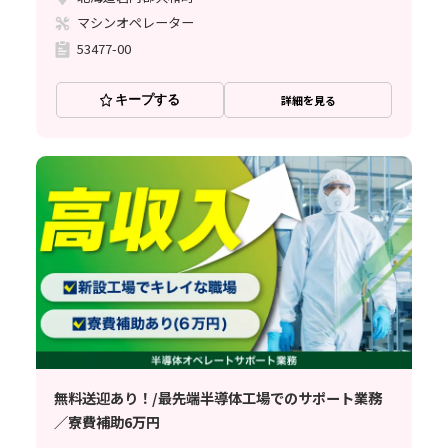
マシンオペレーター
53477-00
キープする
詳細を見る
無料送迎あり！/最先端半導体工場でのサポート業務
／寮費補助6万円