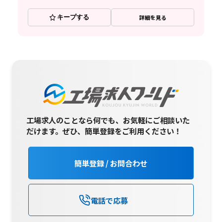
キープする
詳細を見る
工場求人のことなら何でも、お気軽にご相談いた
だけます。
ぜひ、簡単登録をご利用ください！
簡単登録 / お問合わせ
電話で応募