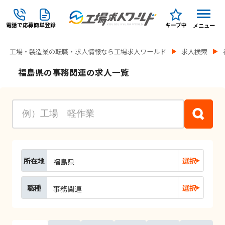
電話で応募
簡単登録
キープ中
メニュー
工場・製造業の転職・求人情報なら工場求人ワールド
求人検索
福島県の事務関連の求人一覧
所在地
選択
福島県
職種
選択
事務関連