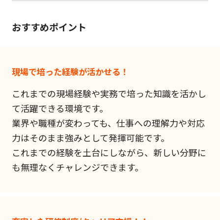
おすすめポイント
現場で培った経験が活かせる！
これまでの現場経験や実務で培った知識を活かし
て活躍できる環境です。
業界や職種が変わっても、仕事への理解力や対応
力はそのまま強みとして発揮可能です。
これまでの経験を土台にしながら、新しい分野に
も無理なくチャレンジできます。