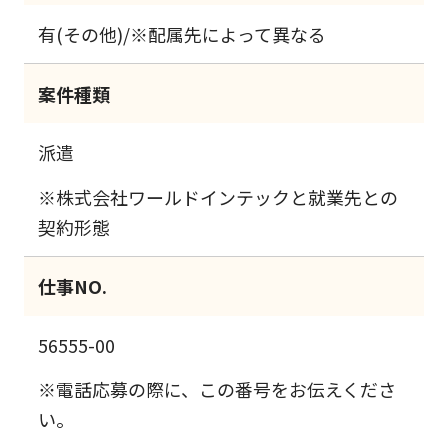
有(その他)/※配属先によって異なる
案件種類
派遣
※株式会社ワールドインテックと就業先との
契約形態
仕事NO.
56555-00
※電話応募の際に、この番号をお伝えくださ
い。