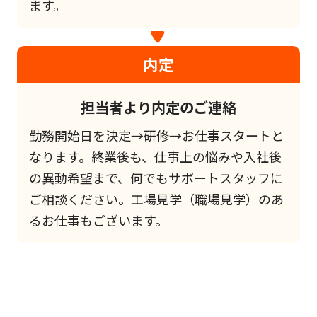
ます。
内定
担当者より内定のご連絡
勤務開始日を決定→研修→お仕事スタートと
なります。終業後も、仕事上の悩みや入社後
の異動希望まで、何でもサポートスタッフに
ご相談ください。工場見学（職場見学）のあ
るお仕事もございます。