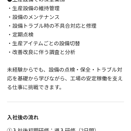
・生産設備の維持管理
・設備のメンテナンス
・設備トラブル時の不具合対応と修理
・定期点検
・生産アイテムごとの設備切替
・改善改良に伴う調査と分析
未経験からでも、設備の点検・保全・トラブル対
応を基礎から学びながら、工場の安定稼働を支え
る仕事に挑戦できます。
入社後の流れ
①入社後初期研修：導入研修（2日間）