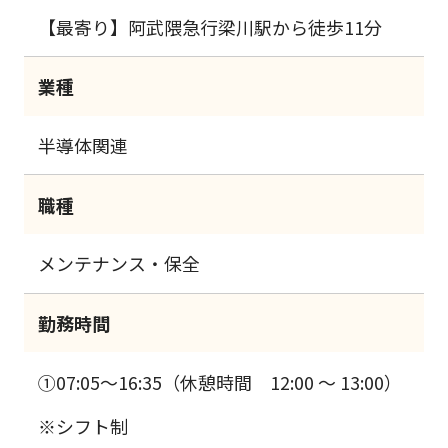
【最寄り】阿武隈急行梁川駅から徒歩11分
業種
半導体関連
職種
メンテナンス・保全
勤務時間
①07:05～16:35（休憩時間 12:00 ～ 13:00）
※シフト制