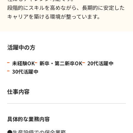
段階的にスキルを高めながら、長期的に安定した
キャリアを築ける環境が整っています。
活躍中の方
未経験OK
新卒・第二新卒OK
20代活躍中
30代活躍中
仕事内容
具体的な業務内容
●生産設備での保全業務