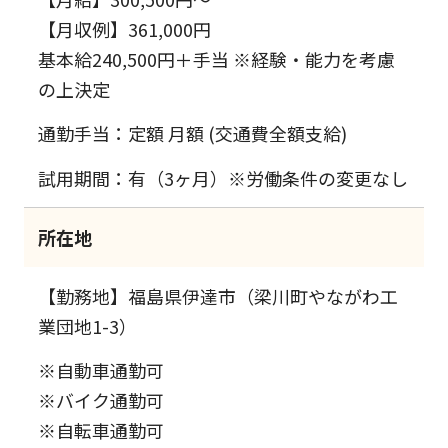
【月収例】361,000円
基本給240,500円＋手当 ※経験・能力を考慮
の上決定
通勤手当：定額 月額 (交通費全額支給)
試用期間：有（3ヶ月）※労働条件の変更なし
所在地
【勤務地】福島県伊達市（梁川町やながわ工
業団地1-3）
※自動車通勤可
※バイク通勤可
※自転車通勤可