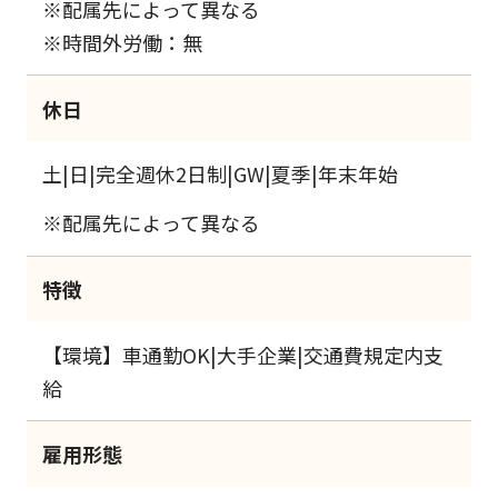
※配属先によって異なる
※時間外労働：無
休日
土|日|完全週休2日制|GW|夏季|年末年始
※配属先によって異なる
特徴
【環境】車通勤OK|大手企業|交通費規定内支
給
雇用形態