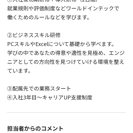
就業規則や評価制度などワールドインテックで
働くためのルールなどを学びます。
②ビジネススキル研修
PCスキルやExcelについて基礎から学べます。
学びの中であなたの得意や適性を見極め、エンジ
ニアとしての方向性を見つけていける環境を整え
ています。
③配属先での業務スタート
④入社3年目～キャリアUP支援制度
担当者からのコメント