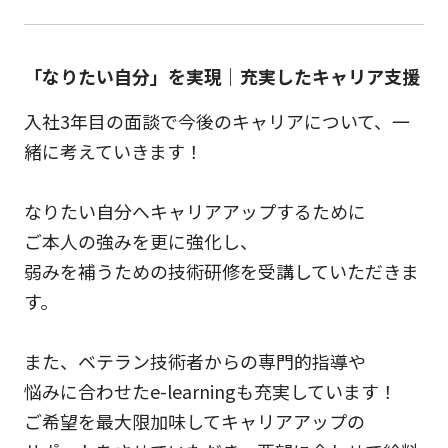
「なりたい自分」を実現｜充実したキャリア支援
入社3年目の面談で今後のキャリアについて、一
緒に考えていきます！
なりたい自分へキャリアアップするために
ご本人の強みを更に強化し、
弱みを補うための技術研修を受講していただきま
す。
また、ベテラン技術者からの専門的指導や
悩みに合わせたe-learningも充実しています！
ご希望を最大限加味してキャリアアップの