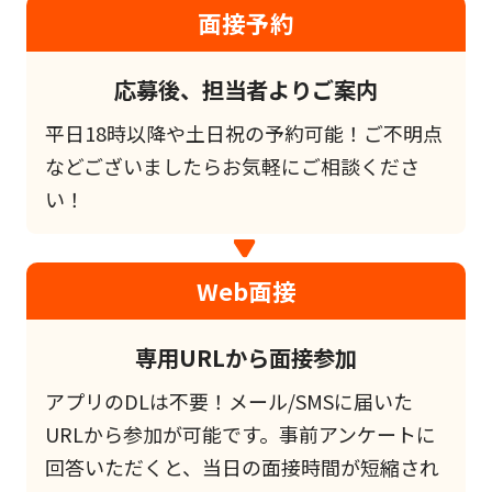
面接予約
応募後、担当者よりご案内
平日18時以降や土日祝の予約可能！ご不明点
などございましたらお気軽にご相談くださ
い！
Web面接
専用URLから面接参加
アプリのDLは不要！メール/SMSに届いた
URLから参加が可能です。事前アンケートに
回答いただくと、当日の面接時間が短縮され