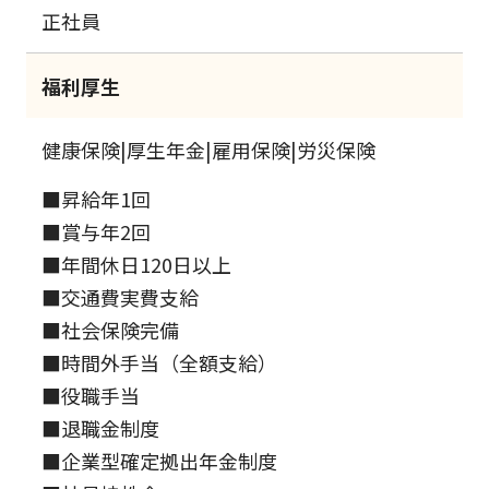
正社員
福利厚生
健康保険|厚生年金|雇用保険|労災保険
■昇給年1回
■賞与年2回
■年間休日120日以上
■交通費実費支給
■社会保険完備
■時間外手当（全額支給）
■役職手当
■退職金制度
■企業型確定拠出年金制度