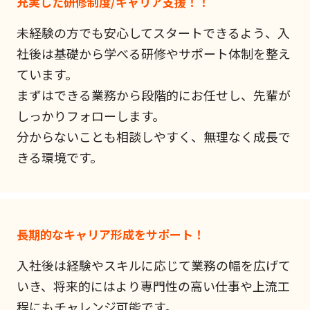
充実した研修制度/キャリア支援！！
未経験の方でも安心してスタートできるよう、入
社後は基礎から学べる研修やサポート体制を整え
ています。
まずはできる業務から段階的にお任せし、先輩が
しっかりフォローします。
分からないことも相談しやすく、無理なく成長で
きる環境です。
長期的なキャリア形成をサポート！
入社後は経験やスキルに応じて業務の幅を広げて
いき、将来的にはより専門性の高い仕事や上流工
程にもチャレンジ可能です。