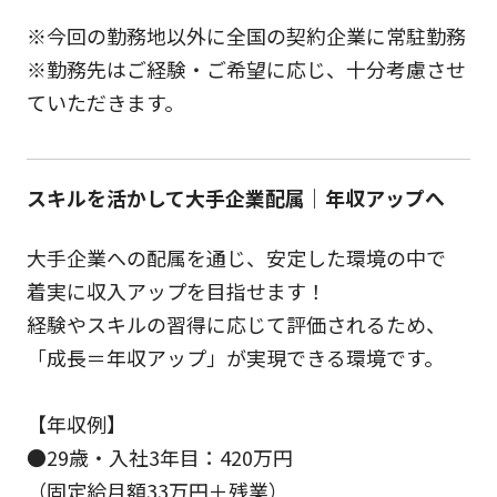
※今回の勤務地以外に全国の契約企業に常駐勤務
※勤務先はご経験・ご希望に応じ、十分考慮させ
ていただきます。
スキルを活かして大手企業配属｜年収アップへ
大手企業への配属を通じ、安定した環境の中で
着実に収入アップを目指せます！
経験やスキルの習得に応じて評価されるため、
「成長＝年収アップ」が実現できる環境です。
【年収例】
●29歳・入社3年目：420万円
（固定給月額33万円＋残業）