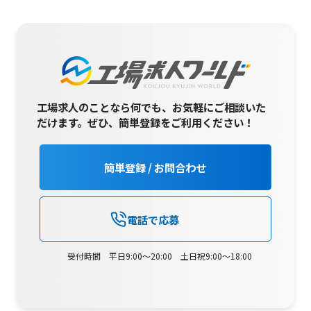
工場求人のことなら何でも、お気軽にご相談いた
だけます。
ぜひ、簡単登録をご利用ください！
簡単登録 / お問合わせ
電話で応募
受付時間 平日9:00～20:00 土日祝9:00～18:00