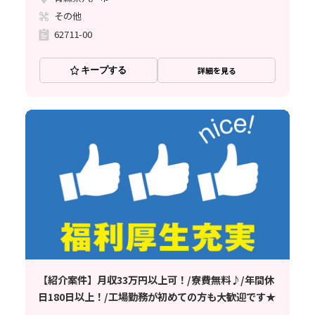
その他
62711-00
キープする
詳細を見る
【紹介案件】月収33万円以上可！/寮費無料♪/年間休
日180日以上！/工場勤務が初めての方も大歓迎です★