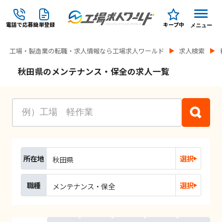
電話で応募
簡単登録
キープ中
メニュー
工場・製造業の転職・求人情報なら工場求人ワールド
求人検索
秋田県のメンテナンス・保全の求人一覧
所在地
選択
秋田県
職種
選択
メンテナンス・保全