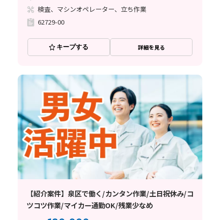
検査、マシンオペレーター、立ち作業
62729-00
キープする
詳細を見る
【紹介案件】泉区で働く/カンタン作業/土日祝休み/コ
ツコツ作業/マイカー通勤OK/残業少なめ