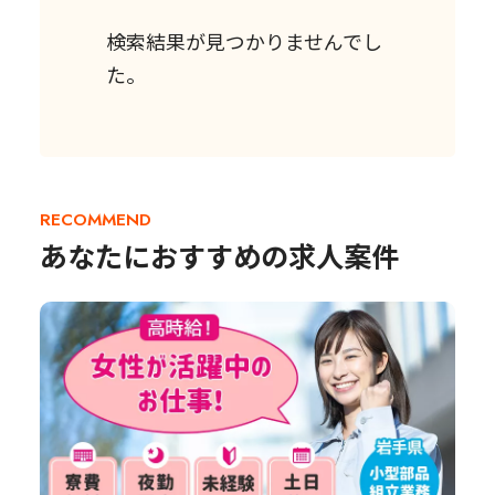
検索結果が見つかりませんでし
た。
RECOMMEND
あなたにおすすめの求人案件