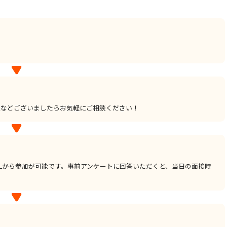
点などございましたらお気軽にご相談ください！
URLから参加が可能です。事前アンケートに回答いただくと、当日の面接時