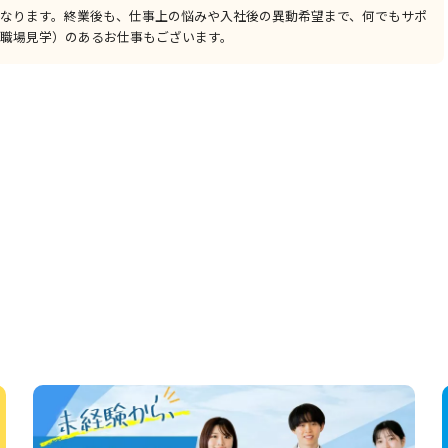
なります。終業後も、仕事上の悩みや入社後の異動希望まで、何でもサポ
職場見学）のあるお仕事もございます。