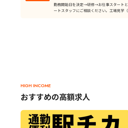
勤務開始日を決定→研修→お仕事スタートと
ートスタッフにご相談ください。工場見学（
HIGH INCOME
おすすめの高額求人