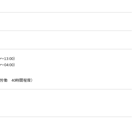
～13:00）
～04:00）
労働 40時間程度）