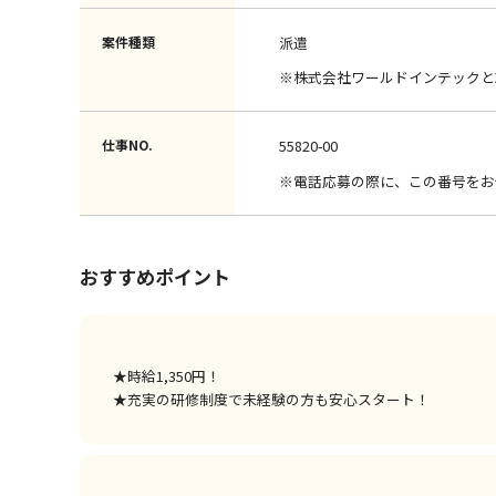
案件種類
派遣
※株式会社ワールドインテックと
仕事NO.
55820-00
※電話応募の際に、この番号をお
おすすめポイント
★時給1,350円！
★充実の研修制度で未経験の方も安心スタート！