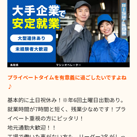
プライベートタイムを有意義に過ごしたいですよね
♪
基本的に土日祝休み！※年6回土曜日出勤あり。
就業時間が7時間と短く、残業少なめです！プラ
イベート重視の方にピッタリ！
地元通勤大歓迎！！
工場で働いた事がない方も、リーダー2名がしっ