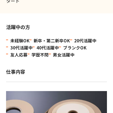
タート
活躍中の方
未経験OK
新卒・第二新卒OK
20代活躍中
30代活躍中
40代活躍中
ブランクOK
友人応募
学歴不問
男女活躍中
仕事内容