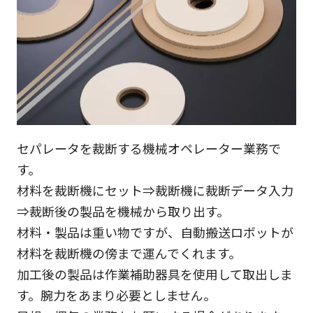
セパレータを裁断する機械オペレーター業務で
す。
材料を裁断機にセット⇒裁断機に裁断データ入力
⇒裁断後の製品を機械から取り出す。
材料・製品は重い物ですが、自動搬送ロボットが
材料を裁断機の傍まで運んでくれます。
加工後の製品は作業補助器具を使用して取出しま
す。腕力をあまり必要としません。