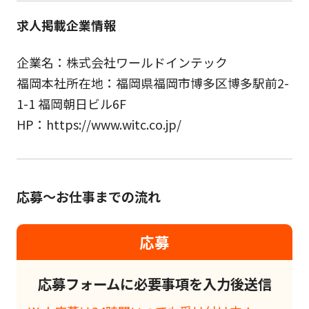
求人掲載企業情報
企業名：株式会社ワールドインテック
福岡本社所在地：福岡県福岡市博多区博多駅前2-
1-1 福岡朝日ビル6F
HP：https://www.witc.co.jp/
応募～お仕事までの流れ
応募
応募フォームに必要事項を入力後送信