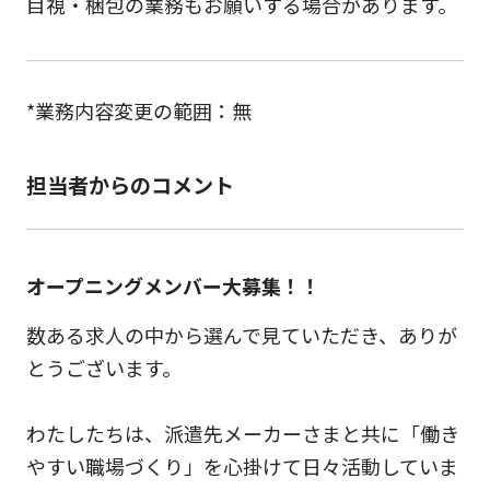
目視・梱包の業務もお願いする場合があります。
*業務内容変更の範囲：無
担当者からのコメント
オープニングメンバー大募集！！
数ある求人の中から選んで見ていただき、ありが
とうございます。
わたしたちは、派遣先メーカーさまと共に「働き
やすい職場づくり」を心掛けて日々活動していま