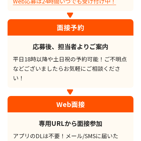
Web応募は24時間いつでも受け付け中！
面接予約
応募後、担当者よりご案内
平日18時以降や土日祝の予約可能！ご不明点
などございましたらお気軽にご相談くださ
い！
Web面接
専用URLから面接参加
アプリのDLは不要！メール/SMSに届いた