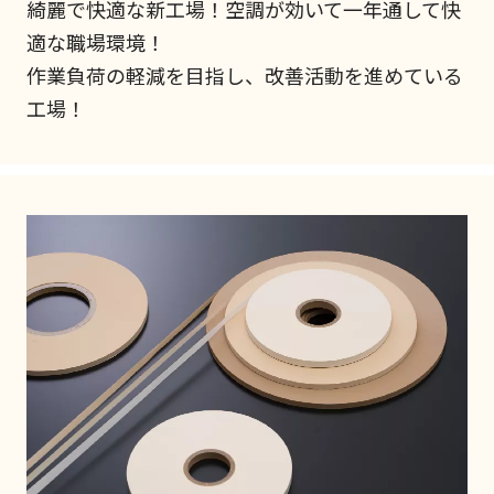
綺麗で快適な新工場！空調が効いて一年通して快
適な職場環境！
作業負荷の軽減を目指し、改善活動を進めている
工場！