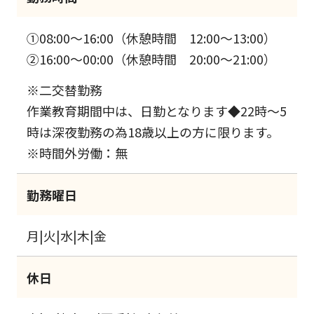
①08:00～16:00（休憩時間 12:00～13:00）
②16:00～00:00（休憩時間 20:00～21:00）
※二交替勤務
作業教育期間中は、日勤となります◆22時～5
時は深夜勤務の為18歳以上の方に限ります。
※時間外労働：無
勤務曜日
月|火|水|木|金
休日