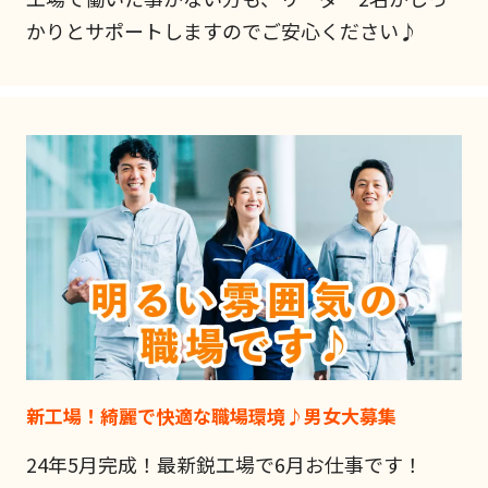
かりとサポートしますのでご安心ください♪
新工場！綺麗で快適な職場環境♪男女大募集
24年5月完成！最新鋭工場で6月お仕事です！