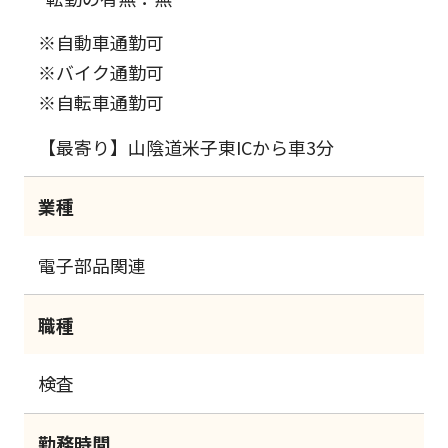
※自動車通勤可
※バイク通勤可
※自転車通勤可
【最寄り】山陰道米子東ICから車3分
業種
電子部品関連
職種
検査
勤務時間