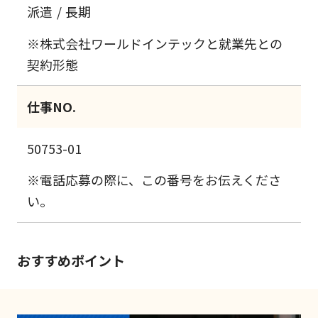
派遣
長期
※株式会社ワールドインテックと就業先との
契約形態
仕事NO.
50753-01
※電話応募の際に、この番号をお伝えくださ
い。
おすすめポイント