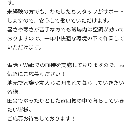
す。
未経験の方でも、わたしたちスタッフがサポート
しますので、安心して働いていただけます。
暑さや寒さが苦手な方でも職場内は空調が効いて
おりますので、一年中快適な環境の下で作業して
いただけます。
電話・Webでの面接を実施しておりますので、お
気軽にご応募ください！
地元で家族や友人らに囲まれて暮らしていきたい
皆様。
田舎でゆったりとした雰囲気の中で暮らしていき
たい皆様。
ご応募お待ちしております！