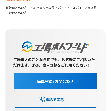
正社員×鳥取県
契約社員×鳥取県
パート・アルバイト×鳥取県
その他×鳥取県
工場求人のことなら何でも、お気軽にご相談いた
だけます。
ぜひ、簡単登録をご利用ください！
簡単登録 / お問合わせ
電話で応募