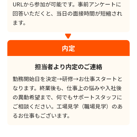
URLから参加が可能です。事前アンケートに
回答いただくと、当日の面接時間が短縮され
ます。
内定
担当者より内定のご連絡
勤務開始日を決定→研修→お仕事スタートと
なります。終業後も、仕事上の悩みや入社後
の異動希望まで、何でもサポートスタッフに
ご相談ください。工場見学（職場見学）のあ
るお仕事もございます。