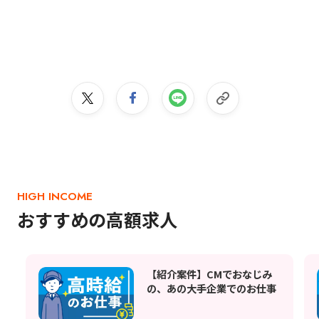
HIGH INCOME
おすすめの高額求人
【紹介案件】CMでおなじみ
の、あの大手企業でのお仕事