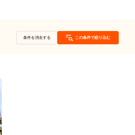
条件を消去する
この条件で絞り込む