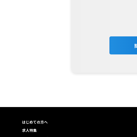
はじめての方へ
求人特集