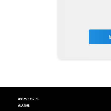
はじめての方へ
求人特集