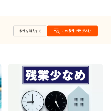
条件を消去する
この条件で絞り込む