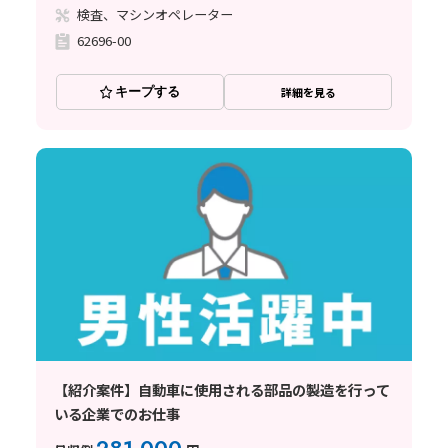
検査、マシンオペレーター
62696-00
キープする
詳細を見る
【紹介案件】自動車に使用される部品の製造を行って
いる企業でのお仕事