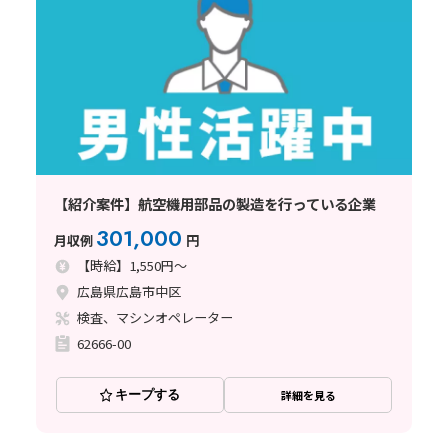
【紹介案件】航空機用部品の製造を行っている企業
301,000
月収例
円
【時給】1,550円～
広島県広島市中区
検査、マシンオペレーター
62666-00
キープする
詳細を見る