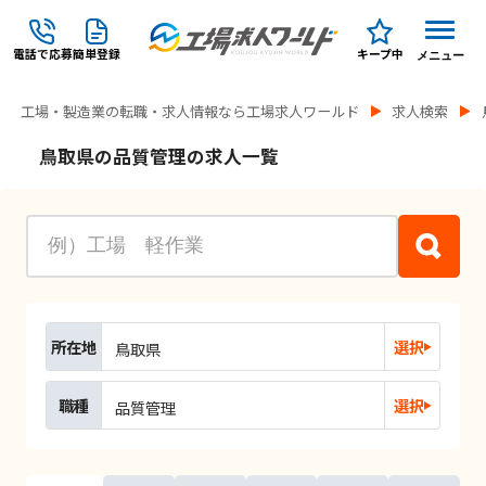
電話で応募
簡単登録
キープ中
メニュー
工場・製造業の転職・求人情報なら工場求人ワールド
求人検索
鳥取県の品質管理の求人一覧
所在地
選択
鳥取県
職種
選択
品質管理