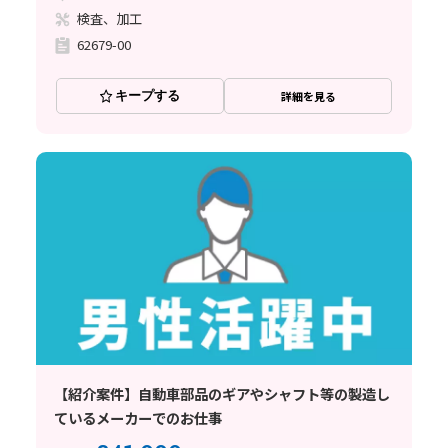
検査、加工
62679-00
キープする
詳細を見る
【紹介案件】自動車部品のギアやシャフト等の製造し
ているメーカーでのお仕事