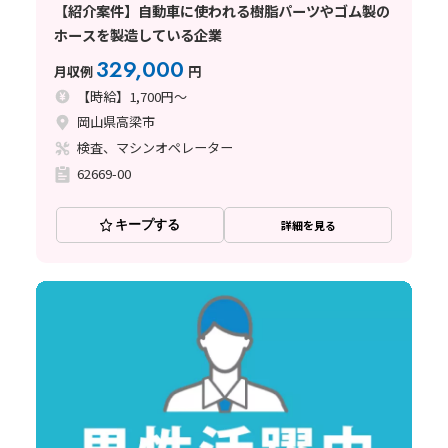
【紹介案件】自動車に使われる樹脂パーツやゴム製の
ホースを製造している企業
329,000
月収例
円
【時給】1,700円～
岡山県高梁市
検査、マシンオペレーター
62669-00
キープする
詳細を見る