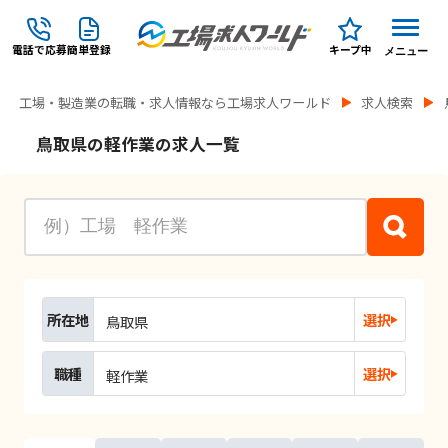
電話で応募
簡単登録
キープ中
メニュー
工場・製造業の転職・求人情報なら工場求人ワールド
求人検索
鳥取県の軽作業の求人一覧
所在地
選択
鳥取県
職種
選択
軽作業