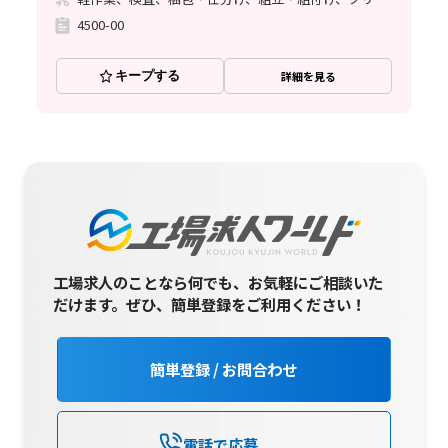
4500-00
キープする
詳細を見る
工場求人のことなら何でも、お気軽にご相談いた
だけます。
ぜひ、簡単登録をご利用ください！
簡単登録 / お問合わせ
電話で応募