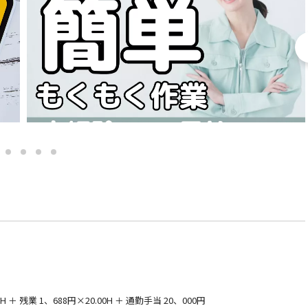
 ＋ 残業 1、688円×20.00H ＋ 通勤手当 20、000円