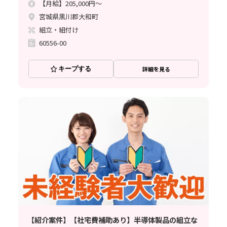
【月給】205,000円～
宮城県黒川郡大和町
組立・組付け
60556-00
キープする
詳細を見る
【紹介案件】【社宅費補助あり】半導体製品の組立な