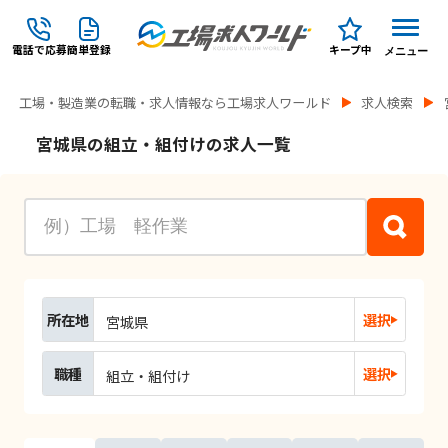
電話で応募
簡単登録
キープ中
メニュー
工場・製造業の転職・求人情報なら工場求人ワールド
求人検索
宮城県の組立・組付けの求人一覧
所在地
選択
宮城県
職種
選択
組立・組付け