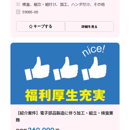
検査、組立・組付け、加工、ハンダ付け、その他
59065-00
キープする
詳細を見る
【紹介案件】電子部品製造に伴う加工・組立・検査業
務
260,000