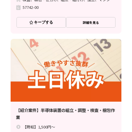
57742-00
キープする
詳細を見る
【紹介案件】半導体装置の組立・調整・検査・梱包作
業
【時給】1,500円～