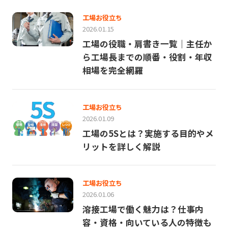
工場お役立ち
2026.01.15
工場の役職・肩書き一覧｜主任か
ら工場長までの順番・役割・年収
相場を完全網羅
工場お役立ち
2026.01.09
工場の5Sとは？実施する目的やメ
リットを詳しく解説
工場お役立ち
2026.01.06
溶接工場で働く魅力は？仕事内
容・資格・向いている人の特徴も