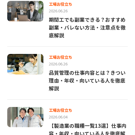
工場お役立ち
2026.06.26
期間工でも副業できる？おすすめ
副業・バレない方法・注意点を徹
底解説
工場お役立ち
2026.06.26
品質管理の仕事内容とは？きつい
理由・年収・向いている人を徹底
解説
工場お役立ち
2026.06.04
【製造業の職種一覧13選】仕事内
容・年収・向いている人を徹底解