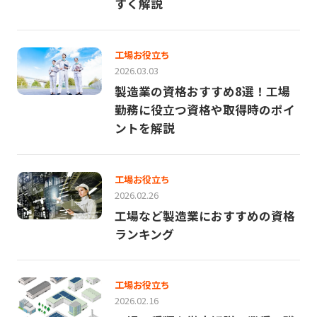
すく解説
工場お役立ち
2026.03.03
製造業の資格おすすめ8選！工場
勤務に役立つ資格や取得時のポイ
ントを解説
工場お役立ち
2026.02.26
工場など製造業におすすめの資格
ランキング
工場お役立ち
2026.02.16