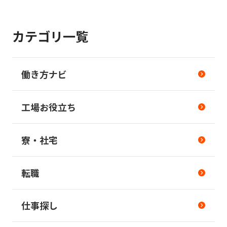
カテゴリ一覧
働き方ナビ
工場お役立ち
寮・社宅
転職
仕事探し