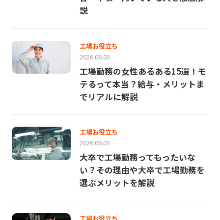
説
工場お役立ち
2026.06.03
工場勤務の女性あるある15選！モ
テるって本当？給与・メリットま
でリアルに解説
工場お役立ち
2026.06.03
大卒で工場勤務ってもったいな
い？その理由や大卒で工場勤務を
選ぶメリットを解説
工場お役立ち