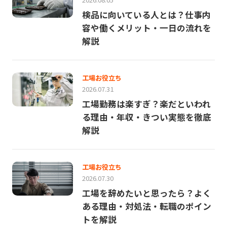
検品に向いている人とは？仕事内
容や働くメリット・一日の流れを
解説
工場お役立ち
2026.07.31
工場勤務は楽すぎ？楽だといわれ
る理由・年収・きつい実態を徹底
解説
工場お役立ち
2026.07.30
工場を辞めたいと思ったら？よく
ある理由・対処法・転職のポイン
トを解説