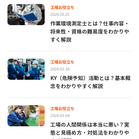
工場お役立ち
2026.03.25
作業環境測定士とは？仕事内容・
将来性・資格の難易度をわかりや
すく解説
工場お役立ち
2026.03.16
KY（危険予知）活動とは？基本概
念をわかりやすく解説
工場お役立ち
2026.03.04
工場の人間関係は本当に悪い？実
態と見極め方・対処法をわかりや