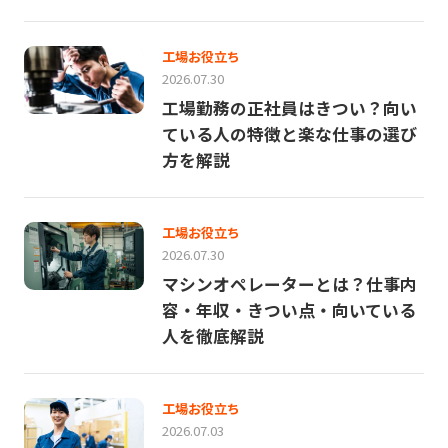
工場お役立ち
2026.07.30
工場勤務の正社員はきつい？向い
ている人の特徴と楽な仕事の選び
方を解説
工場お役立ち
2026.07.30
マシンオペレーターとは？仕事内
容・年収・きつい点・向いている
人を徹底解説
工場お役立ち
2026.07.03