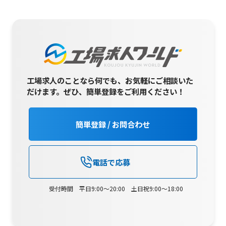
工場求人のことなら何でも、お気軽にご相談いた
だけます。
ぜひ、簡単登録をご利用ください！
簡単登録 / お問合わせ
電話で応募
受付時間 平日9:00～20:00 土日祝9:00～18:00