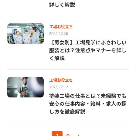
詳しく解説
工場お役立ち
2025.12.26
【男女別】工場見学にふさわしい
服装とは？注意点やマナーを詳し
く解説
工場お役立ち
2025.12.12
塗装工場の仕事とは？未経験でも
安心の仕事内容・給料・求人の探
し方を徹底解説