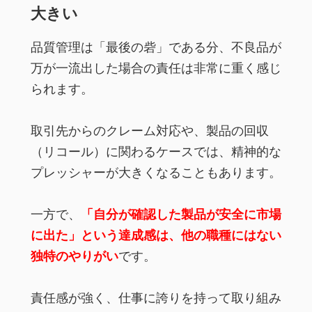
大きい
品質管理は「最後の砦」である分、不良品が
万が一流出した場合の責任は非常に重く感じ
られます。
取引先からのクレーム対応や、製品の回収
（リコール）に関わるケースでは、精神的な
プレッシャーが大きくなることもあります。
一方で、
「自分が確認した製品が安全に市場
に出た」という達成感は、他の職種にはない
独特のやりがい
です。
責任感が強く、仕事に誇りを持って取り組み