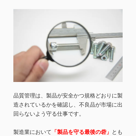
品質管理は、製品が安全かつ規格どおりに製
造されているかを確認し、不良品が市場に出
回らないよう守る仕事です。
製造業において
「製品を守る最後の砦」
とも