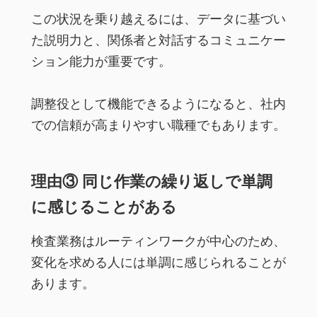
この状況を乗り越えるには、データに基づい
た説明力と、関係者と対話するコミュニケー
ション能力が重要です。
調整役として機能できるようになると、社内
での信頼が高まりやすい職種でもあります。
理由③ 同じ作業の繰り返しで単調
に感じることがある
検査業務はルーティンワークが中心のため、
変化を求める人には単調に感じられることが
あります。