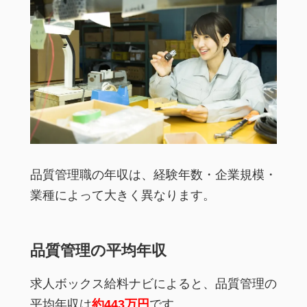
品質管理職の年収は、経験年数・企業規模・
業種によって大きく異なります。
品質管理の平均年収
求人ボックス給料ナビによると、品質管理の
平均年収は
約443万円
です。