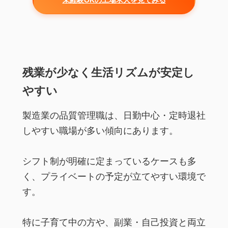
未経験OKの工場求人を見てみる
残業が少なく生活リズムが安定し
やすい
製造業の品質管理職は、日勤中心・定時退社
しやすい職場が多い傾向にあります。
シフト制が明確に定まっているケースも多
く、プライベートの予定が立てやすい環境で
す。
特に子育て中の方や、副業・自己投資と両立