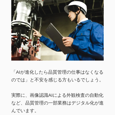
「AIが進化したら品質管理の仕事はなくなる
のでは」と不安を感じる方もいるでしょう。
実際に、画像認識AIによる外観検査の自動化
など、品質管理の一部業務はデジタル化が進
んでいます。