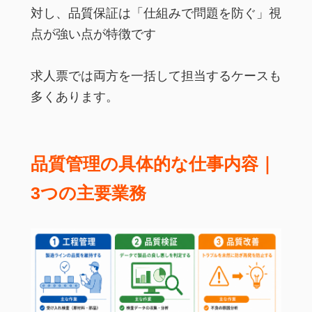
対し、品質保証は「仕組みで問題を防ぐ」視
点が強い点が特徴です
求人票では両方を一括して担当するケースも
多くあります。
品質管理の具体的な仕事内容｜
3つの主要業務