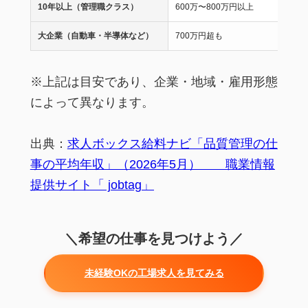
10年以上（管理職クラス）
600万〜800万円以上
大企業（自動車・半導体など）
700万円超も
※上記は目安であり、企業・地域・雇用形態
によって異なります。
出典：
求人ボックス給料ナビ「品質管理の仕
事の平均年収」（2026年5月） 職業情報
提供サイト「 jobtag」
＼希望の仕事を見つけよう／
未経験OKの工場求人を見てみる