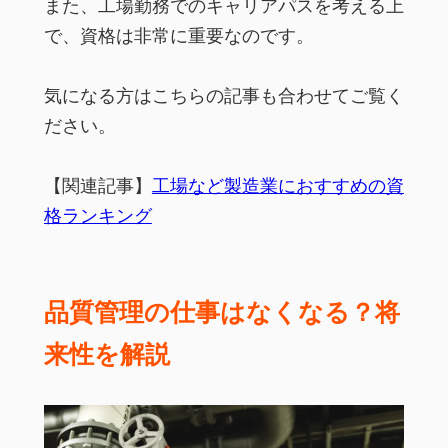
また、工場勤務でのキャリアパスを考える上
で、資格は非常に重要なのです。
気になる方はこちらの記事も合わせてご覧く
ださい。
【関連記事】
工場など製造業におすすめの資
格ランキング
品質管理の仕事はなくなる？将
来性を解説