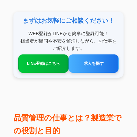
まずはお気軽にご相談ください！
WEB登録かLINEから簡単に登録可能！
担当者が疑問や不安を解消しながら、お仕事を
ご紹介します。
LINE登録はこちら
求人を探す
品質管理の仕事とは？製造業で
の役割と目的