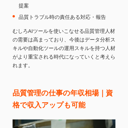
提案
品質トラブル時の責任ある対応・報告
むしろAIツールを使いこなせる品質管理人材
の需要は高まっており、今後はデータ分析ス
キルや自動化ツールの運用スキルを持つ人材
がより重宝される時代になっていくと考えら
れます。
品質管理の仕事の年収相場｜資
格で収入アップも可能