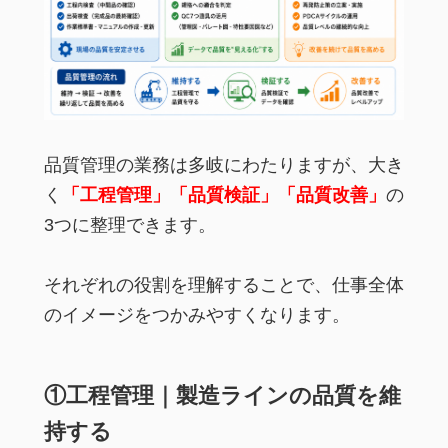
品質管理の業務は多岐にわたりますが、大き
く
「工程管理」「品質検証」「品質改善」
の
3つに整理できます。
それぞれの役割を理解することで、仕事全体
のイメージをつかみやすくなります。
①工程管理｜製造ラインの品質を維
持する