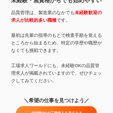
未経験・無資格からでも始めやすい
品質管理は、製造業のなかでも
未経験歓迎の
求人が比較的多い職種
です。
最初は先輩の指導のもとで検査手順を覚える
ところから始まるため、特定の学歴や職歴が
なくても挑戦できます。
工場求人ワールドにも、未経験OKの品質管
理求人が掲載されていますので、ぜひチェッ
クしてみてください。
＼希望の仕事を見つけよう／