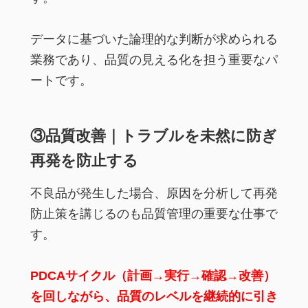
データに基づいた論理的な判断が求められる
業務であり、品質の見える化を担う重要なパ
ートです。
③品質改善｜トラブルを未然に防ぎ
再発を防止する
不良品が発生した場合、原因を分析して再発
防止策を講じるのも品質管理の重要な仕事で
す。
PDCAサイクル（計画→実行→確認→改善）
を回しながら、品質のレベルを継続的に引き