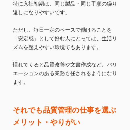
特に入社初期は、同じ製品・同じ手順の繰り
返しになりやすいです。
ただし、毎日一定のペースで働けることを
「安定感」として好む人にとっては、生活リ
ズムを整えやすい環境でもあります。
慣れてくると品質改善や文書作成など、バリ
エーションのある業務も任されるようになり
ます。
それでも品質管理の仕事を選ぶ
メリット・やりがい