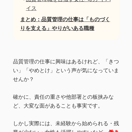
イス
まとめ：品質管理の仕事は「ものづく
りを支える」やりがいある職種
品質管理の仕事に興味はあるけれど、「きつ
い」「やめとけ」という声が気になっていま
せんか？
確かに、責任の重さや他部署との板挟みな
ど、大変な面があることも事実です。
しかし実際には、未経験から始められる・残