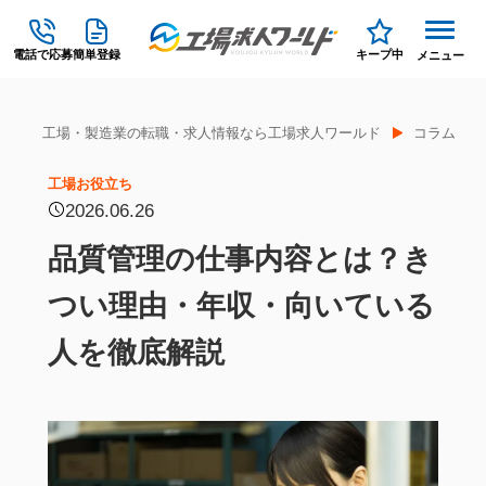
電話で応募
簡単登録
キープ中
メニュー
工場・製造業の転職・求人情報なら工場求人ワールド
コラム
工場お役立ち
2026.06.26
品質管理の仕事内容とは？き
つい理由・年収・向いている
人を徹底解説