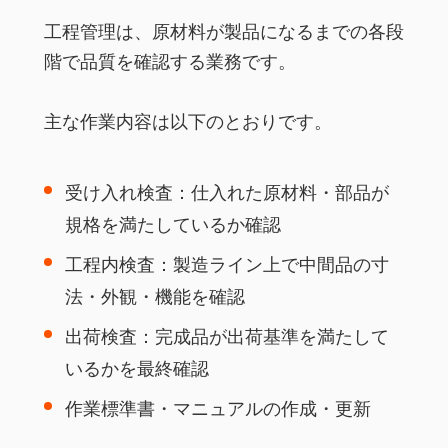
工程管理は、原材料が製品になるまでの各段
階で品質を確認する業務です。
主な作業内容は以下のとおりです。
受け入れ検査：仕入れた原材料・部品が
規格を満たしているか確認
工程内検査：製造ライン上で中間品の寸
法・外観・機能を確認
出荷検査：完成品が出荷基準を満たして
いるかを最終確認
作業標準書・マニュアルの作成・更新