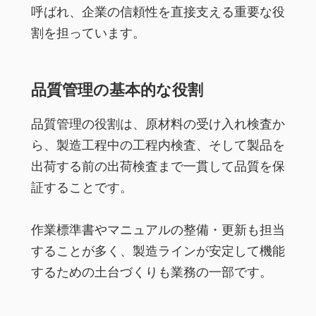
呼ばれ、企業の信頼性を直接支える重要な役
割を担っています。
品質管理の基本的な役割
品質管理の役割は、原材料の受け入れ検査か
ら、製造工程中の工程内検査、そして製品を
出荷する前の出荷検査まで一貫して品質を保
証することです。
作業標準書やマニュアルの整備・更新も担当
することが多く、製造ラインが安定して機能
するための土台づくりも業務の一部です。