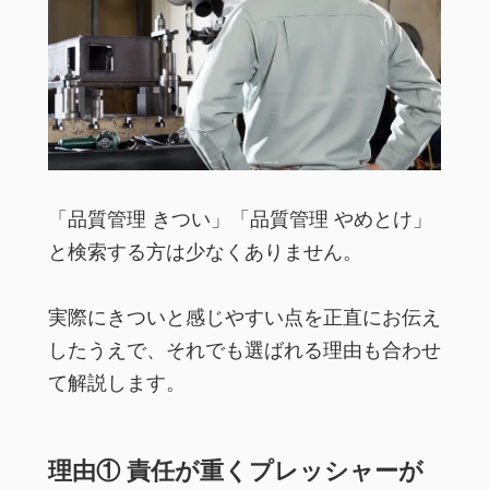
「品質管理 きつい」「品質管理 やめとけ」
と検索する方は少なくありません。
実際にきついと感じやすい点を正直にお伝え
したうえで、それでも選ばれる理由も合わせ
て解説します。
理由① 責任が重くプレッシャーが