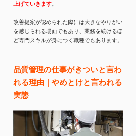
上げていきます
。
改善提案が認められた際には大きなやりがい
を感じられる場面でもあり、業務を続けるほ
ど専門スキルが身につく職種でもあります。
品質管理の仕事がきついと言わ
れる理由｜やめとけと言われる
実態