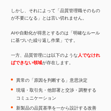
しかし、それによって「品質管理職そのもの
が不要になる」とは言い切れません。
AIや自動化が得意とするのは「明確なルール
に基づいた繰り返し作業」です。
一方、品質管理には以下のような
人でなけれ
ばできない領域
が存在します。
異常の「原因を判断する」意思決定
現場・取引先・他部署と交渉・調整する
コミュニケーション
新製品の品質基準を一から設計する改善