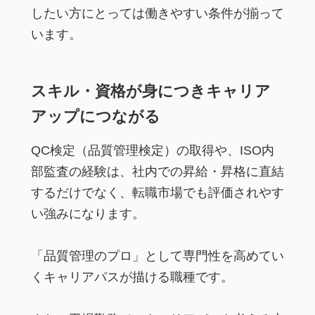
したい方にとっては働きやすい条件が揃って
います。
スキル・資格が身につきキャリア
アップにつながる
QC検定（品質管理検定）の取得や、ISO内
部監査の経験は、社内での昇給・昇格に直結
するだけでなく、転職市場でも評価されやす
い強みになります。
「品質管理のプロ」として専門性を高めてい
くキャリアパスが描ける職種です。