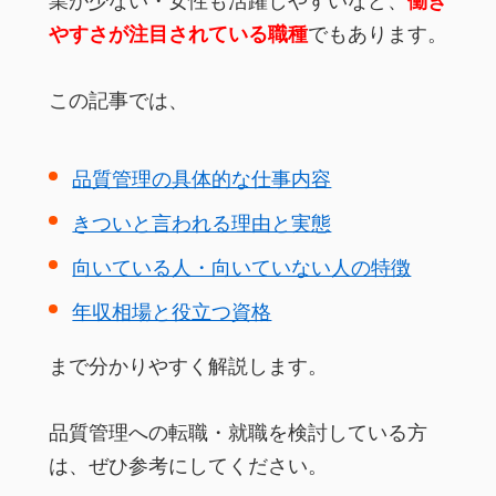
業が少ない・女性も活躍しやすいなど、
働き
やすさが注目されている職種
でもあります。
この記事では、
品質管理の具体的な仕事内容
きついと言われる理由と実態
向いている人・向いていない人の特徴
年収相場と役立つ資格
まで分かりやすく解説します。
品質管理への転職・就職を検討している方
は、ぜひ参考にしてください。