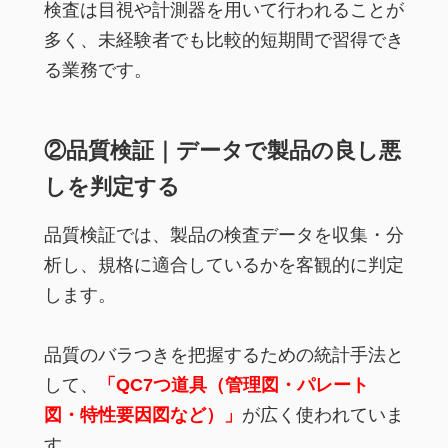
検査は目視や計測器を用いて行われることが
多く、未経験者でも比較的短期間で習得でき
る業務です。
②品質検証｜データで製品の良し悪
しを判定する
品質検証では、製品の検査データを収集・分
析し、規格に適合しているかを客観的に判定
します。
品質のバラつきを把握するための統計手法と
して、
「QC7つ道具（管理図・パレート
図・特性要因図など）」
が広く使われていま
す。