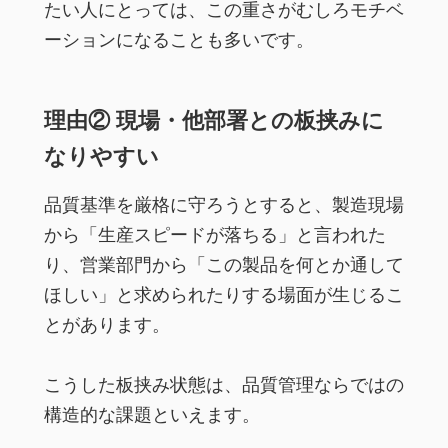
たい人にとっては、この重さがむしろモチベ
ーションになることも多いです。
理由② 現場・他部署との板挟みに
なりやすい
品質基準を厳格に守ろうとすると、製造現場
から「生産スピードが落ちる」と言われた
り、営業部門から「この製品を何とか通して
ほしい」と求められたりする場面が生じるこ
とがあります。
こうした板挟み状態は、品質管理ならではの
構造的な課題といえます。