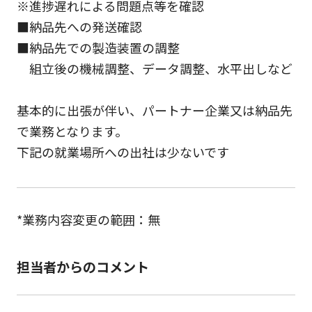
※進捗遅れによる問題点等を確認
■納品先への発送確認
■納品先での製造装置の調整
組立後の機械調整、データ調整、水平出しなど
基本的に出張が伴い、パートナー企業又は納品先
で業務となります。
下記の就業場所への出社は少ないです
*業務内容変更の範囲：無
担当者からのコメント