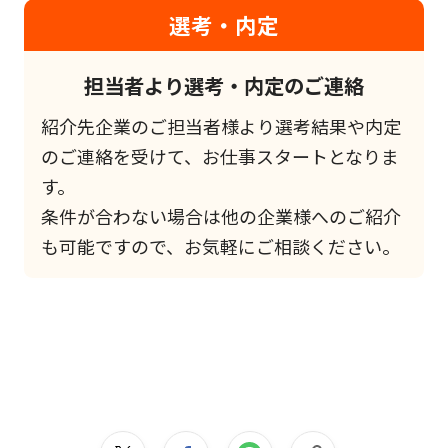
選考・内定
担当者より選考・内定のご連絡
紹介先企業のご担当者様より選考結果や内定
のご連絡を受けて、お仕事スタートとなりま
す。
条件が合わない場合は他の企業様へのご紹介
も可能ですので、お気軽にご相談ください。