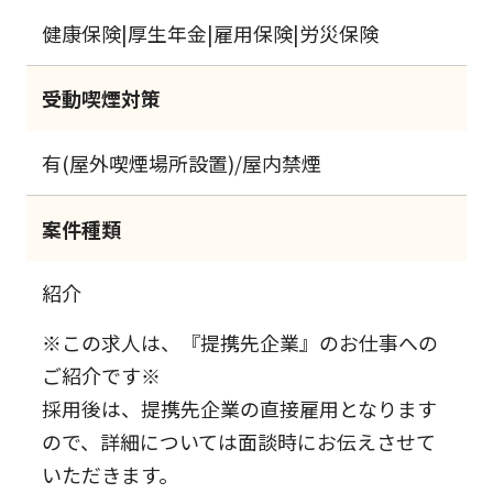
健康保険|厚生年金|雇用保険|労災保険
受動喫煙対策
有(屋外喫煙場所設置)/屋内禁煙
案件種類
紹介
※この求人は、『提携先企業』のお仕事への
ご紹介です※
採用後は、提携先企業の直接雇用となります
ので、詳細については面談時にお伝えさせて
いただきます。