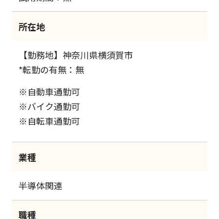
所在地
【勤務地】神奈川県横須賀市
*転勤の有無：無
※自動車通勤可
※バイク通勤可
※自転車通勤可
業種
半導体関連
職種