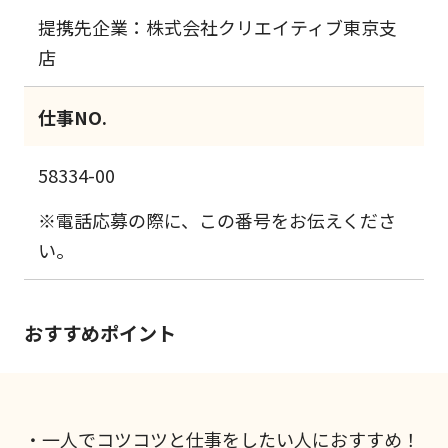
提携先企業：株式会社クリエイティブ東京支
店
仕事NO.
58334-00
※電話応募の際に、この番号をお伝えくださ
い。
おすすめポイント
・一人でコツコツと仕事をしたい人におすすめ！