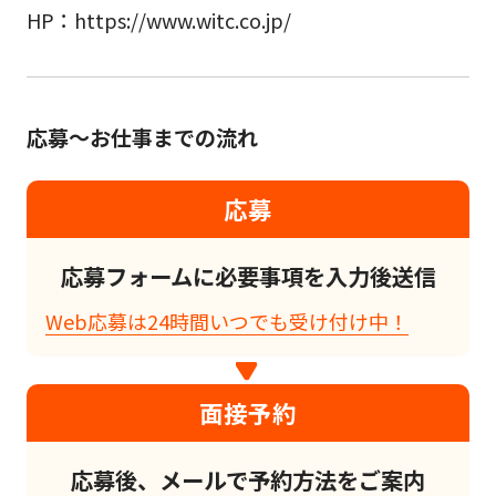
HP：https://www.witc.co.jp/
応募～お仕事までの流れ
応募
応募フォームに必要事項を入力後送信
Web応募は24時間いつでも受け付け中！
面接予約
応募後、メールで予約方法をご案内