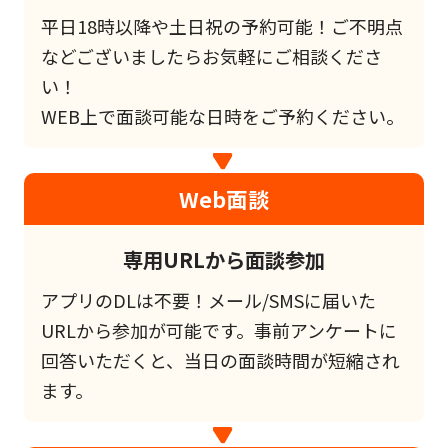
平日18時以降や土日祝の予約可能！ご不明点
などございましたらお気軽にご相談くださ
い！
WEB上で面談可能な日時をご予約ください。
Web面談
専用URLから面談参加
アプリのDLは不要！メール/SMSに届いた
URLから参加が可能です。事前アンケートに
回答いただくと、当日の面談時間が短縮され
ます。