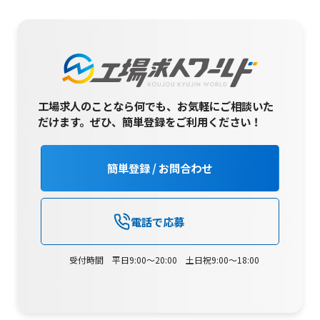
工場求人のことなら何でも、お気軽にご相談いた
だけます。
ぜひ、簡単登録をご利用ください！
簡単登録 / お問合わせ
電話で応募
受付時間 平日9:00～20:00 土日祝9:00～18:00