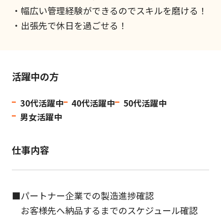
・幅広い管理経験ができるのでスキルを磨ける！
・出張先で休日を過ごせる！
活躍中の方
30代活躍中
40代活躍中
50代活躍中
男女活躍中
仕事内容
■パートナー企業での製造進捗確認
お客様先へ納品するまでのスケジュール確認