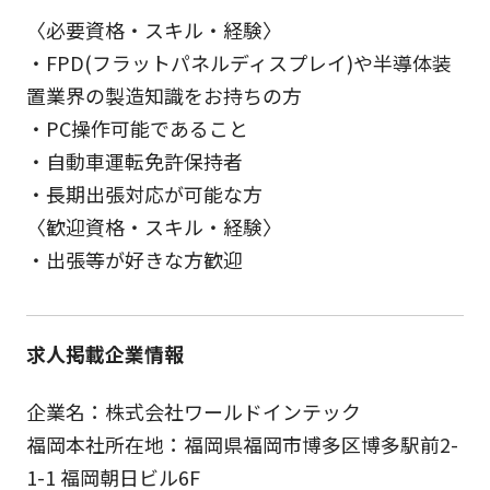
〈必要資格・スキル・経験〉
・FPD(フラットパネルディスプレイ)や半導体装
置業界の製造知識をお持ちの方
・PC操作可能であること
・自動車運転免許保持者
・長期出張対応が可能な方
〈歓迎資格・スキル・経験〉
・出張等が好きな方歓迎
求人掲載企業情報
企業名：株式会社ワールドインテック
福岡本社所在地：福岡県福岡市博多区博多駅前2-
1-1 福岡朝日ビル6F