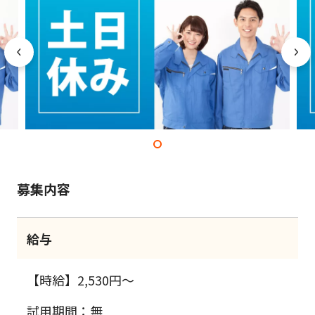
募集内容
給与
【時給】2,530円～
試用期間：無