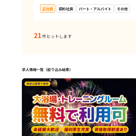
正社員
契約社員
パート・アルバイト
その他
21
件ヒットします
求人情報一覧（絞り込み結果）