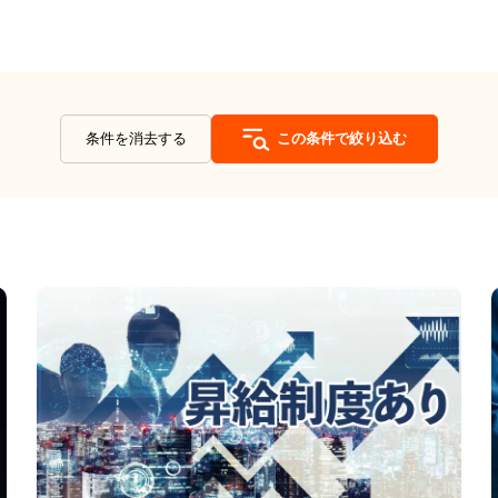
条件を消去する
この条件で絞り込む