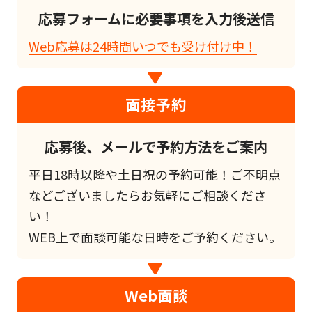
応募フォームに必要事項を入力後送信
Web応募は24時間いつでも受け付け中！
面接予約
応募後、メールで予約方法をご案内
平日18時以降や土日祝の予約可能！ご不明点
などございましたらお気軽にご相談くださ
い！
WEB上で面談可能な日時をご予約ください。
Web面談