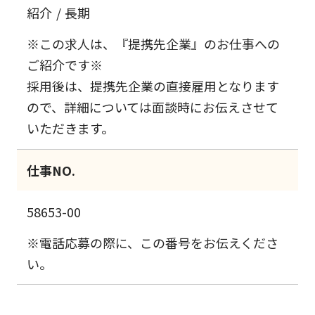
紹介
長期
※この求人は、『提携先企業』のお仕事への
ご紹介です※
採用後は、提携先企業の直接雇用となります
ので、詳細については面談時にお伝えさせて
いただきます。
仕事NO.
58653-00
※電話応募の際に、この番号をお伝えくださ
い。