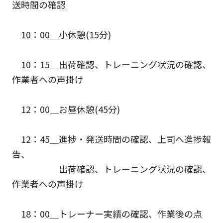
送時間の確認
10：00＿小休憩(15分)
10：15＿出荷確認、トレーニング状況の確認、
作業者への声掛け
12：00＿お昼休憩(45分)
12：45＿進捗・発送時間の確認、上司へ進捗報
告、
出荷確認、トレーニング状況の確認、
作業者への声掛け
18：00＿トレーナー実績の確認、作業後の点