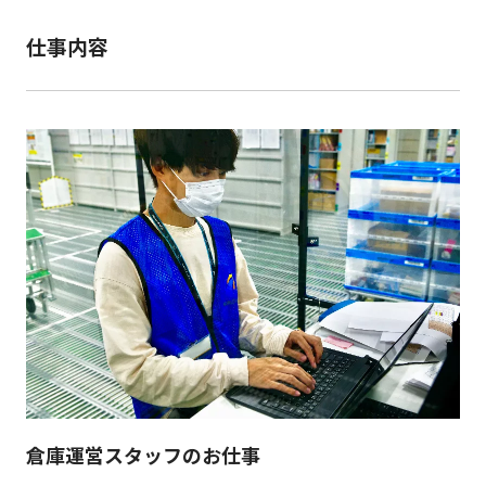
仕事内容
倉庫運営スタッフのお仕事