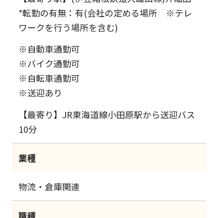
*転勤の有無：有(会社の定める場所 ※テレ
ワークを行う場所を含む)
※自動車通勤可
※バイク通勤可
※自転車通勤可
※送迎あり
【最寄り】JR東海道線小田原駅から送迎バス
10分
業種
物流・倉庫関連
職種