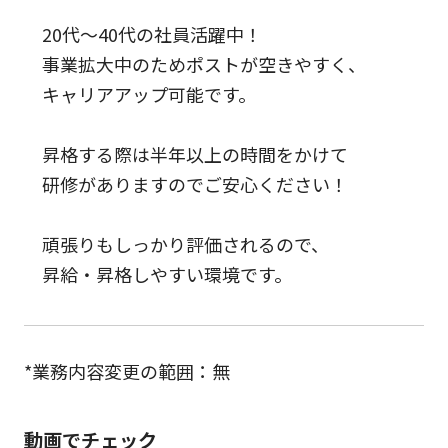
20代～40代の社員活躍中！
事業拡大中のためポストが空きやすく、
キャリアアップ可能です。
昇格する際は半年以上の時間をかけて
研修がありますのでご安心ください！
頑張りもしっかり評価されるので、
昇給・昇格しやすい環境です。
*業務内容変更の範囲：無
動画でチェック