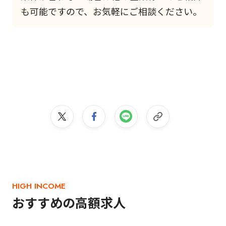
も可能ですので、お気軽にご相談ください。
HIGH INCOME
おすすめの高額求人