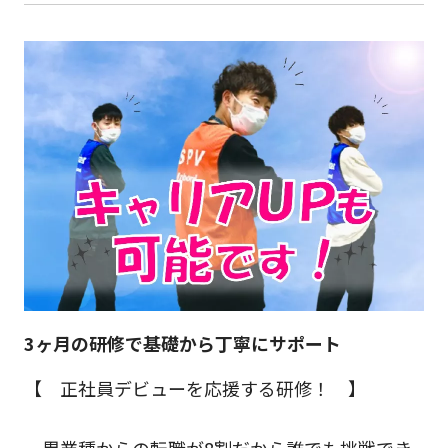
3ヶ月の研修で基礎から丁寧にサポート
【 正社員デビューを応援する研修！ 】