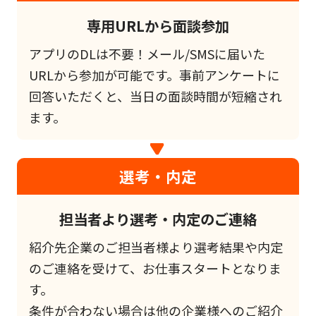
専用URLから面談参加
アプリのDLは不要！メール/SMSに届いた
URLから参加が可能です。事前アンケートに
回答いただくと、当日の面談時間が短縮され
ます。
選考・内定
担当者より選考・内定のご連絡
紹介先企業のご担当者様より選考結果や内定
のご連絡を受けて、お仕事スタートとなりま
す。
条件が合わない場合は他の企業様へのご紹介