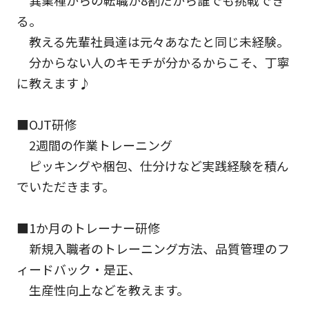
異業種からの転職が8割だから誰でも挑戦でき
る。
教える先輩社員達は元々あなたと同じ未経験。
分からない人のキモチが分かるからこそ、丁寧
に教えます♪
■OJT研修
2週間の作業トレーニング
ピッキングや梱包、仕分けなど実践経験を積ん
でいただきます。
■1か月のトレーナー研修
新規入職者のトレーニング方法、品質管理のフ
ィードバック・是正、
生産性向上などを教えます。