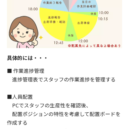
具体的には・・・
■ 作業進捗管理
進捗管理表でスタッフの作業進捗を管理する
■人員配置
PCでスタッフの生産性を確認後、
配置ポジションの特性を考慮して配置ボードを
作成する