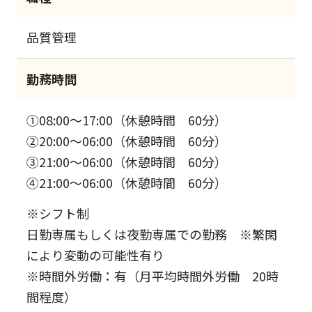
品質管理
勤務時間
①08:00～17:00（休憩時間 60分）
②20:00～06:00（休憩時間 60分）
③21:00～06:00（休憩時間 60分）
④21:00～06:00（休憩時間 60分）
※シフト制
日勤専属もしくは夜勤専属での勤務 ※繁閑
により変動の可能性有り
※時間外労働：有（月平均時間外労働 20時
間程度）