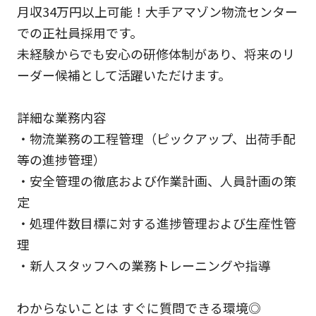
月収34万円以上可能！大手アマゾン物流センター
での正社員採用です。
未経験からでも安心の研修体制があり、将来のリ
ーダー候補として活躍いただけます。
詳細な業務内容
・物流業務の工程管理（ピックアップ、出荷手配
等の進捗管理）
・安全管理の徹底および作業計画、人員計画の策
定
・処理件数目標に対する進捗管理および生産性管
理
・新人スタッフへの業務トレーニングや指導
わからないことは すぐに質問できる環境◎