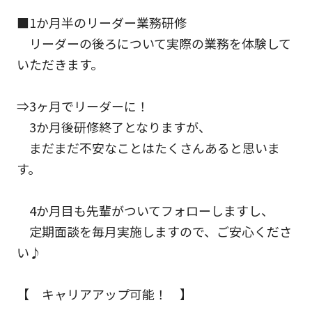
■1か月半のリーダー業務研修
リーダーの後ろについて実際の業務を体験して
いただきます。
⇒3ヶ月でリーダーに！
3か月後研修終了となりますが、
まだまだ不安なことはたくさんあると思いま
す。
4か月目も先輩がついてフォローしますし、
定期面談を毎月実施しますので、ご安心くださ
い♪
【 キャリアアップ可能！ 】