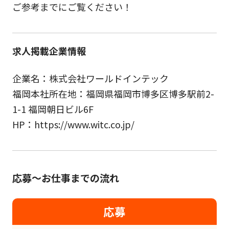
ご参考までにご覧ください！
求人掲載企業情報
企業名：株式会社ワールドインテック
福岡本社所在地：福岡県福岡市博多区博多駅前2-
1-1 福岡朝日ビル6F
HP：https://www.witc.co.jp/
応募～お仕事までの流れ
応募