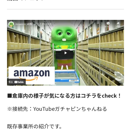
■倉庫内の様子が気になる方はコチラをcheck！
※接続先：YouTubeガチャピンちゃんねる
既存事業所の紹介です。