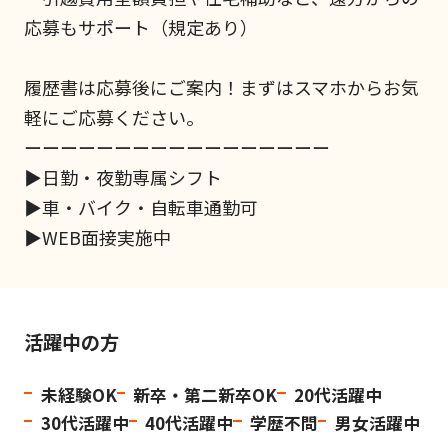
応募もサポート（規定あり）
履歴書は応募後にご案内！まずはスマホからお気
軽にご応募ください。
ーーーーーーーーーーーーーーーーー
▶日勤・夜勤専属シフト
▶車・バイク・自転車通勤可
▶WEB面接実施中
活躍中の方
未経験OK
新卒・第二新卒OK
20代活躍中
30代活躍中
40代活躍中
学歴不問
男女活躍中