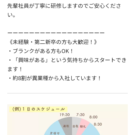
先輩社員が丁寧に研修しますのでご安心くださ
い。
ーーーーーーーーーーーーーーーーーー
《未経験・第二新卒の方も大歓迎！》
・ブランクがある方もOK！
・「興味がある」という気持ちからスタートでき
ます！
・約8割が異業種から入社しています！