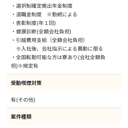
・選択制確定拠出年金制度
・退職金制度 ※勤続による
・表彰制度(年１回)
・健康診断(全額会社負担)
・引越費用支給（全額会社負担）
※入社後、会社指示による異動に限る
・全国転勤可能な方は寮あり(会社全額負
担)※規定有
受動喫煙対策
有(その他)
案件種類