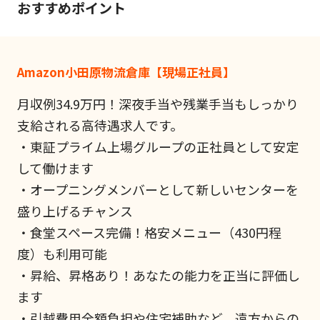
おすすめポイント
Amazon小田原物流倉庫【現場正社員】
月収例34.9万円！深夜手当や残業手当もしっかり
支給される高待遇求人です。
・東証プライム上場グループの正社員として安定
して働けます
・オープニングメンバーとして新しいセンターを
盛り上げるチャンス
・食堂スペース完備！格安メニュー（430円程
度）も利用可能
・昇給、昇格あり！あなたの能力を正当に評価し
ます
・引越費用全額負担や住宅補助など、遠方からの