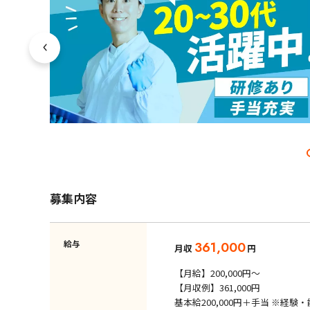
募集内容
給与
361,000
月収
円
【月給】200,000円～
【月収例】361,000円
基本給200,000円＋手当 ※経