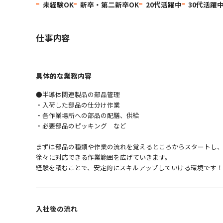
未経験OK
新卒・第二新卒OK
20代活躍中
30代活躍
仕事内容
具体的な業務内容
●半導体関連製品の部品管理
・入荷した部品の仕分け作業
・各作業場所への部品の配膳、供給
・必要部品のピッキング など
まずは部品の種類や作業の流れを覚えるところからスタートし
徐々に対応できる作業範囲を広げていきます。
経験を積むことで、安定的にスキルアップしていける環境です！
入社後の流れ