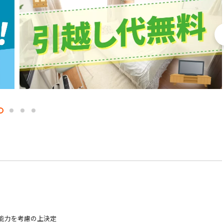
験・能力を考慮の上決定