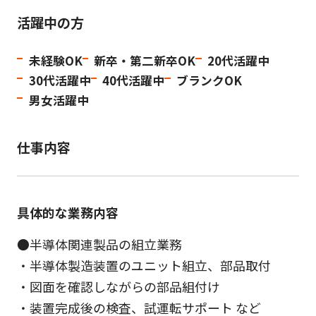
活躍中の方
未経験OK
新卒・第二新卒OK
20代活躍中
30代活躍中
40代活躍中
ブランクOK
男女活躍中
仕事内容
具体的な業務内容
●半導体関連製品の組立業務
・半導体製造装置のユニット組立、部品取付
・図面を確認しながらの部品組付け
・装置完成後の検査、試運転サポート など