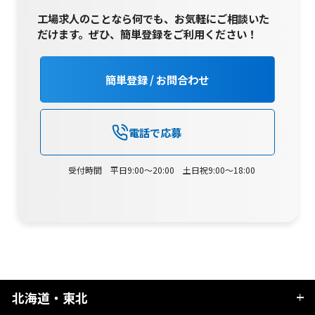
工場求人のことなら何でも、お気軽にご相談いた
だけます。
ぜひ、簡単登録をご利用ください！
簡単登録 / お問合わせ
電話で応募
受付時間 平日9:00～20:00 土日祝9:00～18:00
北海道・東北