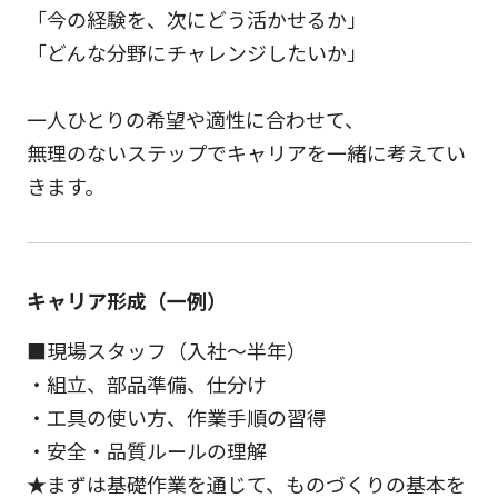
「今の経験を、次にどう活かせるか」
「どんな分野にチャレンジしたいか」
一人ひとりの希望や適性に合わせて、
無理のないステップでキャリアを一緒に考えてい
きます。
キャリア形成（一例）
■現場スタッフ（入社～半年）
・組立、部品準備、仕分け
・工具の使い方、作業手順の習得
・安全・品質ルールの理解
★まずは基礎作業を通じて、ものづくりの基本を