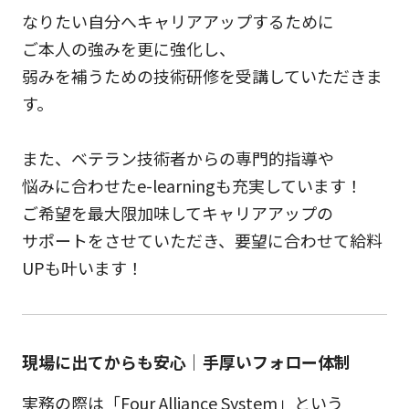
なりたい自分へキャリアアップするために
ご本人の強みを更に強化し、
弱みを補うための技術研修を受講していただきま
す。
また、ベテラン技術者からの専門的指導や
悩みに合わせたe-learningも充実しています！
ご希望を最大限加味してキャリアアップの
サポートをさせていただき、要望に合わせて給料
UPも叶います！
現場に出てからも安心｜手厚いフォロー体制
実務の際は「Four Alliance System」という