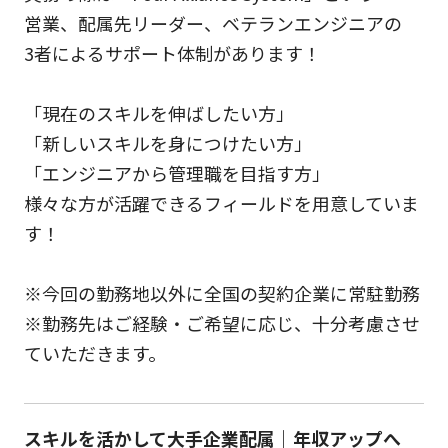
営業、配属先リーダー、ベテランエンジニアの
3者によるサポート体制があります！
「現在のスキルを伸ばしたい方」
「新しいスキルを身につけたい方」
「エンジニアから管理職を目指す方」
様々な方が活躍できるフィールドを用意していま
す！
※今回の勤務地以外に全国の契約企業に常駐勤務
※勤務先はご経験・ご希望に応じ、十分考慮させ
ていただきます。
スキルを活かして大手企業配属｜年収アップへ