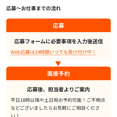
応募～お仕事までの流れ
応募
応募フォームに必要事項を入力後送信
Web応募は24時間いつでも受け付け中！
面接予約
応募後、担当者よりご案内
平日18時以降や土日祝の予約可能！ご不明点
などございましたらお気軽にご相談くださ
い！