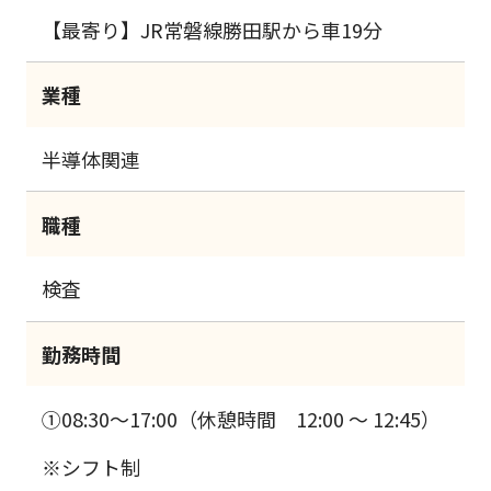
【最寄り】JR常磐線勝田駅から車19分
業種
半導体関連
職種
検査
勤務時間
①08:30～17:00（休憩時間 12:00 ～ 12:45）
※シフト制