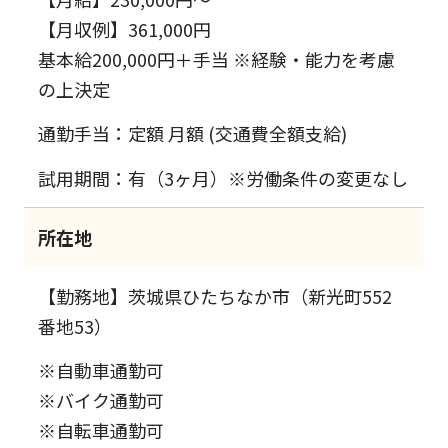
【月収例】361,000円
基本給200,000円＋手当 ※経験・能力を考慮
の上決定
通勤手当：定額 月額 (交通費全額支給)
試用期間：有（3ヶ月）※労働条件の変更なし
所在地
【勤務地】茨城県ひたちなか市（新光町552
番地53）
※自動車通勤可
※バイク通勤可
※自転車通勤可