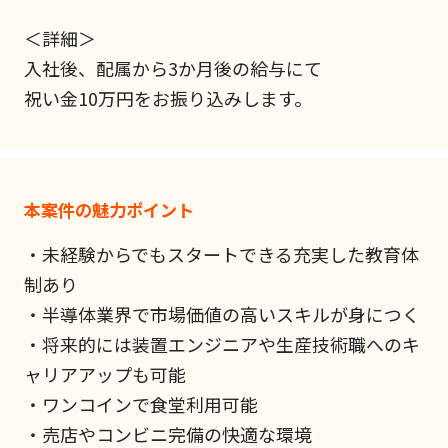
＜詳細＞
入社後、配属から3か月後の給与にて
祝い金10万円をお振り込みします。
本案件の魅力ポイント
・未経験からでもスタートできる充実した教育体
制あり
・半導体業界で市場価値の高いスキルが身につく
・将来的には装置エンジニアや生産技術職へのキ
ャリアアップも可能
・ワンコインで食堂利用可能
・売店やコンビニ完備の快適な環境