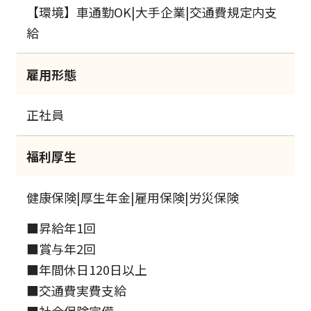
【環境】車通勤OK|大手企業|交通費規定内支
給
雇用形態
正社員
福利厚生
健康保険|厚生年金|雇用保険|労災保険
■昇給年1回
■賞与年2回
■年間休日120日以上
■交通費実費支給