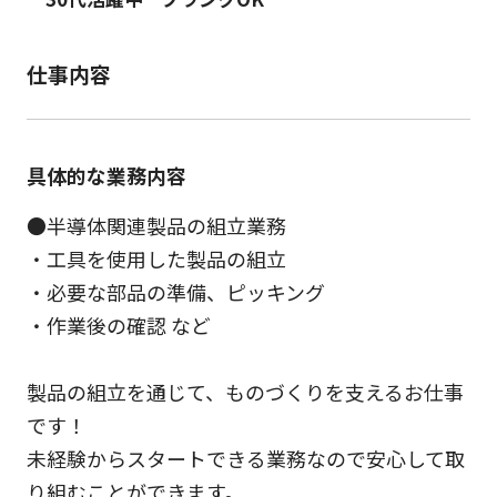
仕事内容
具体的な業務内容
●半導体関連製品の組立業務
・工具を使用した製品の組立
・必要な部品の準備、ピッキング
・作業後の確認 など
製品の組立を通じて、ものづくりを支えるお仕事
です！
未経験からスタートできる業務なので安心して取
り組むことができます。