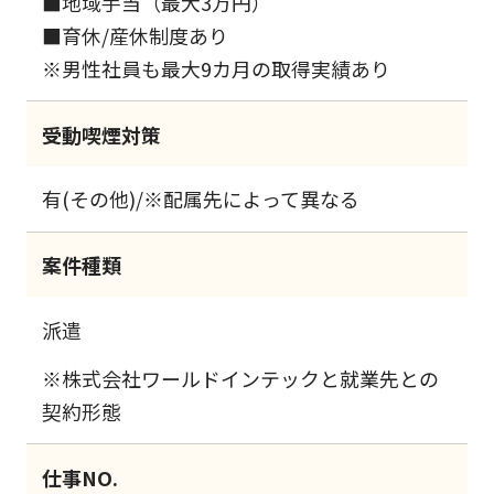
■地域手当（最大3万円）
■育休/産休制度あり
※男性社員も最大9カ月の取得実績あり
受動喫煙対策
有(その他)/※配属先によって異なる
案件種類
派遣
※株式会社ワールドインテックと就業先との
契約形態
仕事NO.