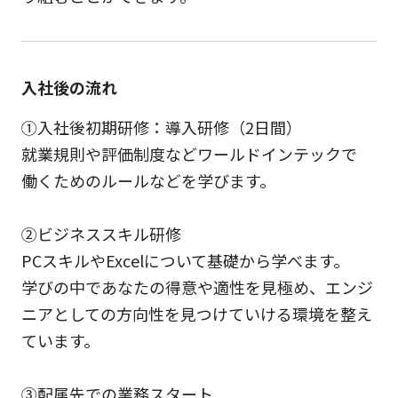
入社後の流れ
①入社後初期研修：導入研修（2日間）
就業規則や評価制度などワールドインテックで
働くためのルールなどを学びます。
②ビジネススキル研修
PCスキルやExcelについて基礎から学べます。
学びの中であなたの得意や適性を見極め、エンジ
ニアとしての方向性を見つけていける環境を整え
ています。
③配属先での業務スタート