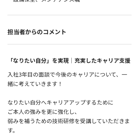
担当者からのコメント
「なりたい自分」を実現｜充実したキャリア支援
入社3年目の面談で今後のキャリアについて、一
緒に考えていきます！
なりたい自分へキャリアアップするために
ご本人の強みを更に強化し、
弱みを補うための技術研修を受講していただきま
す。