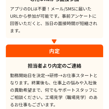
アプリのDLは不要！メール/SMSに届いた
URLから参加が可能です。事前アンケートに
回答いただくと、当日の面接時間が短縮され
ます。
内定
担当者より内定のご連絡
勤務開始日を決定→研修→お仕事スタートと
なります。終業後も、仕事上の悩みや入社後
の異動希望まで、何でもサポートスタッフに
ご相談ください。工場見学（職場見学）のあ
るお仕事もございます。