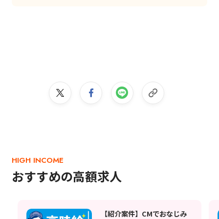
HIGH INCOME
おすすめの高額求人
【紹介案件】CMでおなじみ