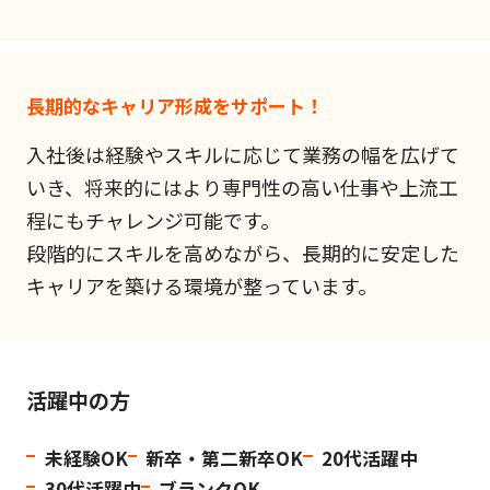
長期的なキャリア形成をサポート！
入社後は経験やスキルに応じて業務の幅を広げて
いき、将来的にはより専門性の高い仕事や上流工
程にもチャレンジ可能です。
段階的にスキルを高めながら、長期的に安定した
キャリアを築ける環境が整っています。
活躍中の方
未経験OK
新卒・第二新卒OK
20代活躍中
30代活躍中
ブランクOK