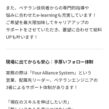
また、ベテラン技術者からの専門的指導や
悩みに合わせたe-learningも充実しています！
ご希望を最大限加味してキャリアアップの
サポートをさせていただき、要望に合わせて給料
UPも叶います！
現場に出てからも安心｜手厚いフォロー体制
実務の際は「Four Alliance System」という
営業、配属先リーダー、ベテランエンジニアの
3者によるサポート体制があります！
「現在のスキルを伸ばしたい方」