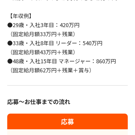
【年収例】
●29歳・入社3年目：420万円
（固定給月額33万円＋残業）
●33歳・入社8年目 リーダー：540万円
（固定給月額43万円＋残業）
●48歳・入社15年目 マネージャー：860万円
（固定給月額62万円＋残業＋賞与）
応募～お仕事までの流れ
応募