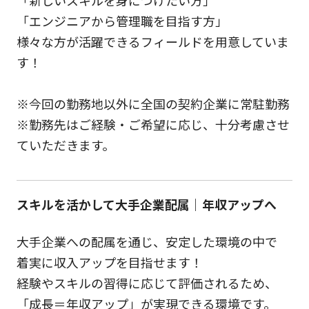
「新しいスキルを身につけたい方」
「エンジニアから管理職を目指す方」
様々な方が活躍できるフィールドを用意していま
す！
※今回の勤務地以外に全国の契約企業に常駐勤務
※勤務先はご経験・ご希望に応じ、十分考慮させ
ていただきます。
スキルを活かして大手企業配属｜年収アップへ
大手企業への配属を通じ、安定した環境の中で
着実に収入アップを目指せます！
経験やスキルの習得に応じて評価されるため、
「成長＝年収アップ」が実現できる環境です。