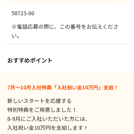
58723-00
※電話応募の際に、この番号をお伝えくださ
い。
おすすめポイント
7月～10月入社特典「入社祝い金10万円」支給！
新しいスタートを応援する
特別特典をご用意しました！
8-9月にご入社いただいた方には、
入社祝い金10万円を支給します！