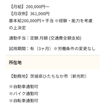
【月給】200,000円～
【月収例】361,000円
基本給200,000円＋手当 ※経験・能力を考慮
の上決定
通勤手当：定額 月額 (交通費全額支給)
試用期間：有（3ヶ月）※労働条件の変更なし
所在地
【勤務地】茨城県ひたちなか市（新光町）
※自動車通勤可
※バイク通勤可
※自転車通勤可