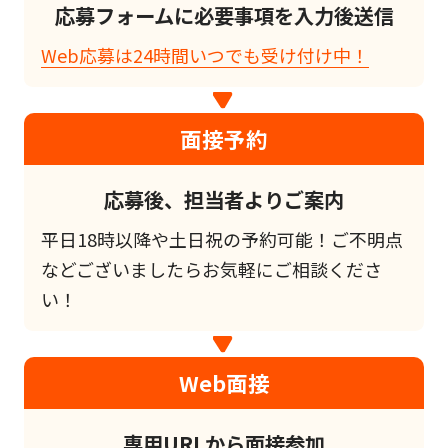
応募フォームに必要事項を入力後送信
Web応募は24時間いつでも受け付け中！
面接予約
応募後、担当者よりご案内
平日18時以降や土日祝の予約可能！ご不明点
などございましたらお気軽にご相談くださ
い！
Web面接
専用URLから面接参加