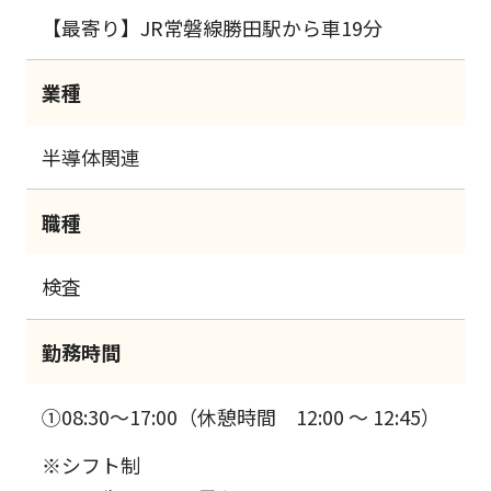
【最寄り】JR常磐線勝田駅から車19分
業種
半導体関連
職種
検査
勤務時間
①08:30～17:00（休憩時間 12:00 ～ 12:45）
※シフト制