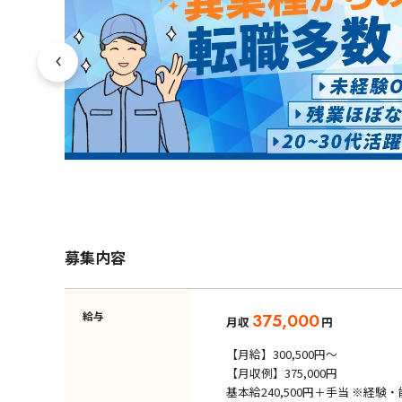
募集内容
給与
375,000
月収
円
【月給】300,500円～
【月収例】375,000円
基本給240,500円＋手当 ※経