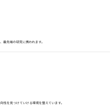
、最先端の研究に携われます。
向性を見つけていける環境を整えています。