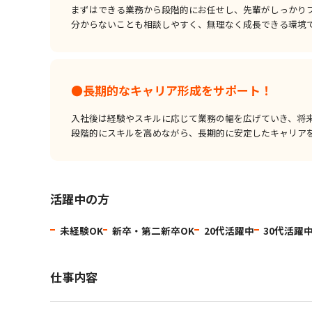
まずはできる業務から段階的にお任せし、先輩がしっかり
分からないことも相談しやすく、無理なく成長できる環境
●長期的なキャリア形成をサポート！
入社後は経験やスキルに応じて業務の幅を広げていき、将
段階的にスキルを高めながら、長期的に安定したキャリア
活躍中の方
未経験OK
新卒・第二新卒OK
20代活躍中
30代活躍
仕事内容