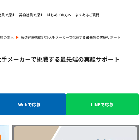
社員で探す
契約社員で探す
はじめての方へ
よくあるご質問
庫県の求人
製造経験者歓迎◎大手メーカーで挑戦する最先端の実験サポート
大手メーカーで挑戦する最先端の実験サポート
Webで応募
LINEで応募