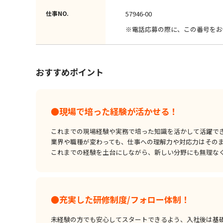
仕事NO.
57946-00
※電話応募の際に、この番号をお
おすすめポイント
●現場で培った経験が活かせる！
これまでの現場経験や実務で培った知識を活かして活躍で
業界や職種が変わっても、仕事への理解力や対応力はその
これまでの経験を土台にしながら、新しい分野にも無理な
●充実した研修制度/フォロー体制！
未経験の方でも安心してスタートできるよう、入社後は基