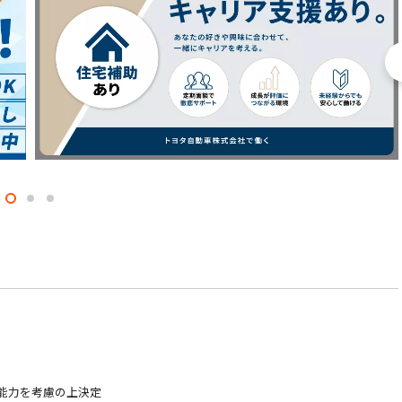
験・能力を考慮の上決定