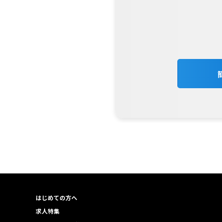
はじめての方へ
求人特集