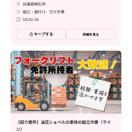
兵庫県明石市
組立・組付け、立ち作業
58192-00
キープする
詳細を見る
【紹介案件】油圧ショベルの車体の組立作業（ライ
ン）