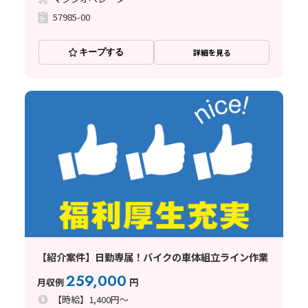
57985-00
キープする
詳細を見る
【紹介案件】日勤専属！バイクの車体組立ライン作業
259,000
月収例
円
【時給】1,400円～