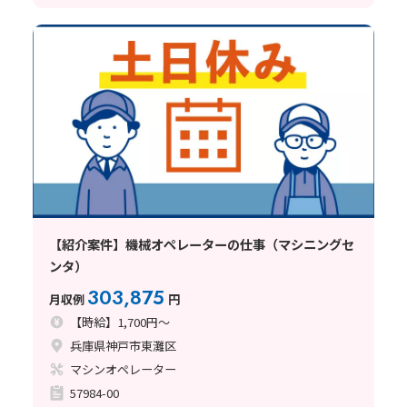
【紹介案件】機械オペレーターの仕事（マシニングセ
ンタ）
303,875
月収例
円
【時給】1,700円～
兵庫県神戸市東灘区
マシンオペレーター
57984-00