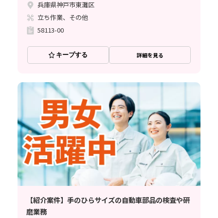
兵庫県神戸市東灘区
立ち作業、その他
58113-00
キープする
詳細を見る
【紹介案件】手のひらサイズの自動車部品の検査や研
磨業務