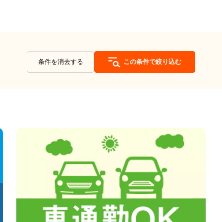
条件を消去する
この条件で絞り込む