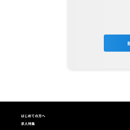
はじめての方へ
求人特集