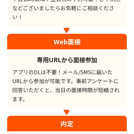
などございましたらお気軽にご相談くださ
い！
Web面接
専用URLから面接参加
アプリのDLは不要！メール/SMSに届いた
URLから参加が可能です。事前アンケートに
回答いただくと、当日の面接時間が短縮され
ます。
内定