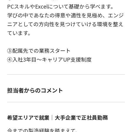
PCスキルやExcelについて基礎から学べます。
学びの中であなたの得意や適性を見極め、エンジ
ニアとしての方向性を見つけていける環境を整え
ています。
③配属先での業務スタート
④入社3年目～キャリアUP支援制度
担当者からのコメント
希望エリアで就業｜大手企業で正社員勤務
今までの製造経験を踏まえて、