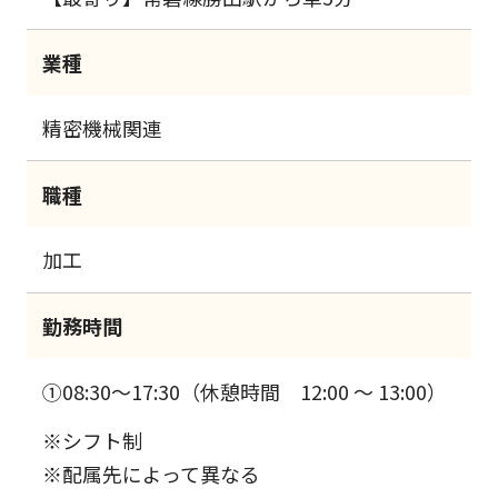
業種
精密機械関連
職種
加工
勤務時間
①08:30～17:30（休憩時間 12:00 ～ 13:00）
※シフト制
※配属先によって異なる