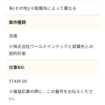
有(その他)/※配属先によって異なる
案件種類
派遣
※株式会社ワールドインテックと就業先との
契約形態
仕事NO.
57439-00
※電話応募の際に、この番号をお伝えくださ
い。