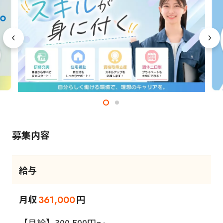
募集内容
給与
月収
円
361,000
【月給】300,500円～