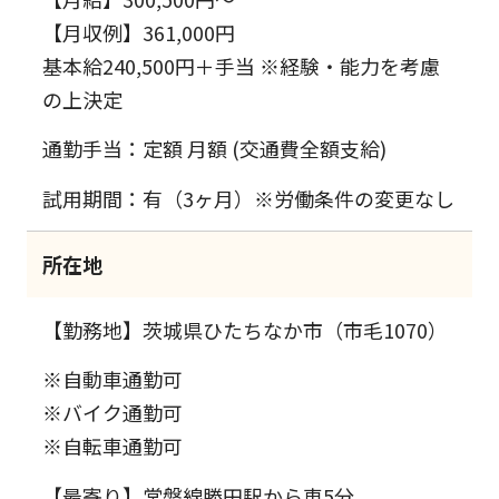
【月収例】361,000円
基本給240,500円＋手当 ※経験・能力を考慮
の上決定
通勤手当：定額 月額 (交通費全額支給)
試用期間：有（3ヶ月）※労働条件の変更なし
所在地
【勤務地】茨城県ひたちなか市（市毛1070）
※自動車通勤可
※バイク通勤可
※自転車通勤可
【最寄り】常磐線勝田駅から車5分