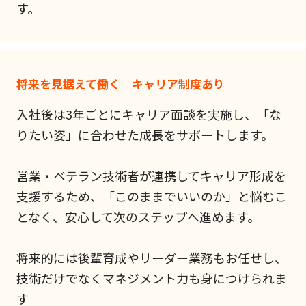
す。
将来を見据えて働く｜キャリア制度あり
入社後は3年ごとにキャリア面談を実施し、「な
りたい姿」に合わせた成長をサポートします。
営業・ベテラン技術者が連携してキャリア形成を
支援するため、「このままでいいのか」と悩むこ
となく、安心して次のステップへ進めます。
将来的には後輩育成やリーダー業務もお任せし、
技術だけでなくマネジメント力も身につけられま
す