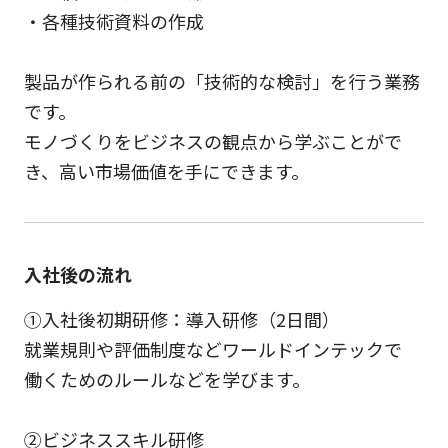
・各種技術資料の作成
製品が作られる前の「技術的な検討」を行う業務
です。
モノづくりをビジネスの観点から学ぶことがで
き、高い市場価値を手にできます。
入社後の流れ
①入社後初期研修：導入研修（2日間）
就業規則や評価制度などワールドインテックで
働くためのルールなどを学びます。
②ビジネススキル研修