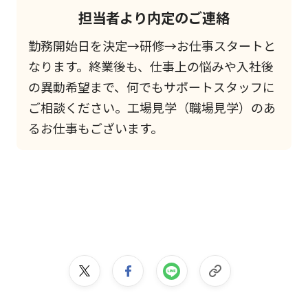
担当者より内定のご連絡
勤務開始日を決定→研修→お仕事スタートと
なります。終業後も、仕事上の悩みや入社後
の異動希望まで、何でもサポートスタッフに
ご相談ください。工場見学（職場見学）のあ
るお仕事もございます。