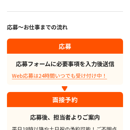
応募～お仕事までの流れ
応募
応募フォームに必要事項を入力後送信
Web応募は24時間いつでも受け付け中！
面接予約
応募後、担当者よりご案内
平日18時以降や土日祝の予約可能！ご不明点