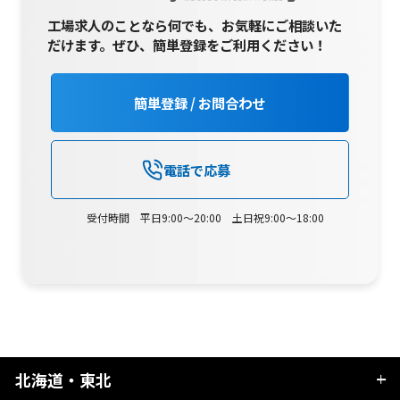
工場求人のことなら何でも、お気軽にご相談いた
だけます。
ぜひ、簡単登録をご利用ください！
簡単登録 / お問合わせ
電話で応募
受付時間 平日9:00～20:00 土日祝9:00～18:00
北海道・東北