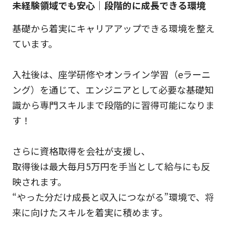
未経験領域でも安心｜段階的に成長できる環境
基礎から着実にキャリアアップできる環境を整え
ています。
入社後は、座学研修やオンライン学習（eラーニ
ング）を通じて、エンジニアとして必要な基礎知
識から専門スキルまで段階的に習得可能になりま
す！
さらに資格取得を会社が支援し、
取得後は最大毎月5万円を手当として給与にも反
映されます。
“やった分だけ成長と収入につながる”環境で、将
来に向けたスキルを着実に積めます。