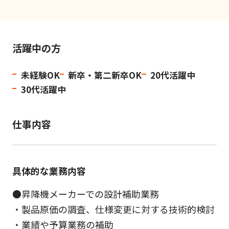
活躍中の方
未経験OK
新卒・第二新卒OK
20代活躍中
30代活躍中
仕事内容
具体的な業務内容
●昇降機メーカーでの設計補助業務
・製品原価の調査、仕様変更に対する技術的検討
・業績や予算業務の補助