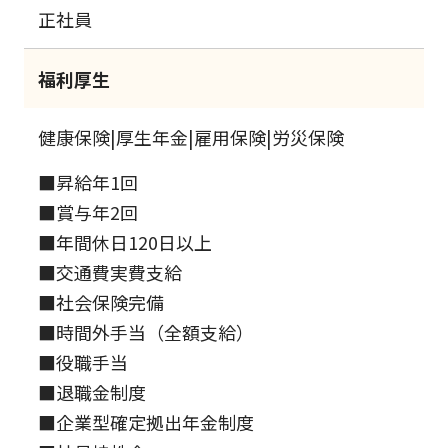
正社員
福利厚生
健康保険|厚生年金|雇用保険|労災保険
■昇給年1回
■賞与年2回
■年間休日120日以上
■交通費実費支給
■社会保険完備
■時間外手当（全額支給）
■役職手当
■退職金制度
■企業型確定拠出年金制度