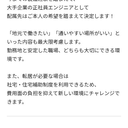
大手企業の正社員エンジニアとして
配属先はご本人の希望を踏まえて決定します！
「地元で働きたい」「通いやすい場所がいい」と
いった内容も最大限考慮します。
勤務地と安定した職場、どちらも大切にできる環
境です。
また、転居が必要な場合は
社宅・住宅補助制度を利用できるため、
費用面の負担を抑えて新しい環境にチャレンジで
きます。