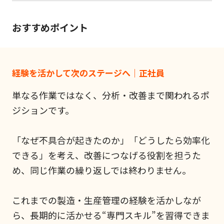
おすすめポイント
経験を活かして次のステージへ｜正社員
単なる作業ではなく、分析・改善まで関われるポ
ジションです。
「なぜ不具合が起きたのか」「どうしたら効率化
できる」を考え、改善につなげる役割を担うた
め、同じ作業の繰り返しでは終わりません。
これまでの製造・生産管理の経験を活かしなが
ら、長期的に活かせる“専門スキル”を習得できま