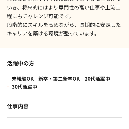
いき、将来的にはより専門性の高い仕事や上流工
程にもチャレンジ可能です。
段階的にスキルを高めながら、長期的に安定した
キャリアを築ける環境が整っています。
活躍中の方
未経験OK
新卒・第二新卒OK
20代活躍中
30代活躍中
仕事内容