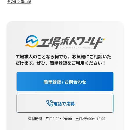
その他×富山県
工場求人のことなら何でも、お気軽にご相談いた
だけます。
ぜひ、簡単登録をご利用ください！
簡単登録 / お問合わせ
電話で応募
受付時間 平日9:00～20:00 土日祝9:00～18:00