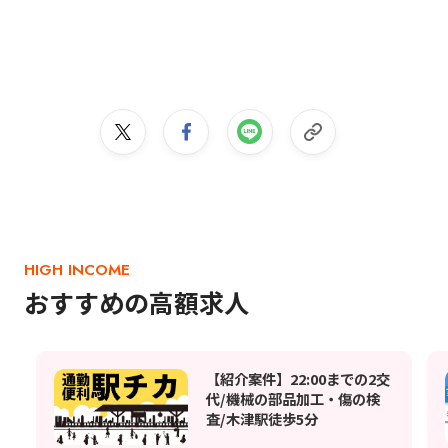
HIGH INCOME
おすすめの高額求人
【紹介案件】22:00までの2交
代/機械の部品加工・傷の検
査/木津駅徒歩5分