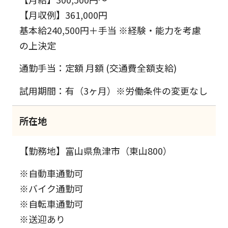
【月収例】361,000円
基本給240,500円＋手当 ※経験・能力を考慮
の上決定
通勤手当：定額 月額 (交通費全額支給)
試用期間：有（3ヶ月）※労働条件の変更なし
所在地
【勤務地】富山県魚津市（東山800）
※自動車通勤可
※バイク通勤可
※自転車通勤可
※送迎あり