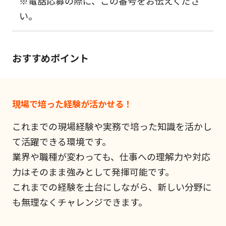
※電話応募の際に、この番号をお伝えくださ
い。
おすすめポイント
現場で培った経験が活かせる！
これまでの現場経験や実務で培った知識を活かし
て活躍できる環境です。
業界や職種が変わっても、仕事への理解力や対応
力はそのまま強みとして発揮可能です。
これまでの経験を土台にしながら、新しい分野に
も無理なくチャレンジできます。