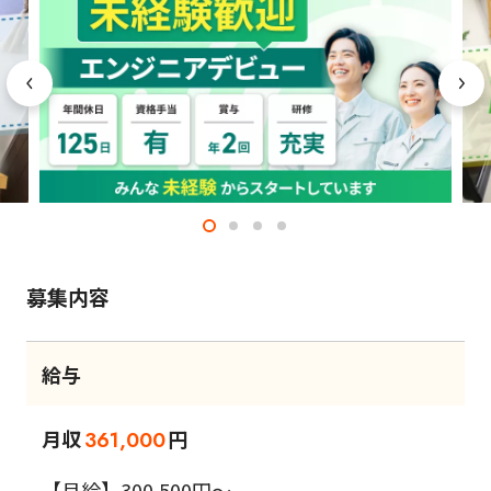
募集内容
給与
月収
円
361,000
【月給】300,500円～