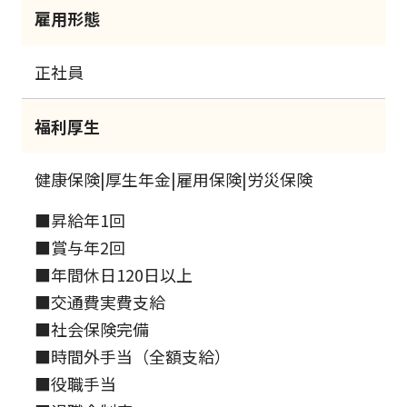
雇用形態
正社員
福利厚生
健康保険|厚生年金|雇用保険|労災保険
■昇給年1回
■賞与年2回
■年間休日120日以上
■交通費実費支給
■社会保険完備
■時間外手当（全額支給）
■役職手当