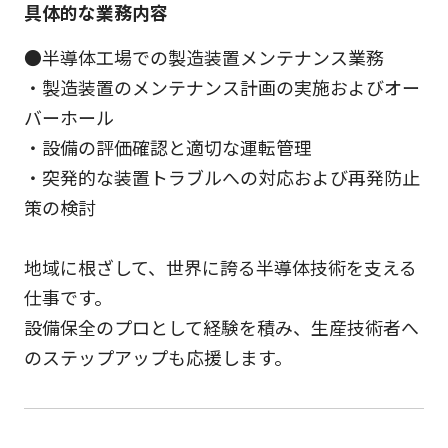
具体的な業務内容
●半導体工場での製造装置メンテナンス業務
・製造装置のメンテナンス計画の実施およびオー
バーホール
・設備の評価確認と適切な運転管理
・突発的な装置トラブルへの対応および再発防止
策の検討
地域に根ざして、世界に誇る半導体技術を支える
仕事です。
設備保全のプロとして経験を積み、生産技術者へ
のステップアップも応援します。