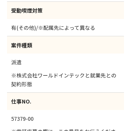
受動喫煙対策
有(その他)/※配属先によって異なる
案件種類
派遣
※株式会社ワールドインテックと就業先との
契約形態
仕事NO.
57379-00