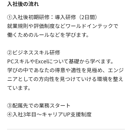
入社後の流れ
①入社後初期研修：導入研修（2日間）
就業規則や評価制度などワールドインテックで
働くためのルールなどを学びます。
②ビジネススキル研修
PCスキルやExcelについて基礎から学べます。
学びの中であなたの得意や適性を見極め、エンジ
ニアとしての方向性を見つけていける環境を整え
ています。
③配属先での業務スタート
④入社3年目～キャリアUP支援制度