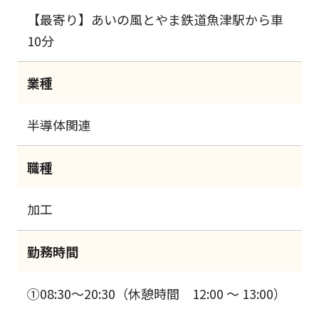
【最寄り】あいの風とやま鉄道魚津駅から車
10分
業種
半導体関連
職種
加工
勤務時間
①08:30～20:30（休憩時間 12:00 ～ 13:00）