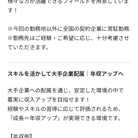
様々な方が活躍できるフィールドを用意していま
す！
※今回の勤務地以外に全国の契約企業に常駐勤務
※勤務先はご経験・ご希望に応じ、十分考慮させ
ていただきます。
スキルを活かして大手企業配属｜年収アップへ
大手企業への配属を通じ、安定した環境の中で
着実に収入アップを目指せます！
経験やスキルの習得に応じて評価されるため、
「成長＝年収アップ」が実現できる環境です。
【年収例】