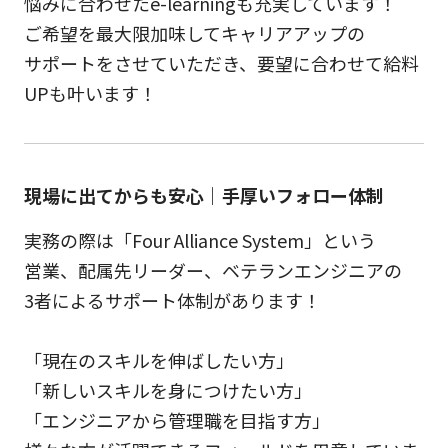
悩みに合わせたe-learningも充実しています！
ご希望を最大限加味してキャリアアップの
サポートをさせていただき、要望に合わせて給料
UPも叶います！
現場に出てからも安心｜手厚いフォロー体制
実務の際は「Four Alliance System」という
営業、配属先リーダー、ベテランエンジニアの
3者によるサポート体制があります！
「現在のスキルを伸ばしたい方」
「新しいスキルを身につけたい方」
「エンジニアから管理職を目指す方」