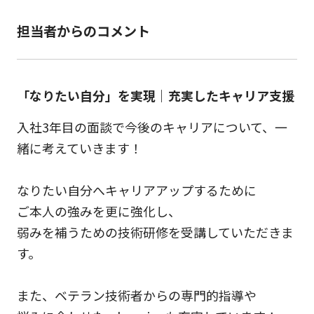
担当者からのコメント
「なりたい自分」を実現｜充実したキャリア支援
入社3年目の面談で今後のキャリアについて、一
緒に考えていきます！
なりたい自分へキャリアアップするために
ご本人の強みを更に強化し、
弱みを補うための技術研修を受講していただきま
す。
また、ベテラン技術者からの専門的指導や