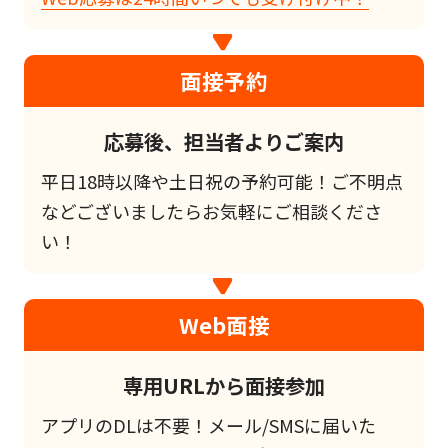
面接予約
応募後、担当者よりご案内
平日18時以降や土日祝の予約可能！ご不明点
などございましたらお気軽にご相談くださ
い！
Web面接
専用URLから面接参加
アプリのDLは不要！メール/SMSに届いた