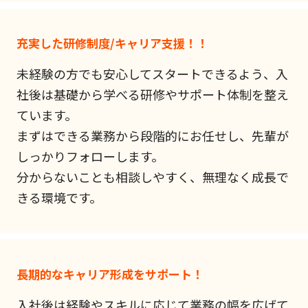
充実した研修制度/キャリア支援！！
未経験の方でも安心してスタートできるよう、入
社後は基礎から学べる研修やサポート体制を整え
ています。
まずはできる業務から段階的にお任せし、先輩が
しっかりフォローします。
分からないことも相談しやすく、無理なく成長で
きる環境です。
長期的なキャリア形成をサポート！
入社後は経験やスキルに応じて業務の幅を広げて