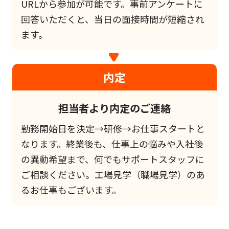
URLから参加が可能です。事前アンケートに
回答いただくと、当日の面接時間が短縮され
ます。
内定
担当者より内定のご連絡
勤務開始日を決定→研修→お仕事スタートと
なります。終業後も、仕事上の悩みや入社後
の異動希望まで、何でもサポートスタッフに
ご相談ください。工場見学（職場見学）のあ
るお仕事もございます。