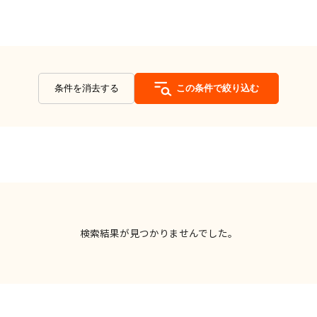
条件を消去する
この条件で絞り込む
検索結果が見つかりませんでした。