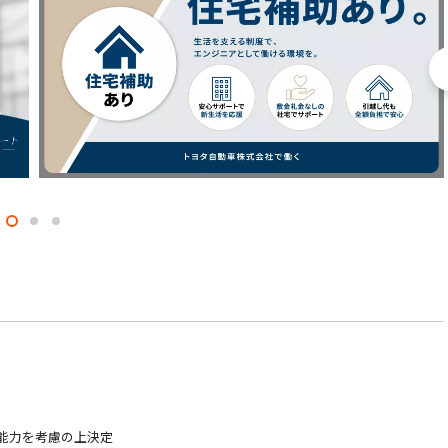
験・能力を考慮の上決定