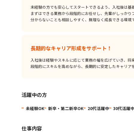
未経験の方でも安心してスタートできるよう、入社後は基
まずはできる業務から段階的にお任せし、先輩がしっかり
分からないことも相談しやすく、無理なく成長できる環境
長期的なキャリア形成をサポート！
入社後は経験やスキルに応じて業務の幅を広げていき、将
段階的にスキルを高めながら、長期的に安定したキャリア
活躍中の方
未経験OK
新卒・第二新卒OK
20代活躍中
30代活躍
仕事内容