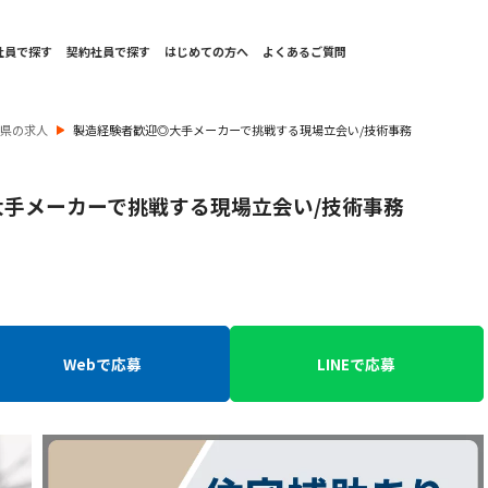
社員で探す
契約社員で探す
はじめての方へ
よくあるご質問
庫県の求人
製造経験者歓迎◎大手メーカーで挑戦する現場立会い/技術事務
手メーカーで挑戦する現場立会い/技術事務
Webで応募
LINEで応募