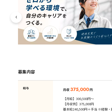
募集内容
給与
375,000
月収
円
【月給】300,500円～
【月収例】375,000円
基本給240,500円＋手当 ※経