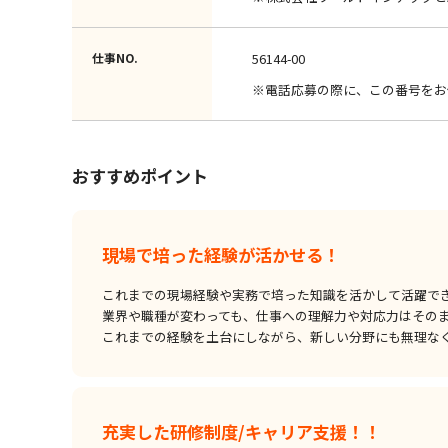
仕事NO.
56144-00
※電話応募の際に、この番号をお
おすすめポイント
現場で培った経験が活かせる！
これまでの現場経験や実務で培った知識を活かして活躍で
業界や職種が変わっても、仕事への理解力や対応力はその
これまでの経験を土台にしながら、新しい分野にも無理な
充実した研修制度/キャリア支援！！