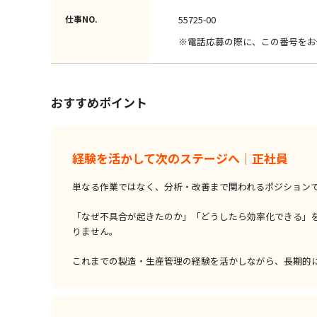
仕事NO.
55725-00
※電話応募の際に、この番号をお
おすすめポイント
経験を活かして次のステージへ｜正社員
単なる作業ではなく、分析・改善まで関われるポジション
「なぜ不具合が起きたのか」「どうしたら効率化できる」
りません。
これまでの製造・生産管理の経験を活かしながら、長期的に