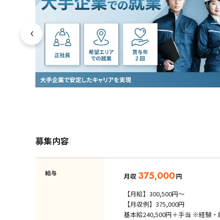
募集内容
給与
375,000
月収
円
【月給】300,500円～
【月収例】375,000円
基本給240,500円＋手当 ※経