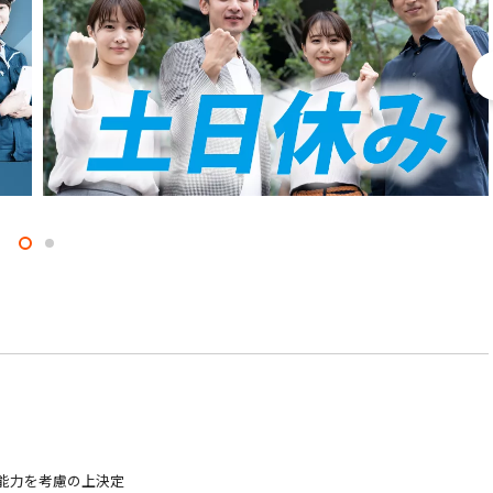
験・能力を考慮の上決定