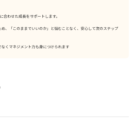
」に合わせた成長をサポートします。
ため、「このままでいいのか」と悩むことなく、安心して次のステップ
でなくマネジメント力も身につけられます
中