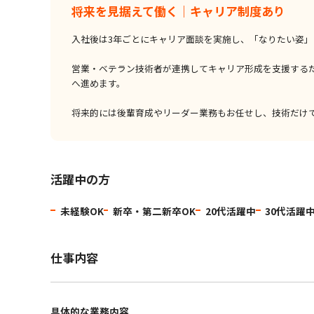
将来を見据えて働く｜キャリア制度あり
入社後は3年ごとにキャリア面談を実施し、「なりたい姿
営業・ベテラン技術者が連携してキャリア形成を支援する
へ進めます。
将来的には後輩育成やリーダー業務もお任せし、技術だけ
活躍中の方
未経験OK
新卒・第二新卒OK
20代活躍中
30代活躍
仕事内容
具体的な業務内容