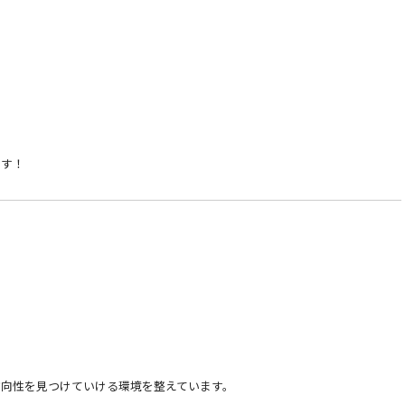
です！
向性を見つけていける環境を整えています。