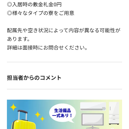
◎入居時の敷金礼金0円
◎様々なタイプの寮をご用意
配属先や空き状況によって内容が異なる可能性が
あります。
詳細は面接時にお問合せください。
担当者からのコメント