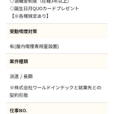
◇退職金制度（在籍3年以上）
◇誕生日月QUOカードプレゼント
【※各種規定あり】
受動喫煙対策
有(屋内喫煙専用室設置)
案件種類
派遣
長期
※株式会社ワールドインテックと就業先との
契約形態
仕事NO.