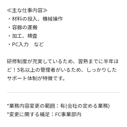
≪主な仕事内容≫
・材料の投入、機械操作
・容器の運搬
・加工、検査
・PC入力 など
研修制度が充実しているため、習熟までに半年ほ
ど！5名以上の管理者がいるため、しっかりした
サポート体制が特徴です。
*業務内容変更の範囲：有(会社の定める業務)
*変更に関する補足：FC事業部内