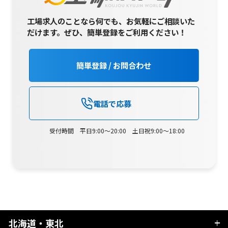
工場求人のことなら何でも、お気軽にご相談いた
だけます。
ぜひ、簡単登録をご利用ください！
簡単登録 / お問合わせ
電話で応募
受付時間 平日9:00～20:00 土日祝9:00～18:00
北海道・東北