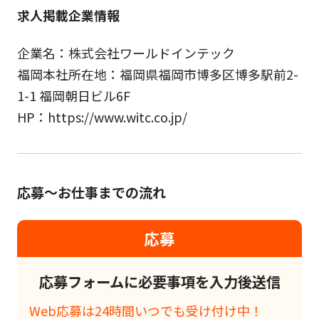
求人掲載企業情報
企業名：株式会社ワールドインテック
福岡本社所在地：福岡県福岡市博多区博多駅前2-
1-1 福岡朝日ビル6F
HP：https://www.witc.co.jp/
応募～お仕事までの流れ
応募
応募フォームに必要事項を入力後送信
Web応募は24時間いつでも受け付け中！