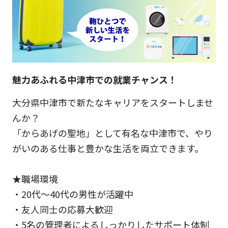
魅力あふれる中津市での就業チャンス！
大分県中津市で新たなキャリアをスタートしませ
んか？
「からあげの聖地」として有名な中津市で、やり
がいのある仕事と豊かな生活を両立できます。
★職場環境
・20代～40代の男性が活躍中
・友人同士の応募大歓迎
・5名の管理者によるしっかりしたサポート体制