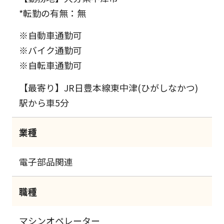
*転勤の有無：無
※自動車通勤可
※バイク通勤可
※自転車通勤可
【最寄り】JR日豊本線東中津(ひがしなかつ)
駅から車5分
業種
電子部品関連
職種
マシンオペレーター