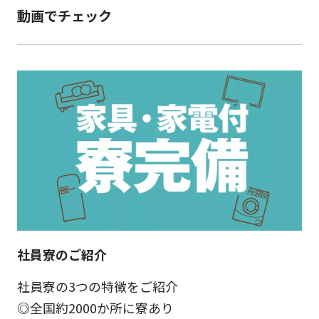
動画でチェック
社員寮のご紹介
社員寮の3つの特徴をご紹介
◎全国約2000か所に寮あり