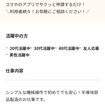
スマホのアプリでサクッと申請するだけ！
＼利用者続々！お気軽にご相談ください！／
活躍中の方
20代活躍中
30代活躍中
40代活躍中
友人応募
男性活躍中
仕事内容
シンプルな機械操作で初めてでも安心！半導体部
品製造のお仕事です。