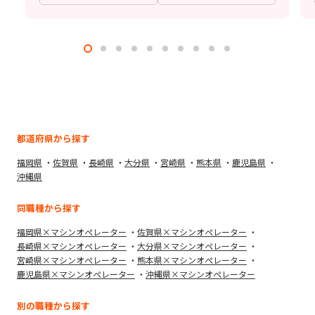
都道府県から探す
福岡県
佐賀県
長崎県
大分県
宮崎県
熊本県
鹿児島県
沖縄県
同職種から探す
福岡県×マシンオペレーター
佐賀県×マシンオペレーター
長崎県×マシンオペレーター
大分県×マシンオペレーター
宮崎県×マシンオペレーター
熊本県×マシンオペレーター
鹿児島県×マシンオペレーター
沖縄県×マシンオペレーター
別の職種から探す