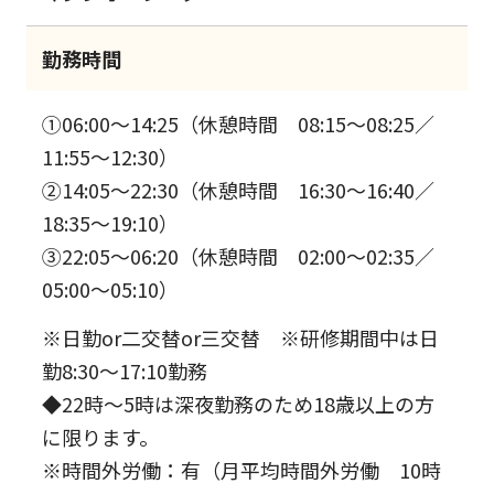
勤務時間
①06:00～14:25（休憩時間 08:15～08:25／
11:55～12:30）
②14:05～22:30（休憩時間 16:30～16:40／
18:35～19:10）
③22:05～06:20（休憩時間 02:00～02:35／
05:00～05:10）
※日勤or二交替or三交替 ※研修期間中は日
勤8:30～17:10勤務
◆22時～5時は深夜勤務のため18歳以上の方
に限ります。
※時間外労働：有（月平均時間外労働 10時