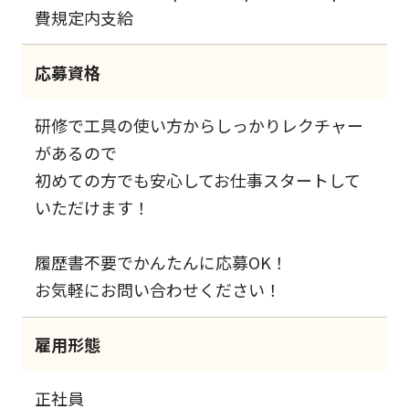
費規定内支給
応募資格
研修で工具の使い方からしっかりレクチャー
があるので
初めての方でも安心してお仕事スタートして
いただけます！
履歴書不要でかんたんに応募OK！
お気軽にお問い合わせください！
雇用形態
正社員