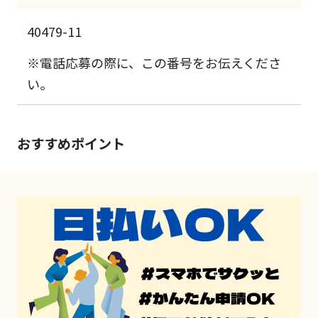
40479-11
※電話応募の際に、この番号をお伝えくださ
い。
おすすめポイント