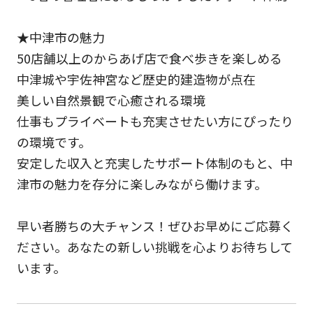
★中津市の魅力
50店舗以上のからあげ店で食べ歩きを楽しめる
中津城や宇佐神宮など歴史的建造物が点在
美しい自然景観で心癒される環境
仕事もプライベートも充実させたい方にぴったり
の環境です。
安定した収入と充実したサポート体制のもと、中
津市の魅力を存分に楽しみながら働けます。
早い者勝ちの大チャンス！ぜひお早めにご応募く
ださい。あなたの新しい挑戦を心よりお待ちして
います。