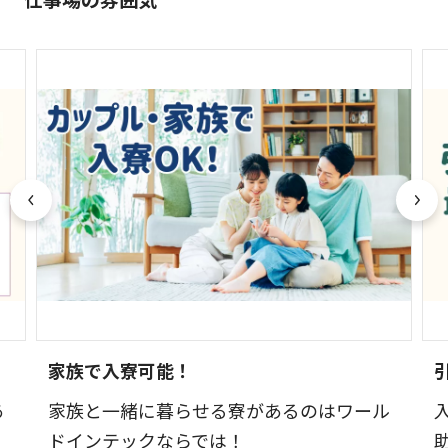
家族で入寮可能！
あ
家族と一緒に暮らせる寮があるのはワール
ドインテックならでは！