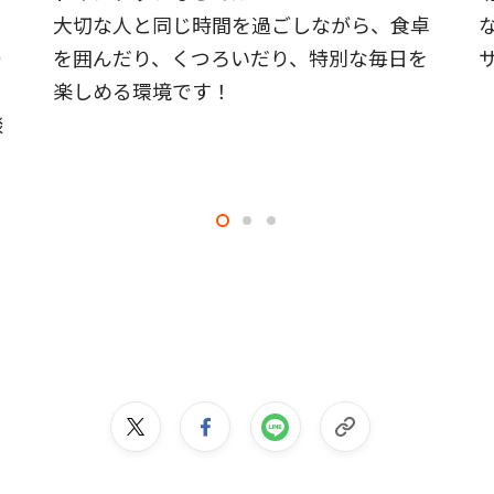
大切な人と同じ時間を過ごしながら、食卓
り
を囲んだり、くつろいだり、特別な毎日を
楽しめる環境です！
談