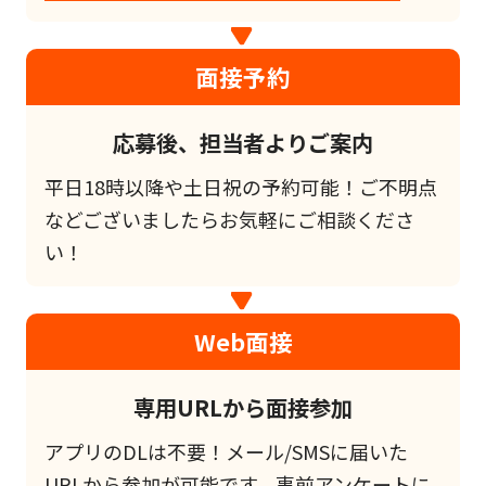
面接予約
応募後、担当者よりご案内
平日18時以降や土日祝の予約可能！ご不明点
などございましたらお気軽にご相談くださ
い！
Web面接
専用URLから面接参加
アプリのDLは不要！メール/SMSに届いた
URLから参加が可能です。事前アンケートに