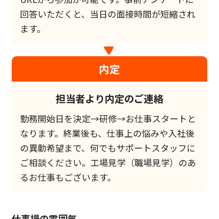
回答いただくと、当日の面接時間が短縮され
ます。
内定
担当者より内定のご連絡
勤務開始日を決定→研修→お仕事スタートと
なります。終業後も、仕事上の悩みや入社後
の異動希望まで、何でもサポートスタッフに
ご相談ください。工場見学（職場見学）のあ
るお仕事もございます。
仕事場の雰囲気