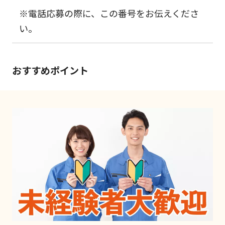
※電話応募の際に、この番号をお伝えくださ
い。
おすすめポイント