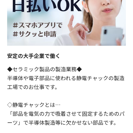
安定の大手企業で働く
◆セラミック製品の製造業務◆
半導体や電子部品に使われる静電チャックの製造
工場でのお仕事です。
◇静電チャックとは…
「部品を電気の力で吸着させて固定するためのパ
ーツ」で半導体製造等に欠かせない部品です。