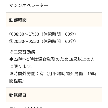
マシンオペレーター
勤務時間
①08:30～17:30（休憩時間 60分）
②20:30～05:30（休憩時間 60分）
※二交替勤務
◆22時～5時は深夜勤務のため18歳以上の方
に限ります。
※時間外労働：有（月平均時間外労働 15時
間程度）
勤務曜日