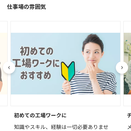
仕事場の雰囲気
初めての工場ワークに
知識やスキル、経験は一切必要ありませ