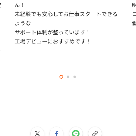
次
ん！
未経験でも安心してお仕事スタートできる
ような
サポート体制が整っています！
工場デビューにおすすめです！
で