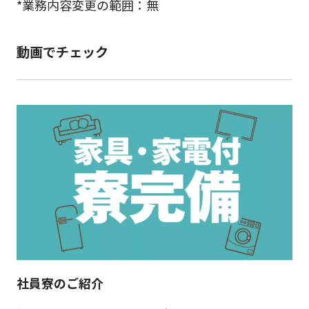
*業務内容変更の範囲：無
動画でチェック
社員寮のご紹介