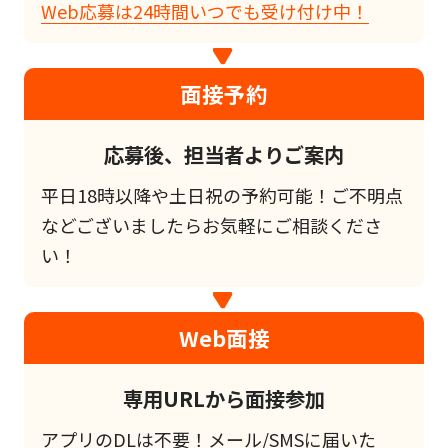
Web応募は24時間いつでも受け付け中！
面接予約
応募後、担当者よりご案内
平日18時以降や土日祝の予約可能！ご不明点
などございましたらお気軽にご相談くださ
い！
Web面接
専用URLから面接参加
アプリのDLは不要！メール/SMSに届いた