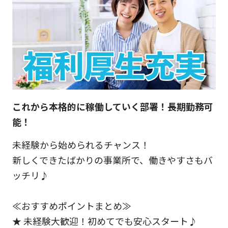
これから本格的に稼働していく部署！長期勤務可
能！
未経験から始められるチャンス！
新しくできたばかりの事業所で、働きやすさもバ
ッチリ♪
≪おすすめポイントまとめ≫
★ 未経験大歓迎！初めてでも安心スタート♪