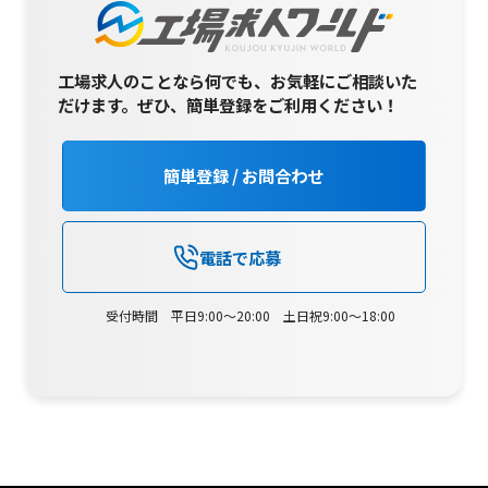
工場求人のことなら何でも、お気軽にご相談いた
だけます。
ぜひ、簡単登録をご利用ください！
簡単登録 / お問合わせ
電話で応募
受付時間 平日9:00～20:00 土日祝9:00～18:00