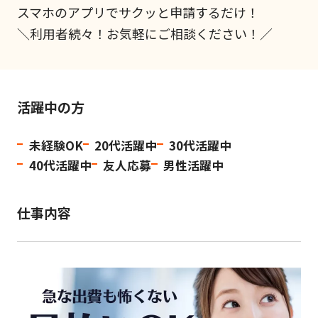
スマホのアプリでサクッと申請するだけ！
＼利用者続々！お気軽にご相談ください！／
活躍中の方
未経験OK
20代活躍中
30代活躍中
40代活躍中
友人応募
男性活躍中
仕事内容