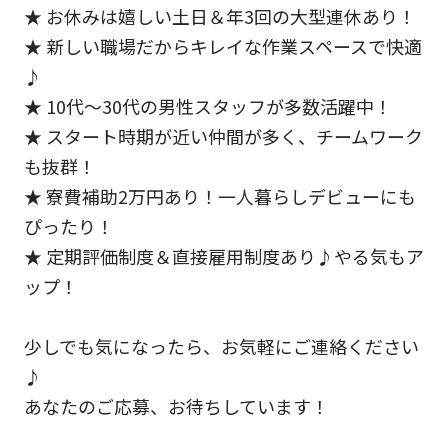
★ お休みは嬉しい土日＆年3回の大型連休あり！
★ 新しい職場だからキレイな作業スペースで快適
♪
★ 10代～30代の男性スタッフが多数活躍中！
★ スタート時期が近い仲間が多く、チームワーク
も抜群！
★ 寮費補助2万円あり！一人暮らしデビューにも
ぴったり！
★ 定期評価制度＆直接雇用制度あり♪やる気もア
ップ！
少しでも気になったら、お気軽にご連絡ください
♪
あなたのご応募、お待ちしています！