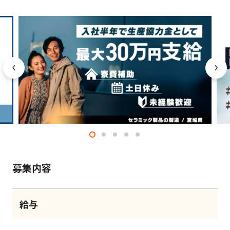
募集内容
給与