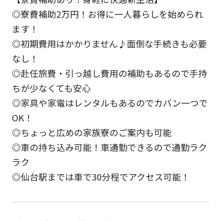
◎寮費補助2万円！お得に一人暮らしを始められ
ます！
◎初期費用はかかりません♪面倒な手続きも必要
なし！
◎赴任旅費・引っ越し費用の補助もあるので手持
ちが少なくても安心
◎家具や家電はレンタルもあるのでカバン一つで
OK！
◎ちょっと広めの家族寮のご案内も可能
◎車の持ち込み可能！車通勤できるので通勤ラク
ラク
◎仙台駅までは車で30分程でアクセス可能！