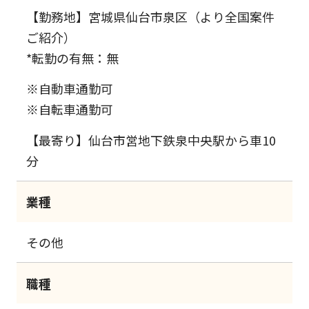
【勤務地】宮城県仙台市泉区（より全国案件
ご紹介）
*転勤の有無：無
※自動車通勤可
※自転車通勤可
【最寄り】仙台市営地下鉄泉中央駅から車10
分
業種
その他
職種