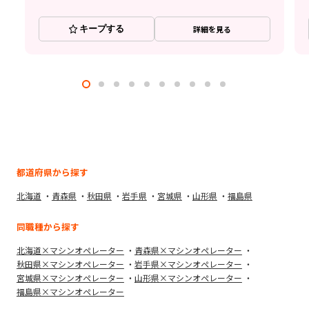
キープする
詳細を見る
都道府県から探す
北海道
青森県
秋田県
岩手県
宮城県
山形県
福島県
同職種から探す
北海道×マシンオペレーター
青森県×マシンオペレーター
秋田県×マシンオペレーター
岩手県×マシンオペレーター
宮城県×マシンオペレーター
山形県×マシンオペレーター
福島県×マシンオペレーター