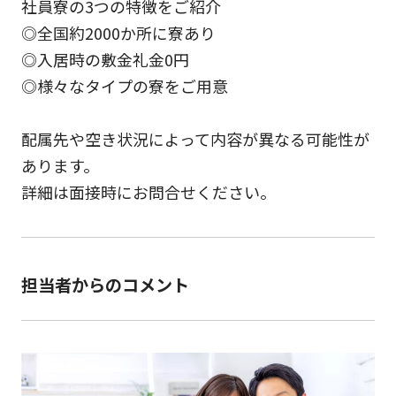
社員寮の3つの特徴をご紹介
◎全国約2000か所に寮あり
◎入居時の敷金礼金0円
◎様々なタイプの寮をご用意
配属先や空き状況によって内容が異なる可能性が
あります。
詳細は面接時にお問合せください。
担当者からのコメント