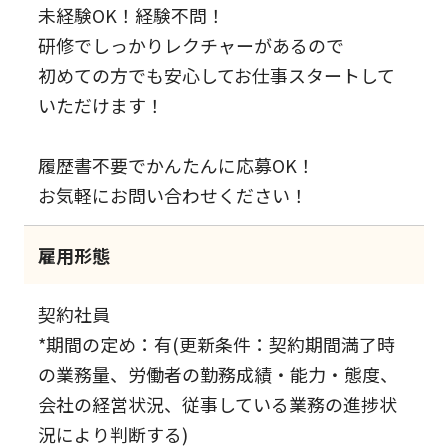
未経験OK！経験不問！
研修でしっかりレクチャーがあるので
初めての方でも安心してお仕事スタートして
いただけます！
履歴書不要でかんたんに応募OK！
お気軽にお問い合わせください！
雇用形態
契約社員
*期間の定め：有(更新条件：契約期間満了時
の業務量、労働者の勤務成績・能力・態度、
会社の経営状況、従事している業務の進捗状
況により判断する)