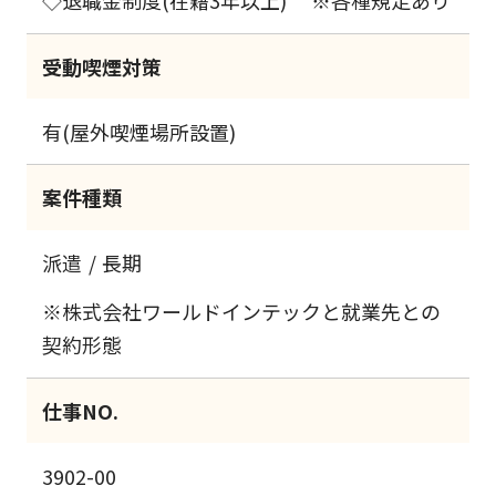
◇退職金制度(在籍3年以上) ※各種規定あり
受動喫煙対策
有(屋外喫煙場所設置)
案件種類
派遣
長期
※株式会社ワールドインテックと就業先との
契約形態
仕事NO.
3902-00