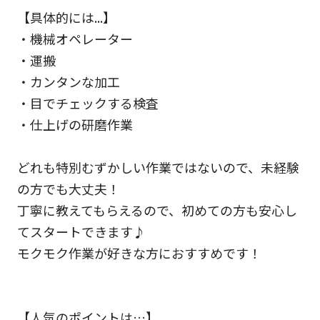
【具体的には...】
・機械オペレーター
・運搬
・カンタンな加工
・目でチェックする検査
・仕上げの研磨作業
どれも特別むずかしい作業ではないので、未経験
の方でも大丈夫！
丁寧に教えてもらえるので、初めての方も安心し
てスタートできます♪
モクモク作業が好きな方におすすめです！
【人気のポイントは…】