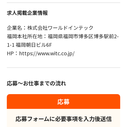
求人掲載企業情報
企業名：株式会社ワールドインテック
福岡本社所在地：福岡県福岡市博多区博多駅前2-
1-1 福岡朝日ビル6F
HP：https://www.witc.co.jp/
応募～お仕事までの流れ
応募
応募フォームに必要事項を入力後送信