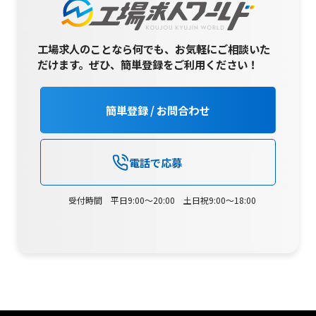
工場求人のことなら何でも、お気軽にご相談いた
だけます。
ぜひ、簡単登録をご利用ください！
簡単登録 / お問合わせ
電話で応募
受付時間 平日9:00～20:00 土日祝9:00～18:00