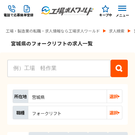
電話で応募
簡単登録
キープ中
メニュー
工場・製造業の転職・求人情報なら工場求人ワールド
求人検索
宮城県のフォークリフトの求人一覧
所在地
選択
宮城県
職種
選択
フォークリフト