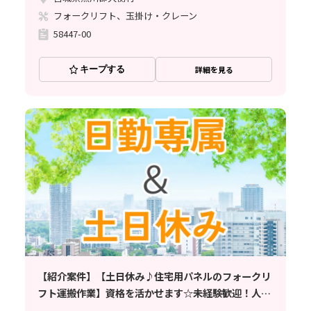
フォークリフト、玉掛け・クレーン
58447-00
キープする
詳細を見る
【紹介案件】【土日休み♪住宅用パネルのフォークリ
フト運搬作業】資格を活かせます☆未経験歓迎！人気
の日勤