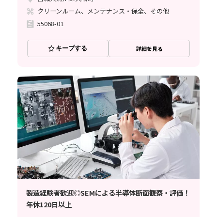
クリーンルーム、メンテナンス・保全、その他
55068-01
キープする
詳細を見る
製造経験者歓迎◎SEMによる半導体断面観察・評価！
年休120日以上