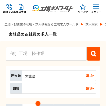
電話で応募
簡単登録
キープ中
メニュー
工場・製造業の転職・求人情報なら工場求人ワールド
求人検索
宮城県の正社員の求人一覧
所在地
選択
宮城県
職種
選択
1