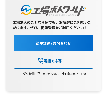
工場求人のことなら何でも、お気軽にご相談いた
だけます。
ぜひ、簡単登録をご利用ください！
簡単登録 / お問合わせ
電話で応募
受付時間 平日9:00～20:00 土日祝9:00～18:00