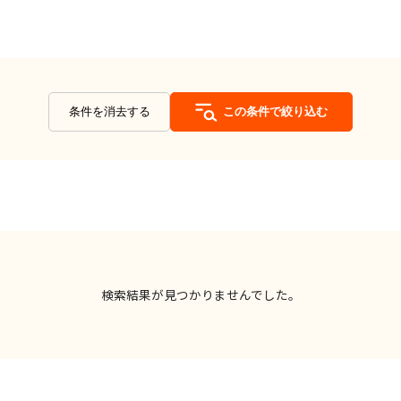
条件を消去する
この条件で絞り込む
検索結果が見つかりませんでした。