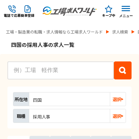
電話で応募
簡単登録
キープ中
メニュー
工場・製造業の転職・求人情報なら工場求人ワールド
求人検索
四国の採用人事の求人一覧
所在地
選択
四国
職種
選択
採用人事