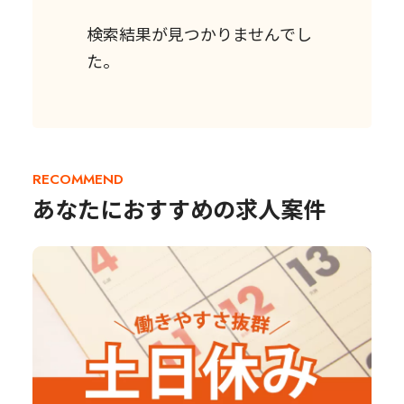
検索結果が見つかりませんでし
た。
RECOMMEND
あなたにおすすめの求人案件