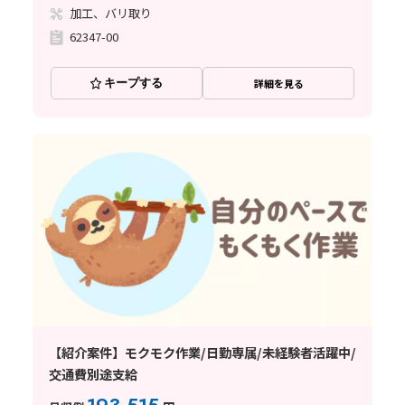
加工、バリ取り
62347-00
キープする
詳細を見る
【紹介案件】モクモク作業/日勤専属/未経験者活躍中/
交通費別途支給