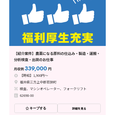
【紹介案件】農薬になる原料の仕込み・製造・運搬・
分析検査・出荷のお仕事
339,000
月収例
円
【時給】1,900円～
福井県三方上中郡若狭町
検査、マシンオペレーター、フォークリフト
62698-00
キープする
詳細を見る