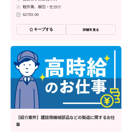
軽作業、梱包・仕分け
62703-00
キープする
詳細を見る
【紹介案件】建設用機械部品などの製造に関するお仕
事