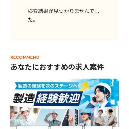
検索結果が見つかりませんでし
た。
RECOMMEND
あなたにおすすめの求人案件