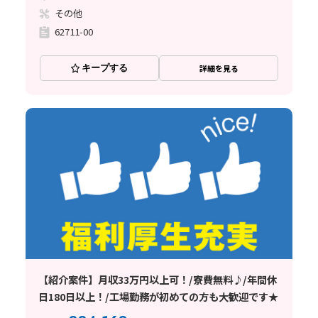
その他
62711-00
キープする
詳細を見る
【紹介案件】月収33万円以上可！/寮費無料♪/年間休
日180日以上！/工場勤務が初めての方も大歓迎です★