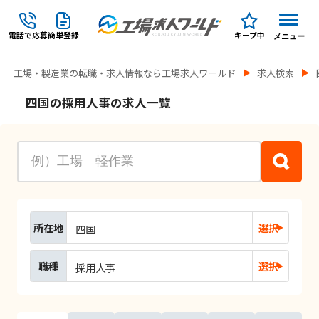
電話で応募
簡単登録
キープ中
メニュー
工場・製造業の転職・求人情報なら工場求人ワールド
求人検索
四国の採用人事の求人一覧
所在地
選択
四国
職種
選択
採用人事