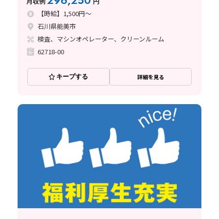
296,250
月収例
円
【時給】1,500円～
石川県能美市
検査、マシンオペレーター、クリーンルーム
62718-00
キープする
詳細を見る