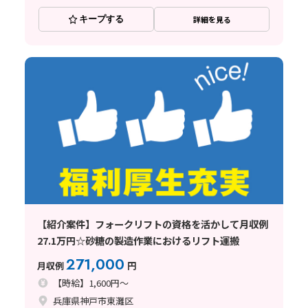
キープする
詳細を見る
【紹介案件】フォークリフトの資格を活かして月収例
27.1万円☆砂糖の製造作業におけるリフト運搬
271,000
月収例
円
【時給】1,600円～
兵庫県神戸市東灘区