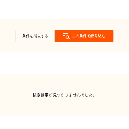
条件を消去する
この条件で絞り込む
検索結果が見つかりませんでした。