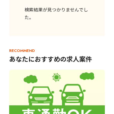
検索結果が見つかりませんでし
た。
RECOMMEND
あなたにおすすめの求人案件