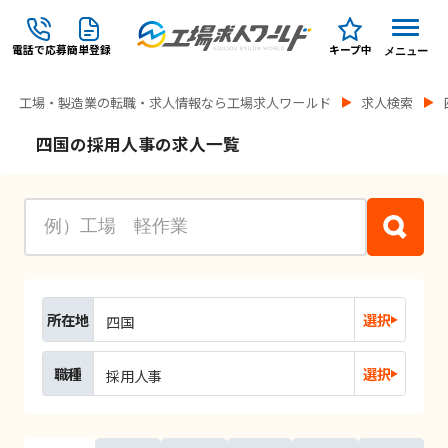
電話で応募
簡単登録
キープ中
メニュー
工場・製造業の転職・求人情報なら工場求人ワールド
求人検索
四国の採用人事の求人一覧
所在地
選択
四国
職種
選択
採用人事