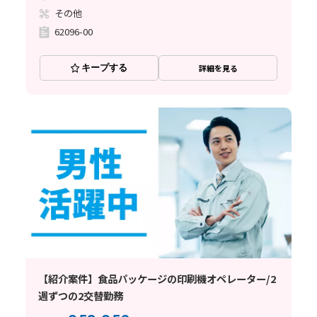
その他
62096-00
キープする
詳細を見る
【紹介案件】食品パッケージの印刷機オペレーター/2
週ずつの2交替勤務