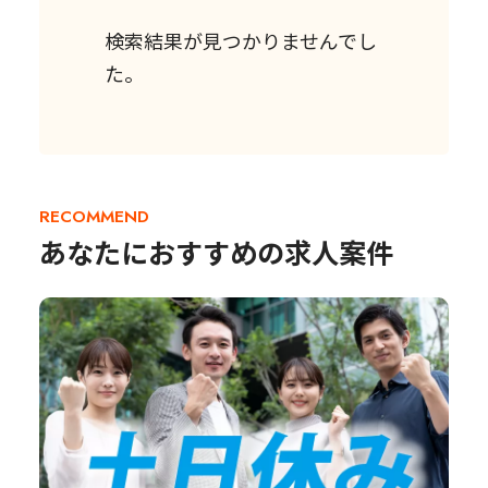
検索結果が見つかりませんでし
た。
RECOMMEND
あなたにおすすめの求人案件