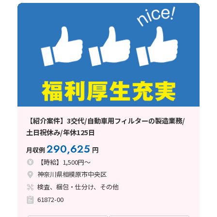
【紹介案件】3交代/自動車用フィルターの製造業務/
土日祝休み/年休125日
290,625
月収例
円
【時給】1,500円～
神奈川県相模原市中央区
検査、梱包・仕分け、その他
61872-00