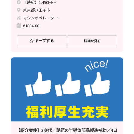
【時給】1,450円～
東京都八王子市
マシンオペレーター
61884-00
キープする
詳細を見る
【紹介案件】3交代／話題の半導体部品製造補助／4日