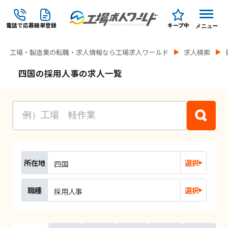
電話で応募
簡単登録
キープ中
メニュー
工場・製造業の転職・求人情報なら工場求人ワールド
求人検索
四国の採用人事の求人一覧
所在地
選択
四国
職種
選択
採用人事