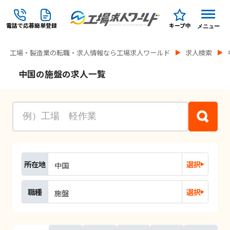
電話で応募
簡単登録
キープ中
メニュー
工場・製造業の転職・求人情報なら工場求人ワールド
求人検索
中国の施盤の求人一覧
所在地
選択
中国
職種
選択
施盤