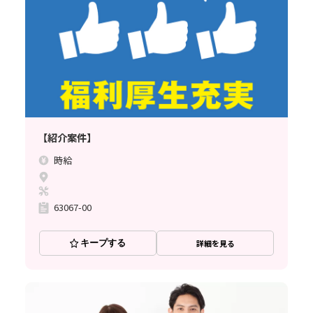
【紹介案件】
時給
63067-00
キープする
詳細を見る