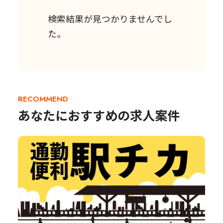
検索結果が見つかりませんでし
た。
RECOMMEND
あなたにおすすめの求人案件