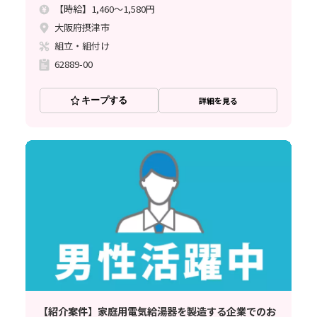
【時給】1,460～1,580円
大阪府摂津市
組立・組付け
62889-00
キープする
詳細を見る
【紹介案件】家庭用電気給湯器を製造する企業でのお