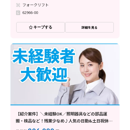
フォークリフト
62966-00
キープする
詳細を見る
【紹介案件】＼未経験OK／照明器具などの部品運
搬・検品など！残業少なめ♪人気の日勤&土日祝休み
◎